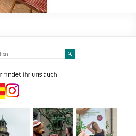
r findet ihr uns auch