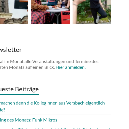
sletter
al im Monat alle Veranstaltungen und Termine des
sten Monats auf einen Blick.
Hier anmelden.
este Beiträge
machen denn die Kolleginnen aus Versbach eigentlich
de?
ing des Monats: Funk Mikros