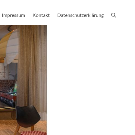
Impressum
Kontakt
Datenschutzerklärung