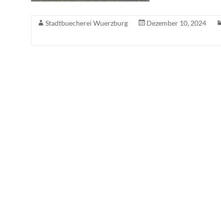
Stadtbuecherei Wuerzburg
Dezember 10, 2024