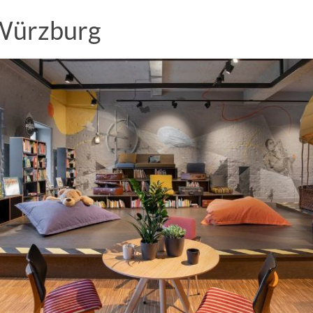
 Würzburg