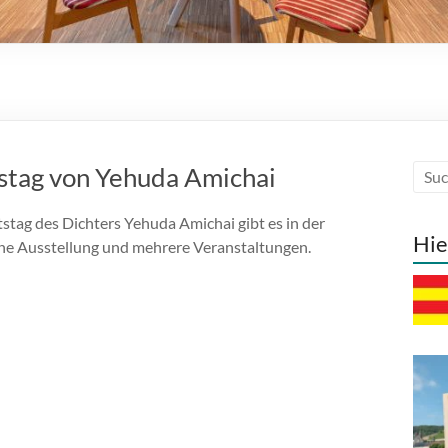
stag von Yehuda Amichai
tag des Dichters Yehuda Amichai gibt es in der
Hie
ine Ausstellung und mehrere Veranstaltungen.