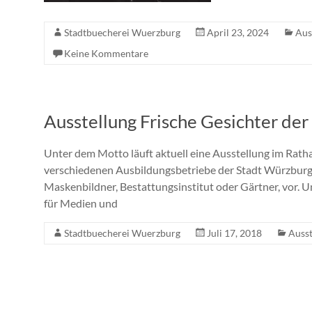
Stadtbuecherei Wuerzburg
April 23, 2024
Aus
Keine Kommentare
Ausstellung Frische Gesichter de
Unter dem Motto läuft aktuell eine Ausstellung im Ratha
verschiedenen Ausbildungsbetriebe der Stadt Würzburg s
Maskenbildner, Bestattungsinstitut oder Gärtner, vor. 
für Medien und
Stadtbuecherei Wuerzburg
Juli 17, 2018
Ausst