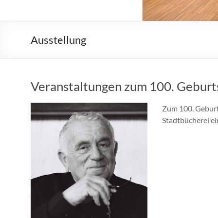
Ausstellung
Veranstaltungen zum 100. Geburt
Zum 100. Geburts
Stadtbücherei e