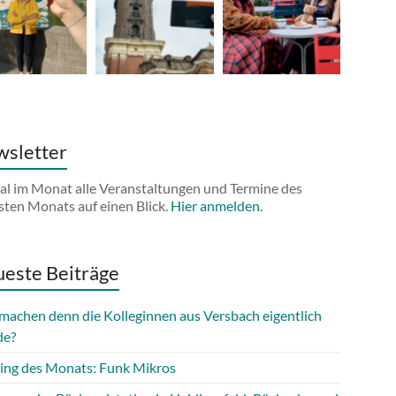
sletter
al im Monat alle Veranstaltungen und Termine des
sten Monats auf einen Blick.
Hier anmelden.
este Beiträge
machen denn die Kolleginnen aus Versbach eigentlich
de?
ing des Monats: Funk Mikros