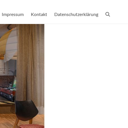
Impressum
Kontakt
Datenschutzerklärung