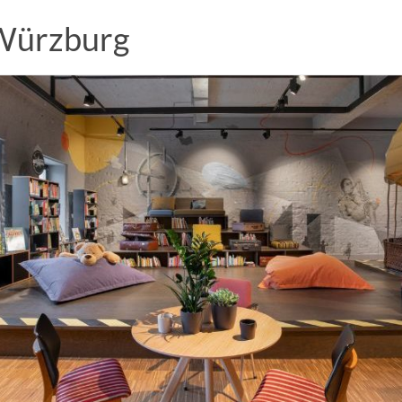
 Würzburg