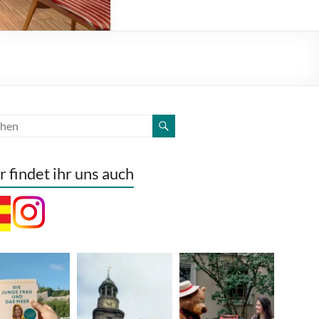
r findet ihr uns auch