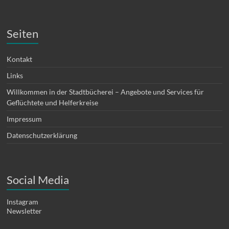
Seiten
Kontakt
Links
Willkommen in der Stadtbücherei – Angebote und Services für
Geflüchtete und Helferkreise
Impressum
Datenschutzerklärung
Social Media
Instagram
Newsletter