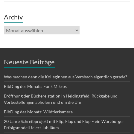
Archiv
Archiv
Neueste Beiträge
Was machen denn die Kolleginnen aus Versbach eigentlich gerade?
BibDing des Monats: Funk Mikros
Eröffnung der Büchereistation in Heidingsfeld: Rückgabe und
Vorbestellungen abholen rund um die Uhr
BibDing des Monats: Wildtierkamera
20 Jahre Schreibprojekt mit Flip, Flap und Flup – ein Würzburger
Erfolgsmodell feiert Jubiläum