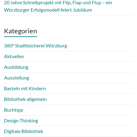
20 Jahre Schreibprojekt mit Flip, Flap und Flup – ein
Würzburger Erfolgsmodell feiert Jubiläum
Kategorien
360° Stadtbücherei Würzburg
Aktuelles
Ausbildung
Ausstellung
Basteln mit Kindern
Bibliothek allgemein
Buchtipp
Design Thinking
Digitale Bibliothek