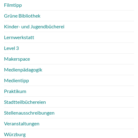
Filmtipp
Grüne Bibliothek
Kinder- und Jugendbücherei
Lernwerkstatt
Level 3
Makerspace
Medienpädagogik
Medientipp
Praktikum
Stadtteilbüchereien
Stellenausschreibungen
Veranstaltungen
Würzburg