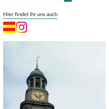
Hier findet ihr uns auch