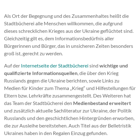
Als Ort der Begegnung und des Zusammenhaltes heißt die
Stadtbücherei alle Menschen willkommen, die aufgrund
dieses schrecklichen Krieges aus der Ukraine geflüchtet sind.
Gleichzeitig gilt es, dem Informationsbedürfnis aller
Bürgerinnen und Bürger, das in unsicheren Zeiten besonders
groß ist, gerecht zu werden.
Auf der
Internetseite der Stadtbücherei
sind
wichtige und
qualifizierte Informationsquellen
, die über den Krieg
Russlands gegen die Ukraine berichten, sowie Links zu
Medien für Kinder zum Thema „Krieg“ und Hilfestellungen für
Eltern bzw. Lehrkräfte zusammengestellt. Des Weiteren hat
das Team der Stadtbücherei den
Medienbestand erweitert
und zusätzlich aktuelle Sachliteratur zur Ukraine, der Politik
Russlands und den geschichtlichen Hintergründen erworben,
die zur Ausleihe bereitstehen. Auch Titel aus der Belletristik
Ukraines haben in den Regalen Einzug gefunden.