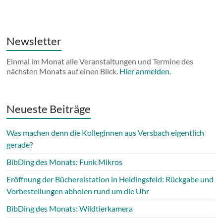
Newsletter
Einmal im Monat alle Veranstaltungen und Termine des
nächsten Monats auf einen Blick.
Hier anmelden.
Neueste Beiträge
Was machen denn die Kolleginnen aus Versbach eigentlich
gerade?
BibDing des Monats: Funk Mikros
Eröffnung der Büchereistation in Heidingsfeld: Rückgabe und
Vorbestellungen abholen rund um die Uhr
BibDing des Monats: Wildtierkamera