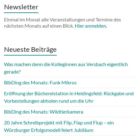
Newsletter
Einmal im Monat alle Veranstaltungen und Termine des
nächsten Monats auf einen Blick.
Hier anmelden.
Neueste Beiträge
Was machen denn die Kolleginnen aus Versbach eigentlich
gerade?
BibDing des Monats: Funk Mikros
Eröffnung der Büchereistation in Heidingsfeld: Rückgabe und
Vorbestellungen abholen rund um die Uhr
BibDing des Monats: Wildtierkamera
20 Jahre Schreibprojekt mit Flip, Flap und Flup – ein
Würzburger Erfolgsmodell feiert Jubiläum