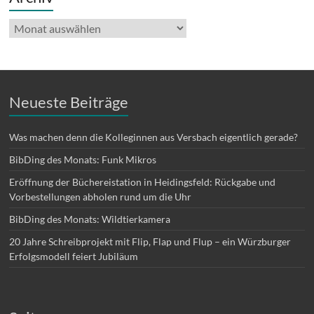
Archiv
Neueste Beiträge
Was machen denn die Kolleginnen aus Versbach eigentlich gerade?
BibDing des Monats: Funk Mikros
Eröffnung der Büchereistation in Heidingsfeld: Rückgabe und
Vorbestellungen abholen rund um die Uhr
BibDing des Monats: Wildtierkamera
20 Jahre Schreibprojekt mit Flip, Flap und Flup – ein Würzburger
Erfolgsmodell feiert Jubiläum