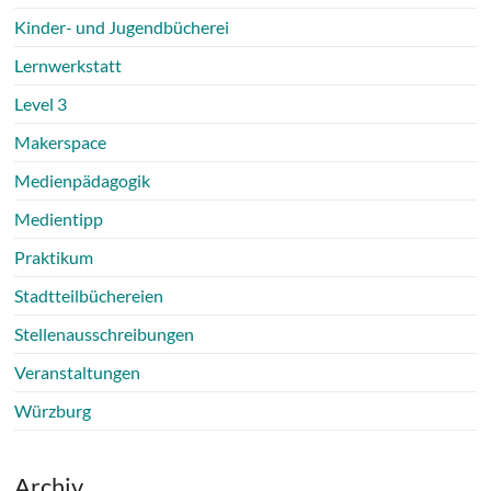
Kinder- und Jugendbücherei
Lernwerkstatt
Level 3
Makerspace
Medienpädagogik
Medientipp
Praktikum
Stadtteilbüchereien
Stellenausschreibungen
Veranstaltungen
Würzburg
Archiv