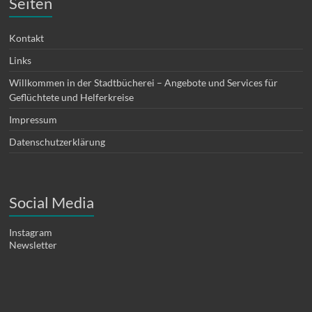
Seiten
Kontakt
Links
Willkommen in der Stadtbücherei – Angebote und Services für
Geflüchtete und Helferkreise
Impressum
Datenschutzerklärung
Social Media
Instagram
Newsletter