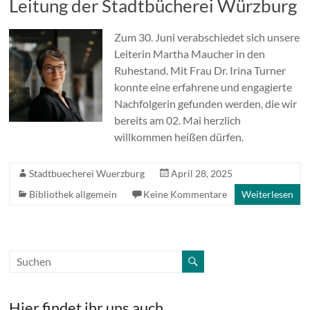
Leitung der Stadtbücherei Würzburg
Zum 30. Juni verabschiedet sich unsere
Leiterin Martha Maucher in den
Ruhestand. Mit Frau Dr. Irina Turner
konnte eine erfahrene und engagierte
Nachfolgerin gefunden werden, die wir
bereits am 02. Mai herzlich
willkommen heißen dürfen.
Stadtbuecherei Wuerzburg
April 28, 2025
Bibliothek allgemein
Keine Kommentare
Weiterlesen
Hier findet ihr uns auch