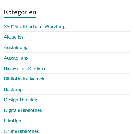
Kategorien
360° Stadtbücherei Würzburg
Aktuelles
Ausbildung
Ausstellung
Basteln mit Kindern
Bibliothek allgemein
Buchtipp
Design Thinking
Digitale Bibliothek
Filmtipp
Grüne Bibliothek