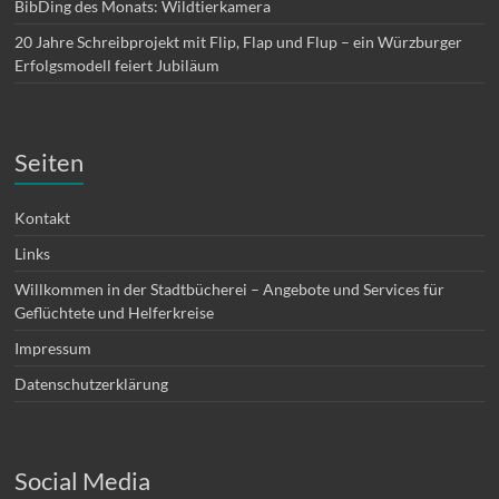
BibDing des Monats: Wildtierkamera
20 Jahre Schreibprojekt mit Flip, Flap und Flup – ein Würzburger
Erfolgsmodell feiert Jubiläum
Seiten
Kontakt
Links
Willkommen in der Stadtbücherei – Angebote und Services für
Geflüchtete und Helferkreise
Impressum
Datenschutzerklärung
Social Media