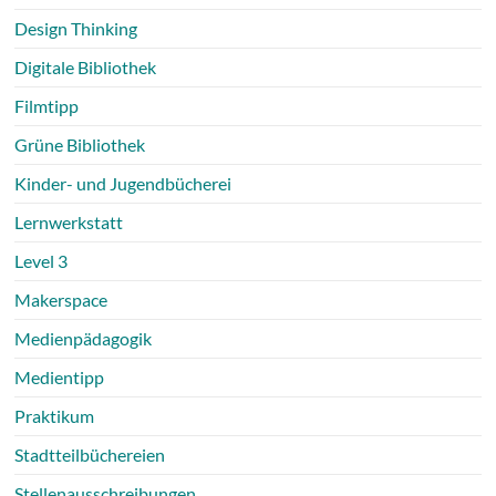
Design Thinking
Digitale Bibliothek
Filmtipp
Grüne Bibliothek
Kinder- und Jugendbücherei
Lernwerkstatt
Level 3
Makerspace
Medienpädagogik
Medientipp
Praktikum
Stadtteilbüchereien
Stellenausschreibungen