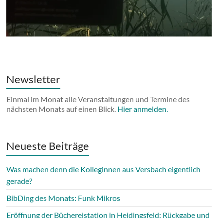
Newsletter
Einmal im Monat alle Veranstaltungen und Termine des
nächsten Monats auf einen Blick.
Hier anmelden.
Neueste Beiträge
Was machen denn die Kolleginnen aus Versbach eigentlich
gerade?
BibDing des Monats: Funk Mikros
Eröffnung der Büchereistation in Heidingsfeld: Rückgabe und