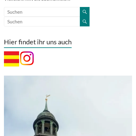
Hier findet ihr uns auch