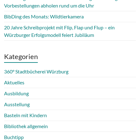
Vorbestellungen abholen rund um die Uhr
BibDing des Monats: Wildtierkamera
20 Jahre Schreibprojekt mit Flip, Flap und Flup – ein
Würzburger Erfolgsmodell feiert Jubiläum
Kategorien
360° Stadtbücherei Würzburg
Aktuelles
Ausbildung
Ausstellung
Basteln mit Kindern
Bibliothek allgemein
Buchtipp