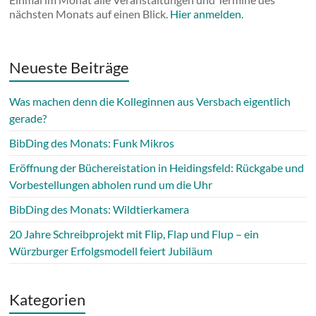
nächsten Monats auf einen Blick.
Hier anmelden.
Neueste Beiträge
Was machen denn die Kolleginnen aus Versbach eigentlich
gerade?
BibDing des Monats: Funk Mikros
Eröffnung der Büchereistation in Heidingsfeld: Rückgabe und
Vorbestellungen abholen rund um die Uhr
BibDing des Monats: Wildtierkamera
20 Jahre Schreibprojekt mit Flip, Flap und Flup – ein
Würzburger Erfolgsmodell feiert Jubiläum
Kategorien