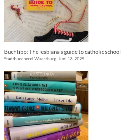
Buchtipp: The lesbiana’s guide to catholic school
Stadtbuecherei Wuerzburg
Juni 13, 2025