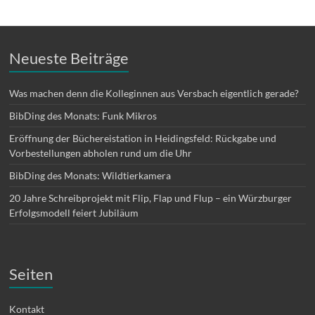
Neueste Beiträge
Was machen denn die Kolleginnen aus Versbach eigentlich gerade?
BibDing des Monats: Funk Mikros
Eröffnung der Büchereistation in Heidingsfeld: Rückgabe und
Vorbestellungen abholen rund um die Uhr
BibDing des Monats: Wildtierkamera
20 Jahre Schreibprojekt mit Flip, Flap und Flup – ein Würzburger
Erfolgsmodell feiert Jubiläum
Seiten
Kontakt