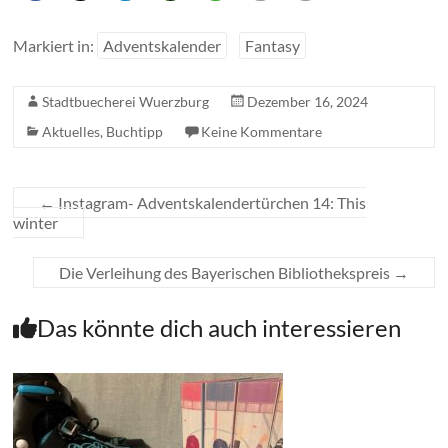
Markiert in:
Adventskalender
Fantasy
Stadtbuecherei Wuerzburg
Dezember 16, 2024
Aktuelles
,
Buchtipp
Keine Kommentare
←
Instagram- Adventskalendertürchen 14: This
winter
Die Verleihung des Bayerischen Bibliothekspreis
→
Das könnte dich auch interessieren