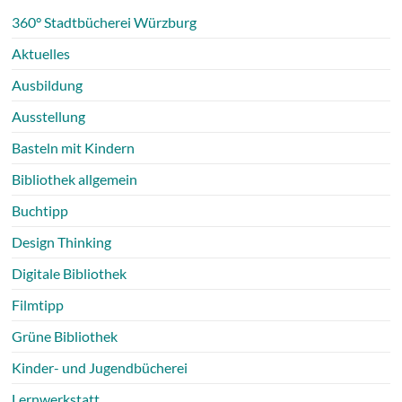
360° Stadtbücherei Würzburg
Aktuelles
Ausbildung
Ausstellung
Basteln mit Kindern
Bibliothek allgemein
Buchtipp
Design Thinking
Digitale Bibliothek
Filmtipp
Grüne Bibliothek
Kinder- und Jugendbücherei
Lernwerkstatt