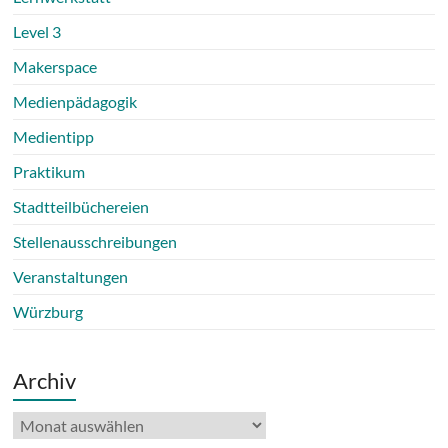
Level 3
Makerspace
Medienpädagogik
Medientipp
Praktikum
Stadtteilbüchereien
Stellenausschreibungen
Veranstaltungen
Würzburg
Archiv
Archiv