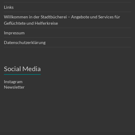
Links
Willkommen in der Stadtbücherei – Angebote und Services für
Geflüchtete und Helferkreise
Impressum
Datenschutzerklärung
Social Media
Instagram
Newsletter