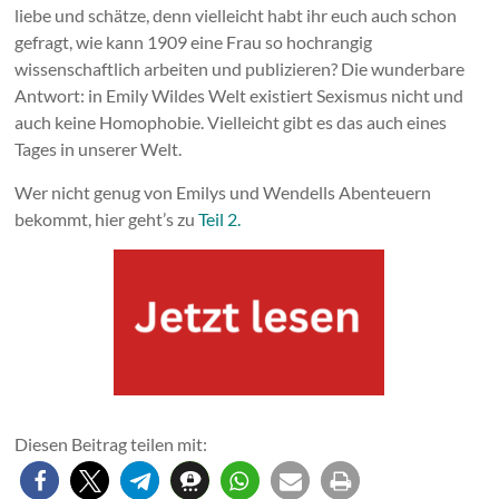
liebe und schätze, denn vielleicht habt ihr euch auch schon
gefragt, wie kann 1909 eine Frau so hochrangig
wissenschaftlich arbeiten und publizieren? Die wunderbare
Antwort: in Emily Wildes Welt existiert Sexismus nicht und
auch keine Homophobie. Vielleicht gibt es das auch eines
Tages in unserer Welt.
Wer nicht genug von Emilys und Wendells Abenteuern
bekommt, hier geht’s zu
Teil 2.
Diesen Beitrag teilen mit: