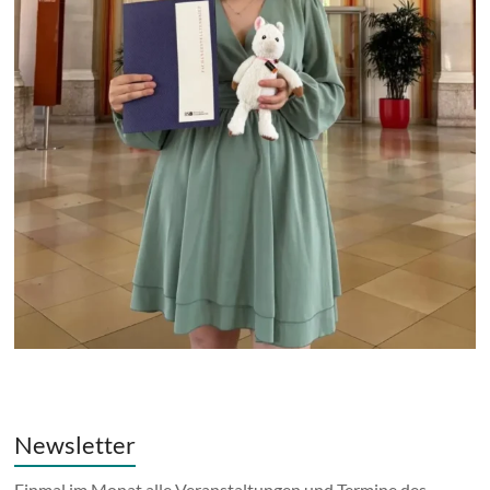
Newsletter
Einmal im Monat alle Veranstaltungen und Termine des