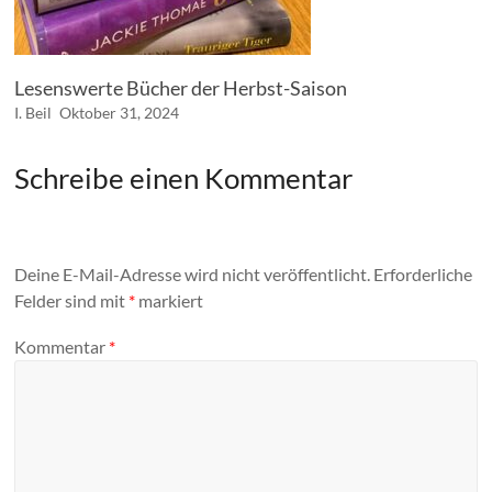
Lesenswerte Bücher der Herbst-Saison
I. Beil
Oktober 31, 2024
Schreibe einen Kommentar
Deine E-Mail-Adresse wird nicht veröffentlicht.
Erforderliche
Felder sind mit
*
markiert
Kommentar
*