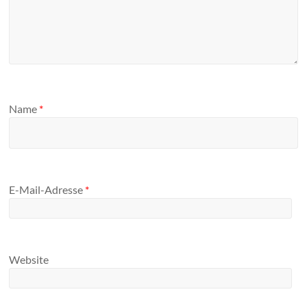
Name
*
E-Mail-Adresse
*
Website