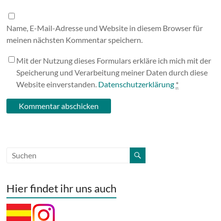
Name, E-Mail-Adresse und Website in diesem Browser für
meinen nächsten Kommentar speichern.
Mit der Nutzung dieses Formulars erkläre ich mich mit der
Speicherung und Verarbeitung meiner Daten durch diese
Website einverstanden.
Datenschutzerklärung
*
Hier findet ihr uns auch