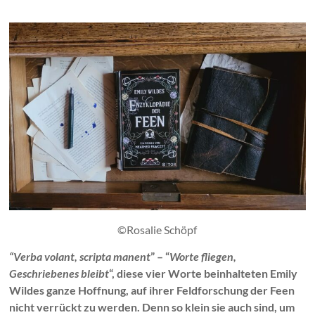
©Rosalie Schöpf
“Verba volant, scripta manent
” – “
Worte fliegen,
Geschriebenes bleibt
“, diese vier Worte beinhalteten Emily
Wildes ganze Hoffnung, auf ihrer Feldforschung der Feen
nicht verrückt zu werden. Denn so klein sie auch sind, um