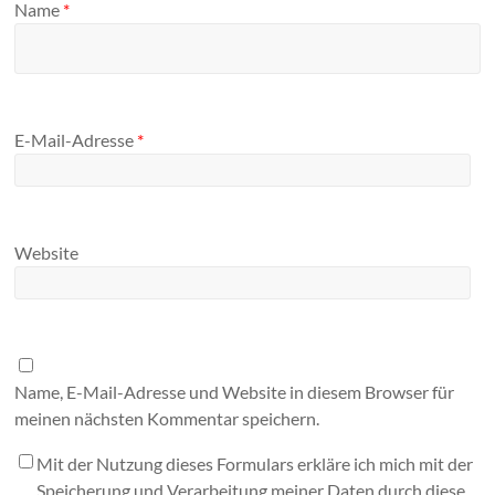
Name
*
E-Mail-Adresse
*
Website
Name, E-Mail-Adresse und Website in diesem Browser für
meinen nächsten Kommentar speichern.
Mit der Nutzung dieses Formulars erkläre ich mich mit der
Speicherung und Verarbeitung meiner Daten durch diese