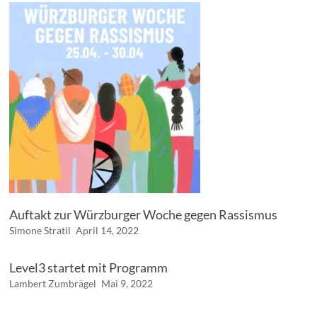
Auftakt zur Würzburger Woche gegen Rassismus
Simone Stratil
April 14, 2022
Level3 startet mit Programm
Lambert Zumbrägel
Mai 9, 2022