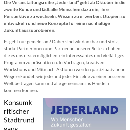
Die Veranstaltungsreihe „Jederland“ geht ab Oktober in die
zweite Runde und lädt alle Menschen dazu ein, ihre
Perspektive zu wechseln, Wissen zu erwerben, Utopien zu
entwickeln und neue Konzepte für eine nachhaltige
Zukunft auszuprobieren.
Es geht nur gemeinsam! Daher sind wir dankbar und stolz,
starke Partnerinnen und Partner an unserer Seite zu haben,
die es uns erst ermöglichen, ein interessantes und vielfältiges
Programm zu präsentieren. In Vorträgen, kreativen
Workshops und Mitmach-Aktionen werden partizipativ neue
Wege erkundet, wie jede und jeder Einzelne zu einer besseren
Welt beitragen kann und alle gemeinsam ins Handeln
kommen können.
Konsumk
ritischer
Stadtrund
gang