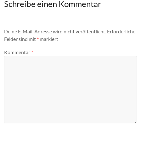
Schreibe einen Kommentar
Deine E-Mail-Adresse wird nicht veröffentlicht.
Erforderliche
Felder sind mit
*
markiert
Kommentar
*