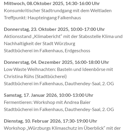
Mittwoch, 08.Oktober 2025, 14:30-16:00 Uhr
Konsumkritischer Stadtrundgang mit dem Weltladen
Treffpunkt: Haupteingang Falkenhaus
Donnerstag, 23. Oktober 2025, 10:00-17:00 Uhr
Aktionsstand „Klimabericht“ mit der Stabsstelle Klima und
Nachhaltigkeit der Stadt Würzburg
Stadtbücherei im Falkenhaus, Erdgeschoss
Donnerstag, 04. Dezember 2025, 16:00-18:00 Uhr
Low Waste Weihnachten: Basteln und Ideenbörse mit
Christina Rühs (Stadtbücherei)
Stadtbücherei im Falkenhaus, Dauthendey-Saal, 2. OG
Samstag, 17. Januar 2026, 10:00-13:00 Uhr
Fermentieren: Workshop mit Andrea Baier
Stadtbücherei im Falkenhaus, Dauthendey-Saal, 2. OG
Dienstag, 10. Februar 2026, 17:30-19:00 Uhr
Workshop „Würzburgs Klimaschutz im Überblick“ mit der