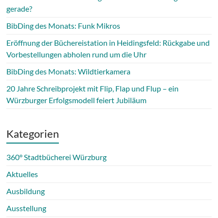
gerade?
BibDing des Monats: Funk Mikros
Eröffnung der Büchereistation in Heidingsfeld: Rückgabe und
Vorbestellungen abholen rund um die Uhr
BibDing des Monats: Wildtierkamera
20 Jahre Schreibprojekt mit Flip, Flap und Flup – ein
Würzburger Erfolgsmodell feiert Jubiläum
Kategorien
360° Stadtbücherei Würzburg
Aktuelles
Ausbildung
Ausstellung