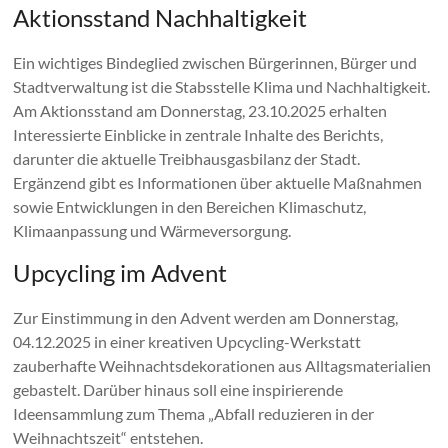
Aktionsstand Nachhaltigkeit
Ein wichtiges Bindeglied zwischen Bürgerinnen, Bürger und
Stadtverwaltung ist die Stabsstelle Klima und Nachhaltigkeit.
Am Aktionsstand am Donnerstag, 23.10.2025 erhalten
Interessierte Einblicke in zentrale Inhalte des Berichts,
darunter die aktuelle Treibhausgasbilanz der Stadt.
Ergänzend gibt es Informationen über aktuelle Maßnahmen
sowie Entwicklungen in den Bereichen Klimaschutz,
Klimaanpassung und Wärmeversorgung.
Upcycling im Advent
Zur Einstimmung in den Advent werden am Donnerstag,
04.12.2025 in einer kreativen Upcycling-Werkstatt
zauberhafte Weihnachtsdekorationen aus Alltagsmaterialien
gebastelt. Darüber hinaus soll eine inspirierende
Ideensammlung zum Thema „Abfall reduzieren in der
Weihnachtszeit“ entstehen.