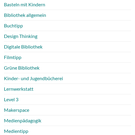
Basteln mit Kindern
Bibliothek allgemein
Buchtipp
Design Thinking
Digitale Bibliothek
Filmtipp
Grüne Bibliothek
Kinder- und Jugendbücherei
Lernwerkstatt
Level 3
Makerspace
Medienpädagogik
Medientipp