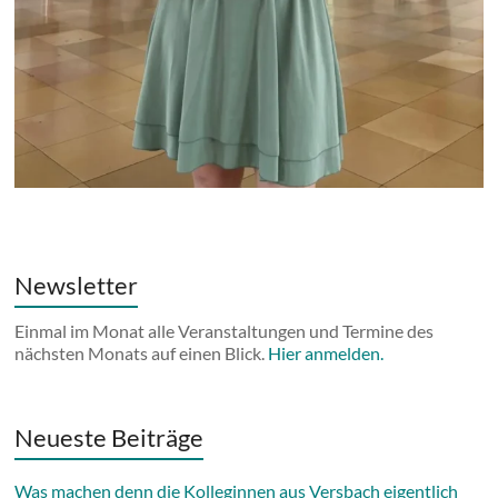
Newsletter
Einmal im Monat alle Veranstaltungen und Termine des
nächsten Monats auf einen Blick.
Hier anmelden.
Neueste Beiträge
Was machen denn die Kolleginnen aus Versbach eigentlich