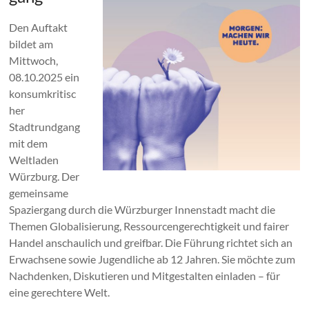
Den Auftakt
bildet am
Mittwoch,
08.10.2025 ein
konsumkritisc
her
Stadtrundgang
mit dem
Weltladen
Würzburg. Der
gemeinsame
Spaziergang durch die Würzburger Innenstadt macht die
Themen Globalisierung, Ressourcengerechtigkeit und fairer
Handel anschaulich und greifbar. Die Führung richtet sich an
Erwachsene sowie Jugendliche ab 12 Jahren. Sie möchte zum
Nachdenken, Diskutieren und Mitgestalten einladen – für
eine gerechtere Welt.