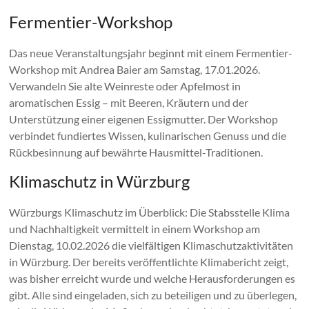
Fermentier-Workshop
Das neue Veranstaltungsjahr beginnt mit einem Fermentier-
Workshop mit Andrea Baier am Samstag, 17.01.2026.
Verwandeln Sie alte Weinreste oder Apfelmost in
aromatischen Essig – mit Beeren, Kräutern und der
Unterstützung einer eigenen Essigmutter. Der Workshop
verbindet fundiertes Wissen, kulinarischen Genuss und die
Rückbesinnung auf bewährte Hausmittel-Traditionen.
Klimaschutz in Würzburg
Würzburgs Klimaschutz im Überblick: Die Stabsstelle Klima
und Nachhaltigkeit vermittelt in einem Workshop am
Dienstag, 10.02.2026 die vielfältigen Klimaschutzaktivitäten
in Würzburg. Der bereits veröffentlichte Klimabericht zeigt,
was bisher erreicht wurde und welche Herausforderungen es
gibt. Alle sind eingeladen, sich zu beteiligen und zu überlegen,