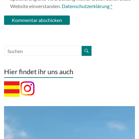
Website einverstanden.
Datenschutzerklärung
*
Hier findet ihr uns auch