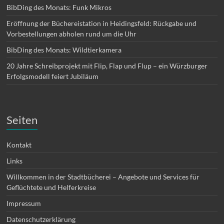
BibDing des Monats: Funk Mikros
Eröffnung der Büchereistation in Heidingsfeld: Rückgabe und
Vorbestellungen abholen rund um die Uhr
BibDing des Monats: Wildtierkamera
20 Jahre Schreibprojekt mit Flip, Flap und Flup – ein Würzburger
Erfolgsmodell feiert Jubiläum
Seiten
Kontakt
Links
Willkommen in der Stadtbücherei – Angebote und Services für
Geflüchtete und Helferkreise
Impressum
Datenschutzerklärung