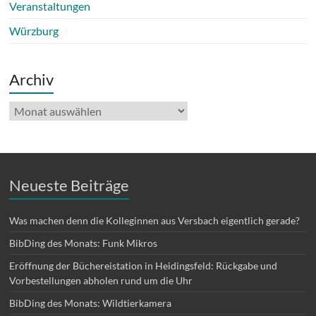
Veranstaltungen
Würzburg
Archiv
Archiv
Neueste Beiträge
Was machen denn die Kolleginnen aus Versbach eigentlich gerade?
BibDing des Monats: Funk Mikros
Eröffnung der Büchereistation in Heidingsfeld: Rückgabe und
Vorbestellungen abholen rund um die Uhr
BibDing des Monats: Wildtierkamera