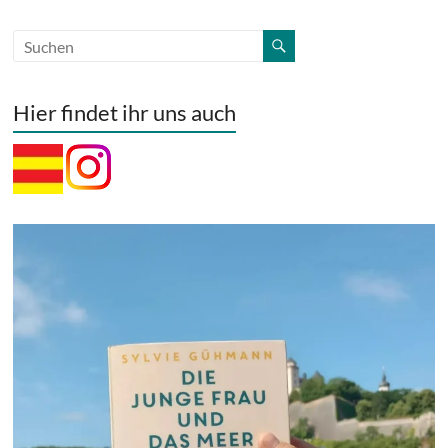
Hier findet ihr uns auch