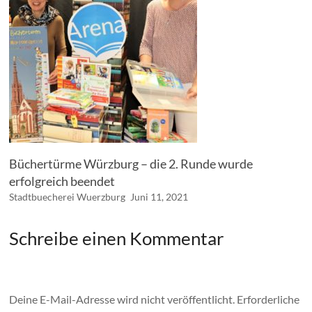
Büchertürme Würzburg – die 2. Runde wurde
erfolgreich beendet
Stadtbuecherei Wuerzburg
Juni 11, 2021
Schreibe einen Kommentar
Deine E-Mail-Adresse wird nicht veröffentlicht.
Erforderliche