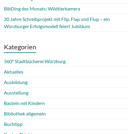
BibDing des Monats: Wildtierkamera
20 Jahre Schreibprojekt mit Flip, Flap und Flup – ein
Würzburger Erfolgsmodell feiert Jubiläum
Kategorien
360° Stadtbücherei Würzburg
Aktuelles
Ausbildung
Ausstellung
Basteln mit Kindern
Bibliothek allgemein
Buchtipp