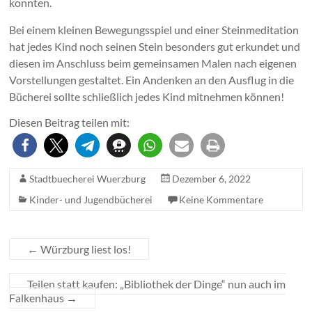
konnten.
Bei einem kleinen Bewegungsspiel und einer Steinmeditation
hat jedes Kind noch seinen Stein besonders gut erkundet und
diesen im Anschluss beim gemeinsamen Malen nach eigenen
Vorstellungen gestaltet. Ein Andenken an den Ausflug in die
Bücherei sollte schließlich jedes Kind mitnehmen können!
Diesen Beitrag teilen mit:
Stadtbuecherei Wuerzburg
Dezember 6, 2022
Kinder- und Jugendbücherei
Keine Kommentare
←
Würzburg liest los!
Teilen statt kaufen: „Bibliothek der Dinge“ nun auch im
Falkenhaus
→