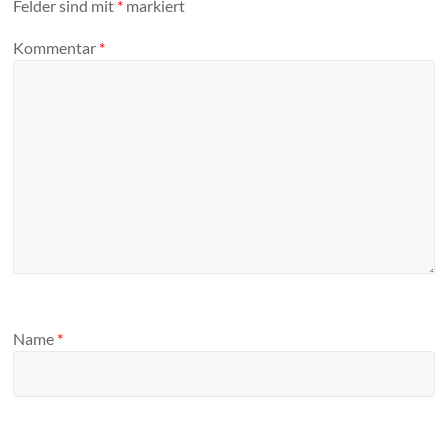
Felder sind mit
*
markiert
Kommentar
*
Name
*