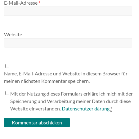
E-Mail-Adresse
*
Website
Name, E-Mail-Adresse und Website in diesem Browser für
meinen nächsten Kommentar speichern.
Mit der Nutzung dieses Formulars erkläre ich mich mit der
Speicherung und Verarbeitung meiner Daten durch diese
Website einverstanden.
Datenschutzerklärung
*