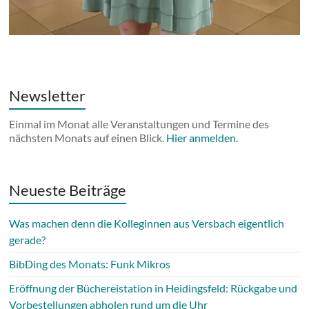
Newsletter
Einmal im Monat alle Veranstaltungen und Termine des
nächsten Monats auf einen Blick.
Hier anmelden.
Neueste Beiträge
Was machen denn die Kolleginnen aus Versbach eigentlich
gerade?
BibDing des Monats: Funk Mikros
Eröffnung der Büchereistation in Heidingsfeld: Rückgabe und
Vorbestellungen abholen rund um die Uhr