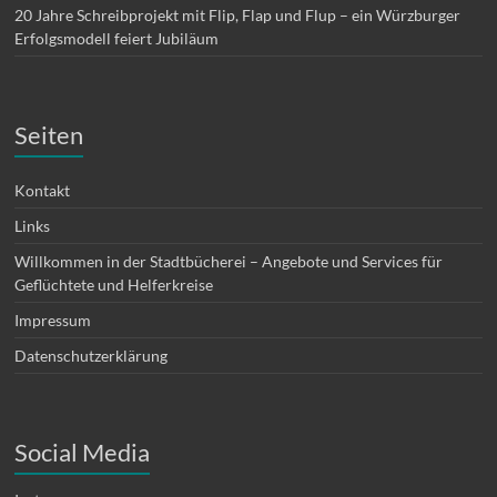
20 Jahre Schreibprojekt mit Flip, Flap und Flup – ein Würzburger
Erfolgsmodell feiert Jubiläum
Seiten
Kontakt
Links
Willkommen in der Stadtbücherei – Angebote und Services für
Geflüchtete und Helferkreise
Impressum
Datenschutzerklärung
Social Media