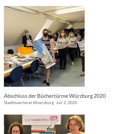
Abschluss der Büchertürme Würzburg 2020
Stadtbuecherei Wuerzburg
Juli 2, 2020