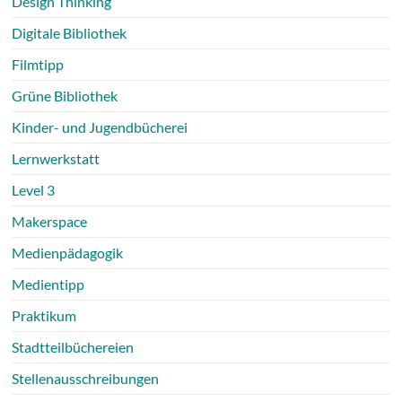
Design Thinking
Digitale Bibliothek
Filmtipp
Grüne Bibliothek
Kinder- und Jugendbücherei
Lernwerkstatt
Level 3
Makerspace
Medienpädagogik
Medientipp
Praktikum
Stadtteilbüchereien
Stellenausschreibungen