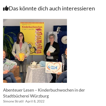
Das könnte dich auch interessieren
Abenteuer Lesen – Kinderbuchwochen in der
Stadtbücherei Würzburg
Simone Stratil
April 8, 2022