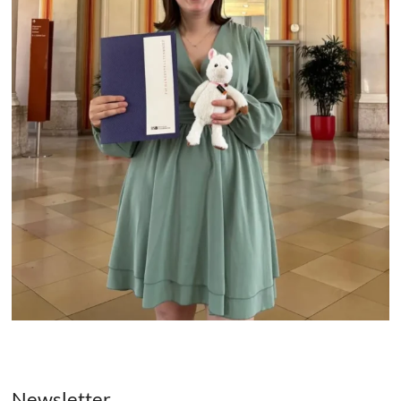
Newsletter