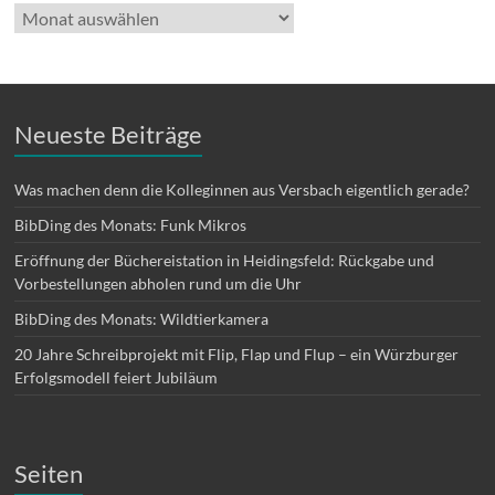
Archiv
Neueste Beiträge
Was machen denn die Kolleginnen aus Versbach eigentlich gerade?
BibDing des Monats: Funk Mikros
Eröffnung der Büchereistation in Heidingsfeld: Rückgabe und
Vorbestellungen abholen rund um die Uhr
BibDing des Monats: Wildtierkamera
20 Jahre Schreibprojekt mit Flip, Flap und Flup – ein Würzburger
Erfolgsmodell feiert Jubiläum
Seiten