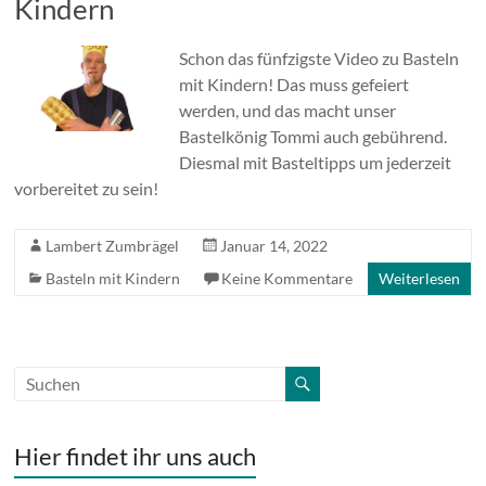
Kindern
Schon das fünfzigste Video zu Basteln
mit Kindern! Das muss gefeiert
werden, und das macht unser
Bastelkönig Tommi auch gebührend.
Diesmal mit Basteltipps um jederzeit
vorbereitet zu sein!
Lambert Zumbrägel
Januar 14, 2022
Basteln mit Kindern
Keine Kommentare
Weiterlesen
Hier findet ihr uns auch