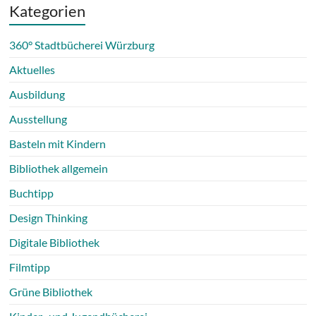
Kategorien
360° Stadtbücherei Würzburg
Aktuelles
Ausbildung
Ausstellung
Basteln mit Kindern
Bibliothek allgemein
Buchtipp
Design Thinking
Digitale Bibliothek
Filmtipp
Grüne Bibliothek