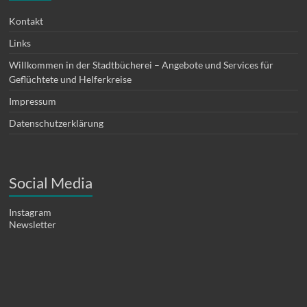
Kontakt
Links
Willkommen in der Stadtbücherei – Angebote und Services für
Geflüchtete und Helferkreise
Impressum
Datenschutzerklärung
Social Media
Instagram
Newsletter