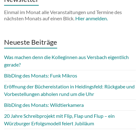
Einmal im Monat alle Veranstaltungen und Termine des
nächsten Monats auf einen Blick.
Hier anmelden.
Neueste Beiträge
Was machen denn die Kolleginnen aus Versbach eigentlich
gerade?
BibDing des Monats: Funk Mikros
Eröffnung der Büchereistation in Heidingsfeld: Rückgabe und
Vorbestellungen abholen rund um die Uhr
BibDing des Monats: Wildtierkamera
20 Jahre Schreibprojekt mit Flip, Flap und Flup – ein
Würzburger Erfolgsmodell feiert Jubiläum