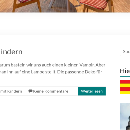
Kindern
Darum basteln wir uns auch einen kleinen Vampir. Aber
Hie
 man ihn auf eine Lampe stellt. Die passende Deko für
 mit Kindern
Keine Kommentare
Weiterlesen