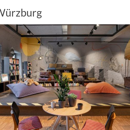
 Würzburg