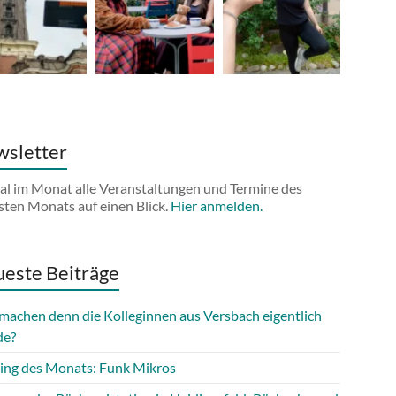
sletter
al im Monat alle Veranstaltungen und Termine des
sten Monats auf einen Blick.
Hier anmelden.
este Beiträge
machen denn die Kolleginnen aus Versbach eigentlich
de?
ing des Monats: Funk Mikros