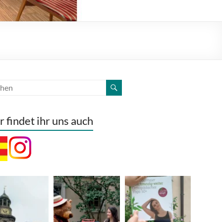
r findet ihr uns auch