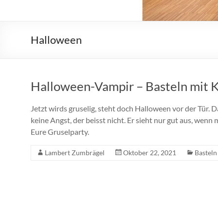
Halloween
Halloween-Vampir – Basteln mit 
Jetzt wirds gruselig, steht doch Halloween vor der Tür. 
keine Angst, der beisst nicht. Er sieht nur gut aus, wenn
Eure Gruselparty.
Lambert Zumbrägel
Oktober 22, 2021
Basteln