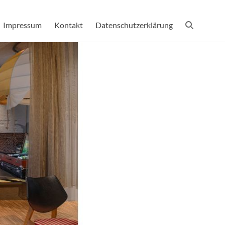
Impressum
Kontakt
Datenschutzerklärung