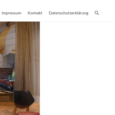
Impressum
Kontakt
Datenschutzerklärung