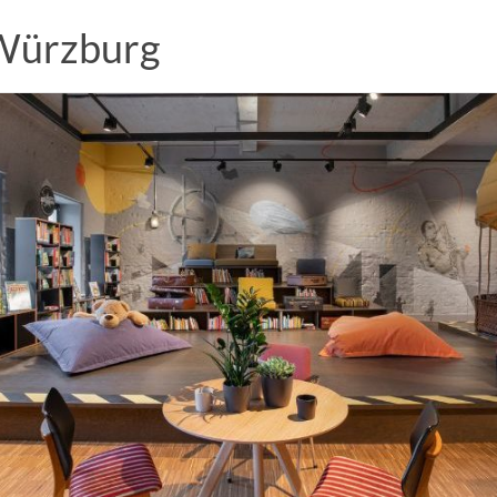
 Würzburg