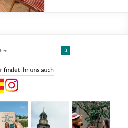
r findet ihr uns auch