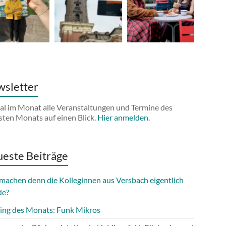
sletter
al im Monat alle Veranstaltungen und Termine des
sten Monats auf einen Blick.
Hier anmelden.
este Beiträge
machen denn die Kolleginnen aus Versbach eigentlich
de?
ing des Monats: Funk Mikros