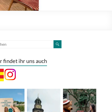
r findet ihr uns auch