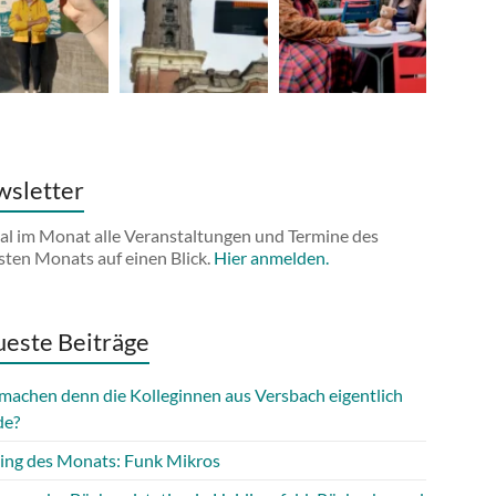
sletter
al im Monat alle Veranstaltungen und Termine des
sten Monats auf einen Blick.
Hier anmelden.
este Beiträge
machen denn die Kolleginnen aus Versbach eigentlich
de?
ing des Monats: Funk Mikros