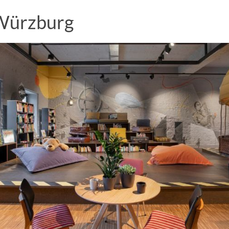
 Würzburg