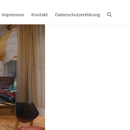
Impressum
Kontakt
Datenschutzerklärung