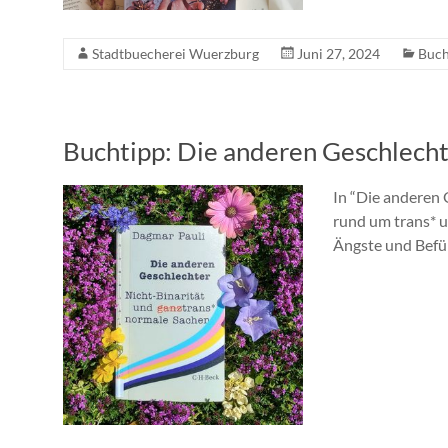
Stadtbuecherei Wuerzburg
Juni 27, 2024
Buch
Buchtipp: Die anderen Geschlech
In “Die anderen 
rund um trans* u
Ängste und Befü