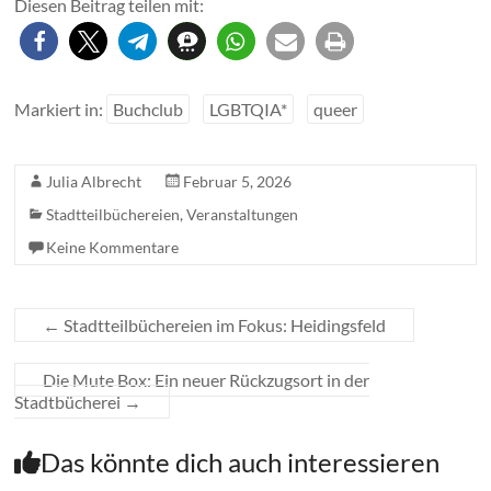
Diesen Beitrag teilen mit:
Markiert in:
Buchclub
LGBTQIA*
queer
Julia Albrecht
Februar 5, 2026
Stadtteilbüchereien
,
Veranstaltungen
Keine Kommentare
←
Stadtteilbüchereien im Fokus: Heidingsfeld
Die Mute Box: Ein neuer Rückzugsort in der
Stadtbücherei
→
Das könnte dich auch interessieren