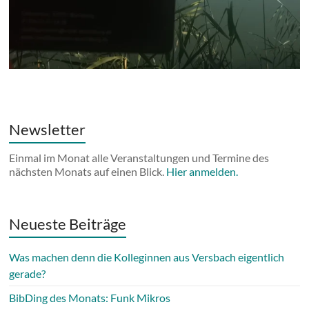
Newsletter
Einmal im Monat alle Veranstaltungen und Termine des
nächsten Monats auf einen Blick.
Hier anmelden.
Neueste Beiträge
Was machen denn die Kolleginnen aus Versbach eigentlich
gerade?
BibDing des Monats: Funk Mikros