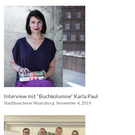
Interview mit “Buchkolumne” Karla Paul
Stadtbuecherei Wuerzburg
November 4, 2019