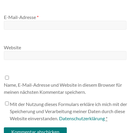
E-Mail-Adresse
*
Website
Name, E-Mail-Adresse und Website in diesem Browser für
meinen nächsten Kommentar speichern.
Mit der Nutzung dieses Formulars erkläre ich mich mit der
Speicherung und Verarbeitung meiner Daten durch diese
Website einverstanden.
Datenschutzerklärung
*