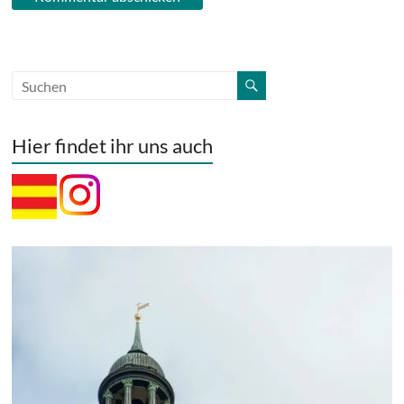
Hier findet ihr uns auch