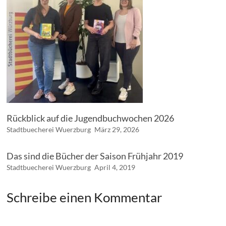
Rückblick auf die Jugendbuchwochen 2026
Stadtbuecherei Wuerzburg
März 29, 2026
Das sind die Bücher der Saison Frühjahr 2019
Stadtbuecherei Wuerzburg
April 4, 2019
Schreibe einen Kommentar