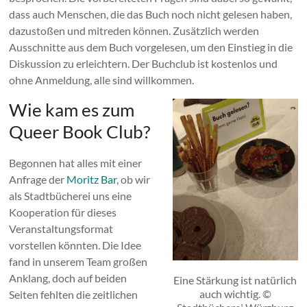
dass auch Menschen, die das Buch noch nicht gelesen haben,
dazustoßen und mitreden können. Zusätzlich werden
Ausschnitte aus dem Buch vorgelesen, um den Einstieg in die
Diskussion zu erleichtern. Der Buchclub ist kostenlos und
ohne Anmeldung, alle sind willkommen.
Wie kam es zum
Queer Book Club?
Begonnen hat alles mit einer
Anfrage der
Moritz Bar
, ob wir
als Stadtbücherei uns eine
Kooperation für dieses
Veranstaltungsformat
vorstellen könnten. Die Idee
fand in unserem Team großen
Anklang, doch auf beiden
Eine Stärkung ist natürlich
auch wichtig. ©
Seiten fehlten die zeitlichen