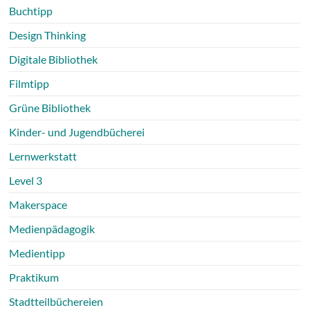
Buchtipp
Design Thinking
Digitale Bibliothek
Filmtipp
Grüne Bibliothek
Kinder- und Jugendbücherei
Lernwerkstatt
Level 3
Makerspace
Medienpädagogik
Medientipp
Praktikum
Stadtteilbüchereien