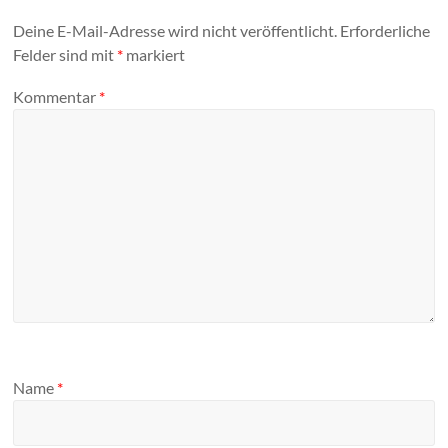
Deine E-Mail-Adresse wird nicht veröffentlicht.
Erforderliche
Felder sind mit
*
markiert
Kommentar
*
Name
*