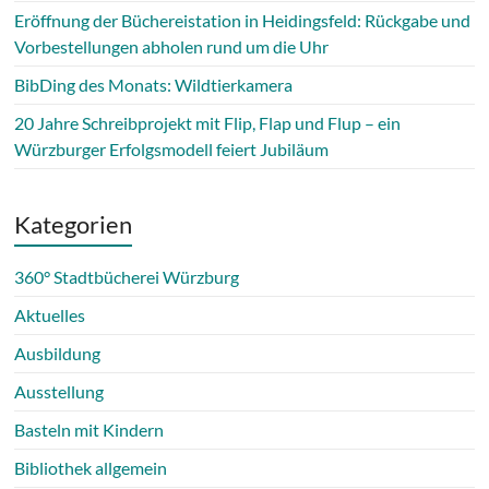
Eröffnung der Büchereistation in Heidingsfeld: Rückgabe und
Vorbestellungen abholen rund um die Uhr
BibDing des Monats: Wildtierkamera
20 Jahre Schreibprojekt mit Flip, Flap und Flup – ein
Würzburger Erfolgsmodell feiert Jubiläum
Kategorien
360° Stadtbücherei Würzburg
Aktuelles
Ausbildung
Ausstellung
Basteln mit Kindern
Bibliothek allgemein