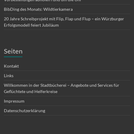
BibDing des Monats: Wildtierkamera
20 Jahre Schreibprojekt mit Flip, Flap und Flup – ein Würzburger
Erfolgsmodell feiert Jubiläum
Seiten
Kontakt
Links
Willkommen in der Stadtbücherei – Angebote und Services für
Geflüchtete und Helferkreise
Impressum
Datenschutzerklärung