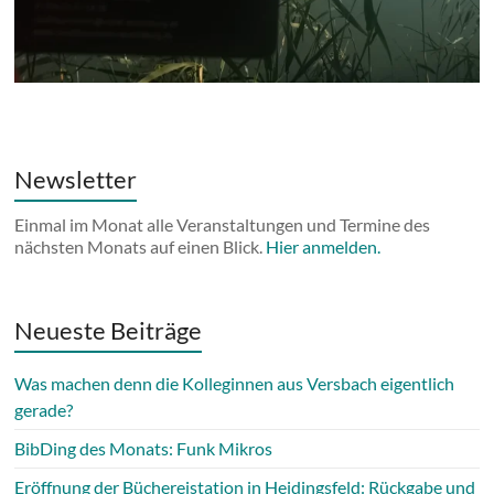
Newsletter
Einmal im Monat alle Veranstaltungen und Termine des
nächsten Monats auf einen Blick.
Hier anmelden.
Neueste Beiträge
Was machen denn die Kolleginnen aus Versbach eigentlich
gerade?
BibDing des Monats: Funk Mikros
Eröffnung der Büchereistation in Heidingsfeld: Rückgabe und