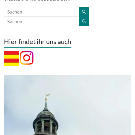
Hier findet ihr uns auch