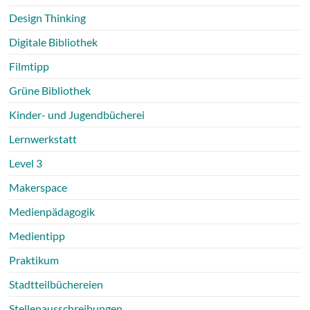
Design Thinking
Digitale Bibliothek
Filmtipp
Grüne Bibliothek
Kinder- und Jugendbücherei
Lernwerkstatt
Level 3
Makerspace
Medienpädagogik
Medientipp
Praktikum
Stadtteilbüchereien
Stellenausschreibungen