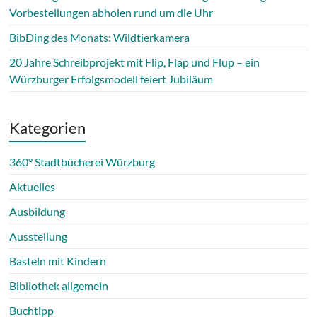
Vorbestellungen abholen rund um die Uhr
BibDing des Monats: Wildtierkamera
20 Jahre Schreibprojekt mit Flip, Flap und Flup – ein
Würzburger Erfolgsmodell feiert Jubiläum
Kategorien
360° Stadtbücherei Würzburg
Aktuelles
Ausbildung
Ausstellung
Basteln mit Kindern
Bibliothek allgemein
Buchtipp