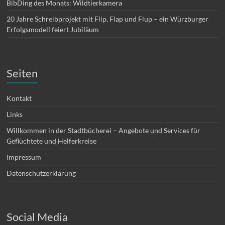
BibDing des Monats: Wildtierkamera
20 Jahre Schreibprojekt mit Flip, Flap und Flup – ein Würzburger
Erfolgsmodell feiert Jubiläum
Seiten
Kontakt
Links
Willkommen in der Stadtbücherei – Angebote und Services für
Geflüchtete und Helferkreise
Impressum
Datenschutzerklärung
Social Media