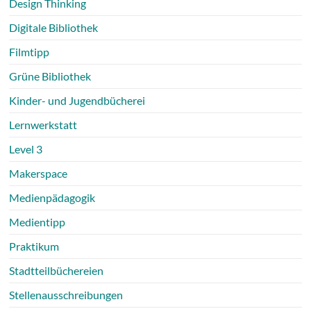
Design Thinking
Digitale Bibliothek
Filmtipp
Grüne Bibliothek
Kinder- und Jugendbücherei
Lernwerkstatt
Level 3
Makerspace
Medienpädagogik
Medientipp
Praktikum
Stadtteilbüchereien
Stellenausschreibungen