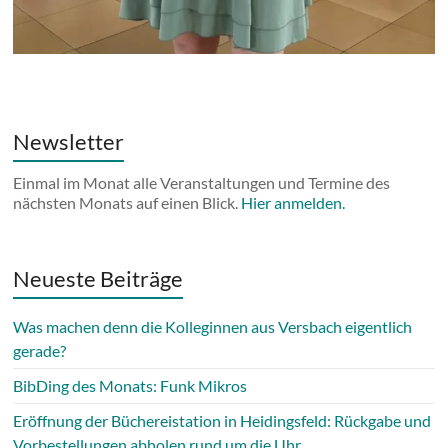
Newsletter
Einmal im Monat alle Veranstaltungen und Termine des
nächsten Monats auf einen Blick.
Hier anmelden.
Neueste Beiträge
Was machen denn die Kolleginnen aus Versbach eigentlich
gerade?
BibDing des Monats: Funk Mikros
Eröffnung der Büchereistation in Heidingsfeld: Rückgabe und
Vorbestellungen abholen rund um die Uhr