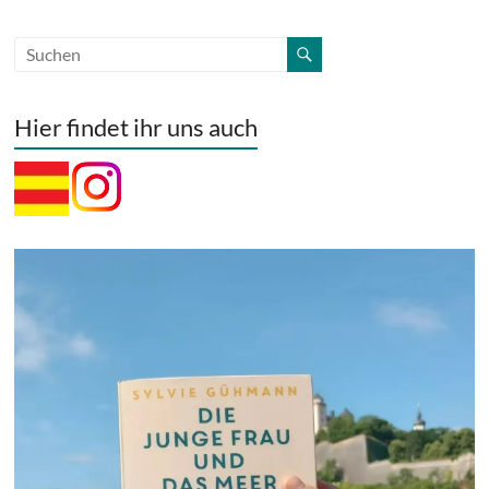
Hier findet ihr uns auch