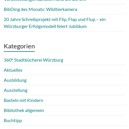
BibDing des Monats: Wildtierkamera
20 Jahre Schreibprojekt mit Flip, Flap und Flup – ein
Würzburger Erfolgsmodell feiert Jubiläum
Kategorien
360° Stadtbücherei Würzburg
Aktuelles
Ausbildung
Ausstellung
Basteln mit Kindern
Bibliothek allgemein
Buchtipp