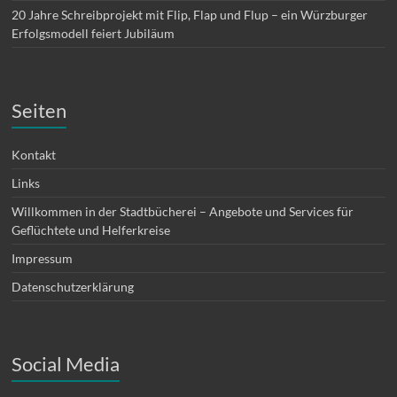
20 Jahre Schreibprojekt mit Flip, Flap und Flup – ein Würzburger
Erfolgsmodell feiert Jubiläum
Seiten
Kontakt
Links
Willkommen in der Stadtbücherei – Angebote und Services für
Geflüchtete und Helferkreise
Impressum
Datenschutzerklärung
Social Media