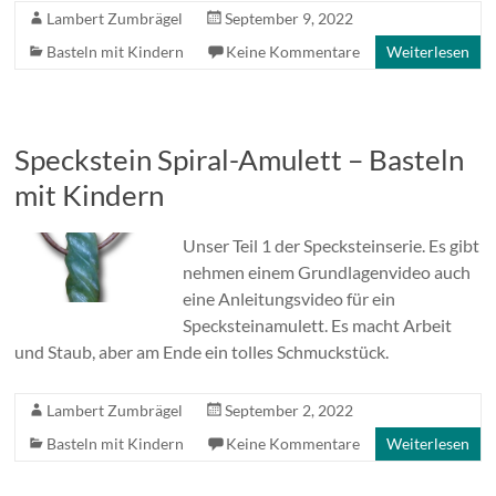
Lambert Zumbrägel
September 9, 2022
Basteln mit Kindern
Keine Kommentare
Weiterlesen
Speckstein Spiral-Amulett – Basteln
mit Kindern
Unser Teil 1 der Specksteinserie. Es gibt
nehmen einem Grundlagenvideo auch
eine Anleitungsvideo für ein
Specksteinamulett. Es macht Arbeit
und Staub, aber am Ende ein tolles Schmuckstück.
Lambert Zumbrägel
September 2, 2022
Basteln mit Kindern
Keine Kommentare
Weiterlesen