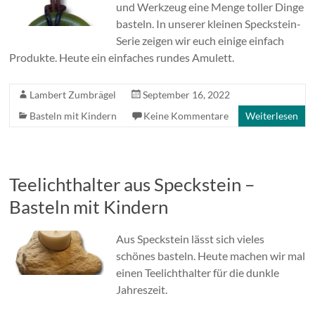
und Werkzeug eine Menge toller Dinge
basteln. In unserer kleinen Speckstein-
Serie zeigen wir euch einige einfach
Produkte. Heute ein einfaches rundes Amulett.
Lambert Zumbrägel
September 16, 2022
Basteln mit Kindern
Keine Kommentare
Weiterlesen
Teelichthalter aus Speckstein –
Basteln mit Kindern
Aus Speckstein lässt sich vieles
schönes basteln. Heute machen wir mal
einen Teelichthalter für die dunkle
Jahreszeit.