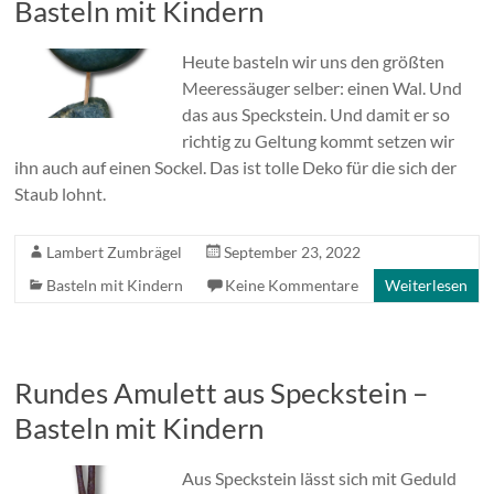
Basteln mit Kindern
Heute basteln wir uns den größten
Meeressäuger selber: einen Wal. Und
das aus Speckstein. Und damit er so
richtig zu Geltung kommt setzen wir
ihn auch auf einen Sockel. Das ist tolle Deko für die sich der
Staub lohnt.
Lambert Zumbrägel
September 23, 2022
Basteln mit Kindern
Keine Kommentare
Weiterlesen
Rundes Amulett aus Speckstein –
Basteln mit Kindern
Aus Speckstein lässt sich mit Geduld