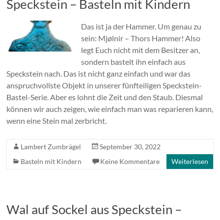
Speckstein – Basteln mit Kindern
Das ist ja der Hammer. Um genau zu
sein: Mjølnir – Thors Hammer! Also
legt Euch nicht mit dem Besitzer an,
sondern bastelt ihn einfach aus
Speckstein nach. Das ist nicht ganz einfach und war das
anspruchvollste Objekt in unserer fünfteiligen Speckstein-
Bastel-Serie. Aber es lohnt die Zeit und den Staub. Diesmal
können wir auch zeigen, wie einfach man was reparieren kann,
wenn eine Stein mal zerbricht.
Lambert Zumbrägel
September 30, 2022
Basteln mit Kindern
Keine Kommentare
Weiterlesen
Wal auf Sockel aus Speckstein –