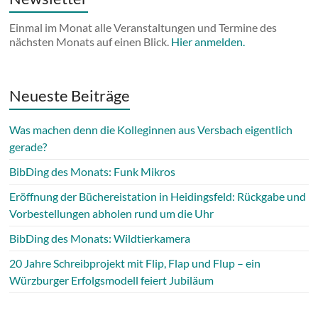
Einmal im Monat alle Veranstaltungen und Termine des
nächsten Monats auf einen Blick.
Hier anmelden.
Neueste Beiträge
Was machen denn die Kolleginnen aus Versbach eigentlich
gerade?
BibDing des Monats: Funk Mikros
Eröffnung der Büchereistation in Heidingsfeld: Rückgabe und
Vorbestellungen abholen rund um die Uhr
BibDing des Monats: Wildtierkamera
20 Jahre Schreibprojekt mit Flip, Flap und Flup – ein
Würzburger Erfolgsmodell feiert Jubiläum