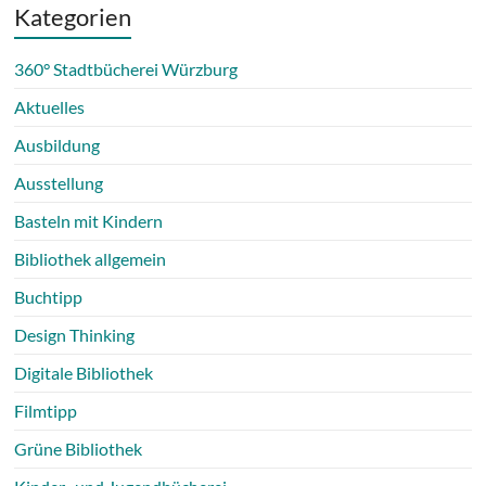
Kategorien
360° Stadtbücherei Würzburg
Aktuelles
Ausbildung
Ausstellung
Basteln mit Kindern
Bibliothek allgemein
Buchtipp
Design Thinking
Digitale Bibliothek
Filmtipp
Grüne Bibliothek