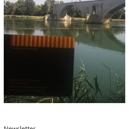
Newsletter