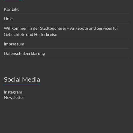
Kontakt
Links
Willkommen in der Stadtbücherei – Angebote und Services für
Geflüchtete und Helferkreise
Impressum
Datenschutzerklärung
Social Media
Instagram
Newsletter