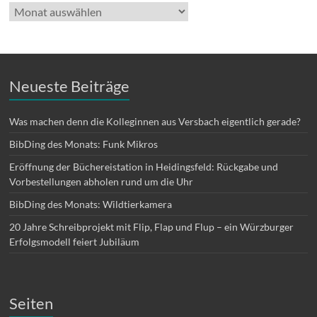
Archiv
Neueste Beiträge
Was machen denn die Kolleginnen aus Versbach eigentlich gerade?
BibDing des Monats: Funk Mikros
Eröffnung der Büchereistation in Heidingsfeld: Rückgabe und
Vorbestellungen abholen rund um die Uhr
BibDing des Monats: Wildtierkamera
20 Jahre Schreibprojekt mit Flip, Flap und Flup – ein Würzburger
Erfolgsmodell feiert Jubiläum
Seiten