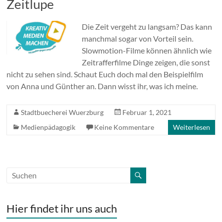
Zeitlupe
Die Zeit vergeht zu langsam? Das kann
manchmal sogar von Vorteil sein.
Slowmotion-Filme können ähnlich wie
Zeitrafferfilme Dinge zeigen, die sonst
nicht zu sehen sind. Schaut Euch doch mal den Beispielfilm
von Anna und Günther an. Dann wisst ihr, was ich meine.
Stadtbuecherei Wuerzburg
Februar 1, 2021
Medienpädagogik
Keine Kommentare
Weiterlesen
Hier findet ihr uns auch