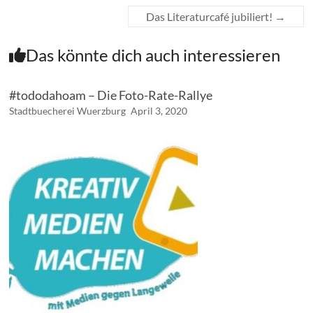
Das Literaturcafé jubiliert!
→
Das könnte dich auch interessieren
#tododahoam – Die Foto-Rate-Rallye
Stadtbuecherei Wuerzburg
April 3, 2020