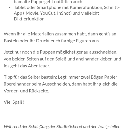
bamalte Pappe geht natürlich auch
Tablet oder Smartphone mit Kamerafunktion, Schnitt-
App (iMovie, YouCut, InShot) und vielleicht
Diktierfunktion
Wenn ihr alle Materialien zusammen habt, dann geht’s an
Basteln oder ihr Druckt euch farbige Figuren aus.
Jetzt nur noch die Puppen möglichst genau ausschneiden,
von beiden Seiten auf den Spieß und aneinander kleben und
los geht das Abenteuer.
Tipp für das Selber basteln: Legt immer zwei Bögen Papier
übereinander beim Ausschneiden, dann habt ihr gleich die
Vorder- und Rückseite.
Viel Spaß!
Während der Schließung der Stadtbücherei und der Zweigstellen