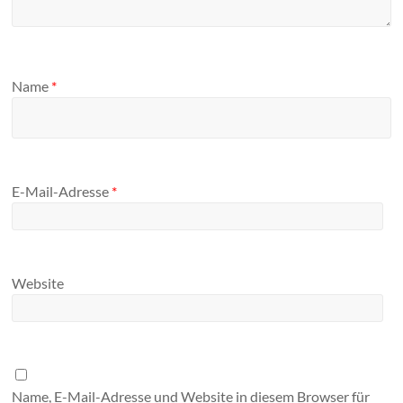
Name
*
E-Mail-Adresse
*
Website
Name, E-Mail-Adresse und Website in diesem Browser für