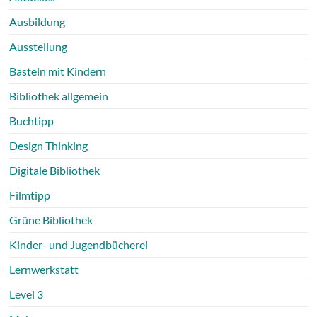
Ausbildung
Ausstellung
Basteln mit Kindern
Bibliothek allgemein
Buchtipp
Design Thinking
Digitale Bibliothek
Filmtipp
Grüne Bibliothek
Kinder- und Jugendbücherei
Lernwerkstatt
Level 3