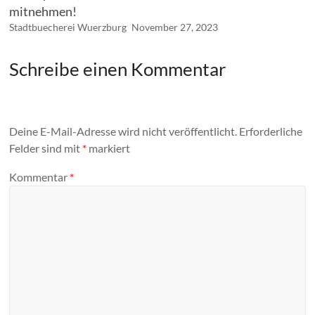
mitnehmen!
Stadtbuecherei Wuerzburg
November 27, 2023
Schreibe einen Kommentar
Deine E-Mail-Adresse wird nicht veröffentlicht.
Erforderliche
Felder sind mit
*
markiert
Kommentar
*