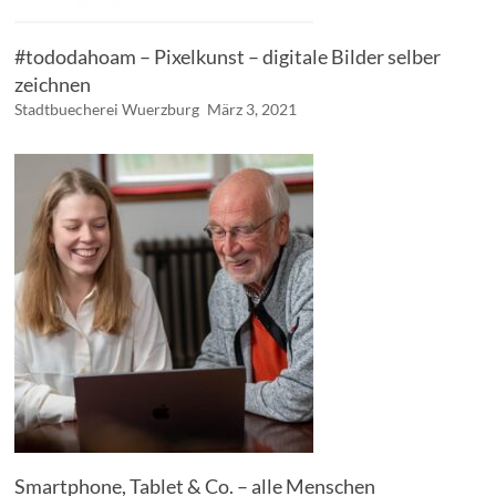
#tododahoam – Pixelkunst – digitale Bilder selber
zeichnen
Stadtbuecherei Wuerzburg
März 3, 2021
Smartphone, Tablet & Co. – alle Menschen