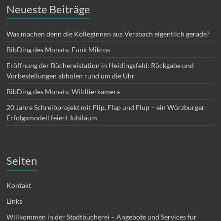
Neueste Beiträge
Was machen denn die Kolleginnen aus Versbach eigentlich gerade?
BibDing des Monats: Funk Mikros
Eröffnung der Büchereistation in Heidingsfeld: Rückgabe und
Vorbestellungen abholen rund um die Uhr
BibDing des Monats: Wildtierkamera
20 Jahre Schreibprojekt mit Flip, Flap und Flup – ein Würzburger
Erfolgsmodell feiert Jubiläum
Seiten
Kontakt
Links
Willkommen in der Stadtbücherei – Angebote und Services für