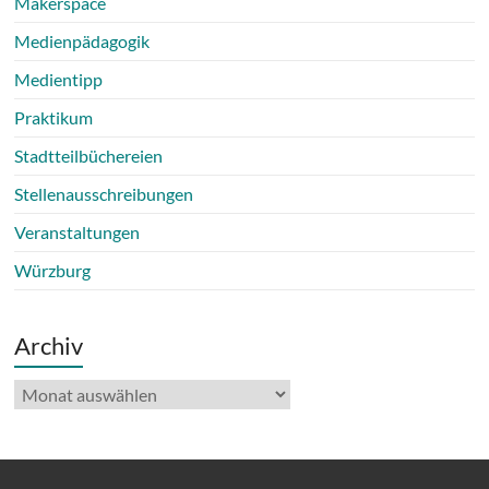
Makerspace
Medienpädagogik
Medientipp
Praktikum
Stadtteilbüchereien
Stellenausschreibungen
Veranstaltungen
Würzburg
Archiv
Archiv