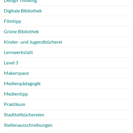
Design Thinking
Digitale Bibliothek
Filmtipp
Grüne Bibliothek
Kinder- und Jugendbücherei
Lernwerkstatt
Level 3
Makerspace
Medienpädagogik
Medientipp
Praktikum
Stadtteilbüchereien
Stellenausschreibungen