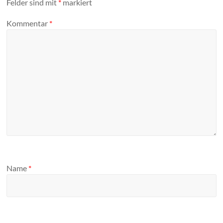
Felder sind mit
*
markiert
Kommentar
*
Name
*