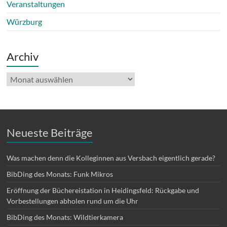
Veranstaltungen
Würzburg
Archiv
Archiv
Neueste Beiträge
Was machen denn die Kolleginnen aus Versbach eigentlich gerade?
BibDing des Monats: Funk Mikros
Eröffnung der Büchereistation in Heidingsfeld: Rückgabe und
Vorbestellungen abholen rund um die Uhr
BibDing des Monats: Wildtierkamera