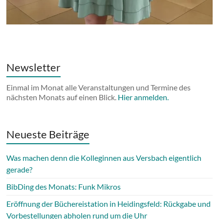
Newsletter
Einmal im Monat alle Veranstaltungen und Termine des
nächsten Monats auf einen Blick.
Hier anmelden.
Neueste Beiträge
Was machen denn die Kolleginnen aus Versbach eigentlich
gerade?
BibDing des Monats: Funk Mikros
Eröffnung der Büchereistation in Heidingsfeld: Rückgabe und
Vorbestellungen abholen rund um die Uhr