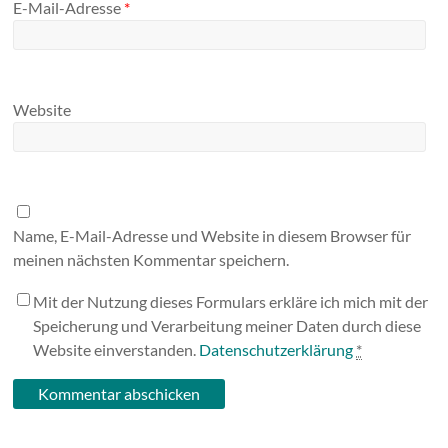
E-Mail-Adresse
*
Website
Name, E-Mail-Adresse und Website in diesem Browser für
meinen nächsten Kommentar speichern.
Mit der Nutzung dieses Formulars erkläre ich mich mit der
Speicherung und Verarbeitung meiner Daten durch diese
Website einverstanden.
Datenschutzerklärung
*