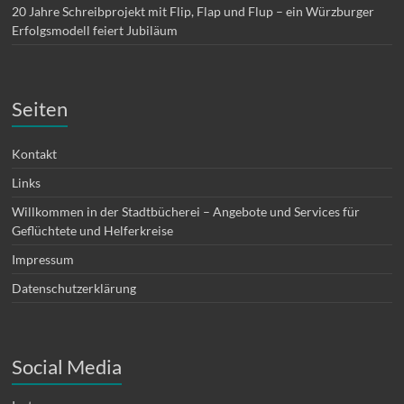
20 Jahre Schreibprojekt mit Flip, Flap und Flup – ein Würzburger
Erfolgsmodell feiert Jubiläum
Seiten
Kontakt
Links
Willkommen in der Stadtbücherei – Angebote und Services für
Geflüchtete und Helferkreise
Impressum
Datenschutzerklärung
Social Media