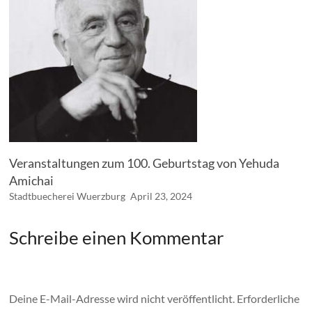
Veranstaltungen zum 100. Geburtstag von Yehuda
Amichai
Stadtbuecherei Wuerzburg
April 23, 2024
Schreibe einen Kommentar
Deine E-Mail-Adresse wird nicht veröffentlicht.
Erforderliche