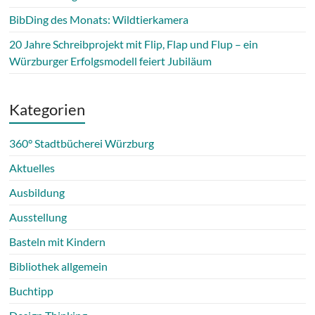
BibDing des Monats: Wildtierkamera
20 Jahre Schreibprojekt mit Flip, Flap und Flup – ein
Würzburger Erfolgsmodell feiert Jubiläum
Kategorien
360° Stadtbücherei Würzburg
Aktuelles
Ausbildung
Ausstellung
Basteln mit Kindern
Bibliothek allgemein
Buchtipp