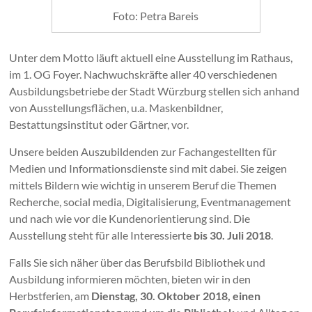
Foto: Petra Bareis
Unter dem Motto läuft aktuell eine Ausstellung im Rathaus,
im 1. OG Foyer. Nachwuchskräfte aller 40 verschiedenen
Ausbildungsbetriebe der Stadt Würzburg stellen sich anhand
von Ausstellungsflächen, u.a. Maskenbildner,
Bestattungsinstitut oder Gärtner, vor.
Unsere beiden Auszubildenden zur Fachangestellten für
Medien und Informationsdienste sind mit dabei. Sie zeigen
mittels Bildern wie wichtig in unserem Beruf die Themen
Recherche, social media, Digitalisierung, Eventmanagement
und nach wie vor die Kundenorientierung sind. Die
Ausstellung steht für alle Interessierte
bis 30. Juli 2018
.
Falls Sie sich näher über das Berufsbild Bibliothek und
Ausbildung informieren möchten, bieten wir in den
Herbstferien, am
Dienstag, 30. Oktober 2018, einen