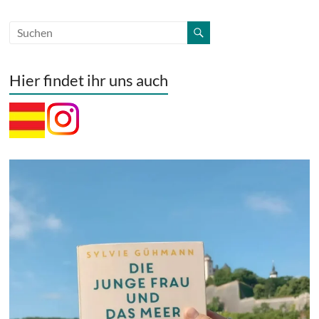
Hier findet ihr uns auch