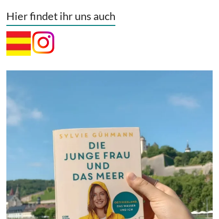
Hier findet ihr uns auch