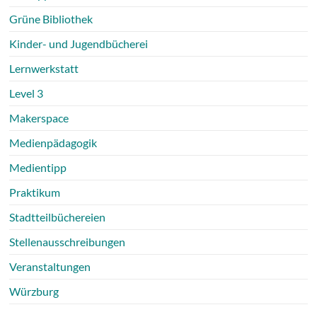
Grüne Bibliothek
Kinder- und Jugendbücherei
Lernwerkstatt
Level 3
Makerspace
Medienpädagogik
Medientipp
Praktikum
Stadtteilbüchereien
Stellenausschreibungen
Veranstaltungen
Würzburg