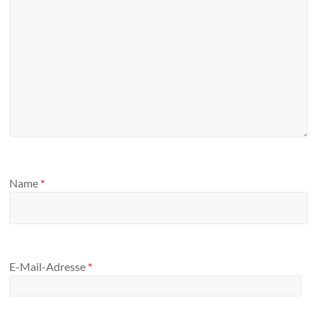
Name
*
E-Mail-Adresse
*