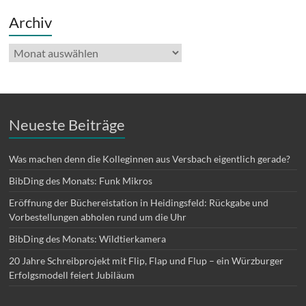
Archiv
Archiv
Neueste Beiträge
Was machen denn die Kolleginnen aus Versbach eigentlich gerade?
BibDing des Monats: Funk Mikros
Eröffnung der Büchereistation in Heidingsfeld: Rückgabe und
Vorbestellungen abholen rund um die Uhr
BibDing des Monats: Wildtierkamera
20 Jahre Schreibprojekt mit Flip, Flap und Flup – ein Würzburger
Erfolgsmodell feiert Jubiläum