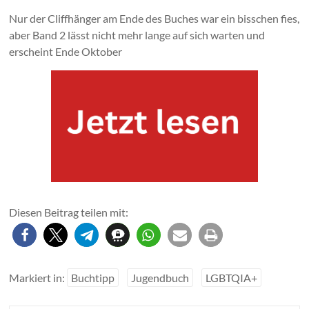
Nur der Cliffhänger am Ende des Buches war ein bisschen fies,
aber Band 2 lässt nicht mehr lange auf sich warten und
erscheint Ende Oktober
Diesen Beitrag teilen mit:
Markiert in:
Buchtipp
Jugendbuch
LGBTQIA+