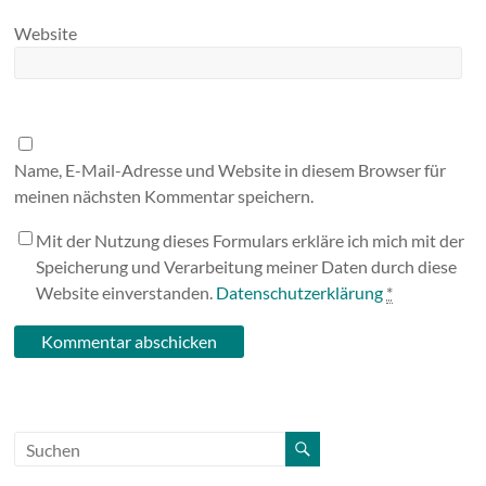
Website
Name, E-Mail-Adresse und Website in diesem Browser für
meinen nächsten Kommentar speichern.
Mit der Nutzung dieses Formulars erkläre ich mich mit der
Speicherung und Verarbeitung meiner Daten durch diese
Website einverstanden.
Datenschutzerklärung
*