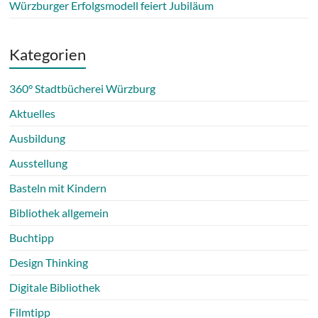
Würzburger Erfolgsmodell feiert Jubiläum
Kategorien
360° Stadtbücherei Würzburg
Aktuelles
Ausbildung
Ausstellung
Basteln mit Kindern
Bibliothek allgemein
Buchtipp
Design Thinking
Digitale Bibliothek
Filmtipp