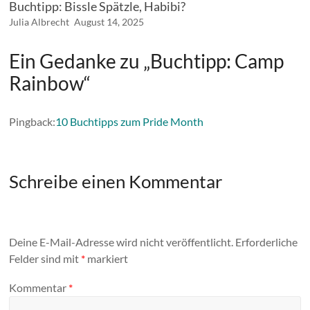
Buchtipp: Bissle Spätzle, Habibi?
Julia Albrecht
August 14, 2025
Ein Gedanke zu „
Buchtipp: Camp
Rainbow
“
Pingback:
10 Buchtipps zum Pride Month
Schreibe einen Kommentar
Deine E-Mail-Adresse wird nicht veröffentlicht.
Erforderliche
Felder sind mit
*
markiert
Kommentar
*