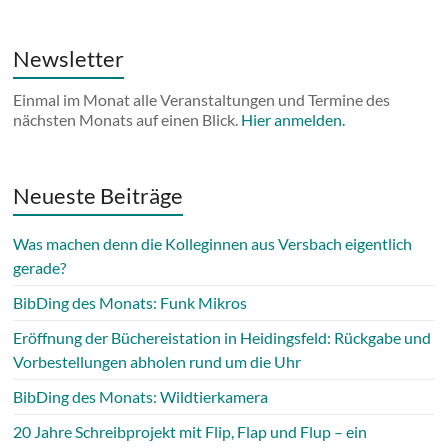
Newsletter
Einmal im Monat alle Veranstaltungen und Termine des
nächsten Monats auf einen Blick.
Hier anmelden.
Neueste Beiträge
Was machen denn die Kolleginnen aus Versbach eigentlich
gerade?
BibDing des Monats: Funk Mikros
Eröffnung der Büchereistation in Heidingsfeld: Rückgabe und
Vorbestellungen abholen rund um die Uhr
BibDing des Monats: Wildtierkamera
20 Jahre Schreibprojekt mit Flip, Flap und Flup – ein