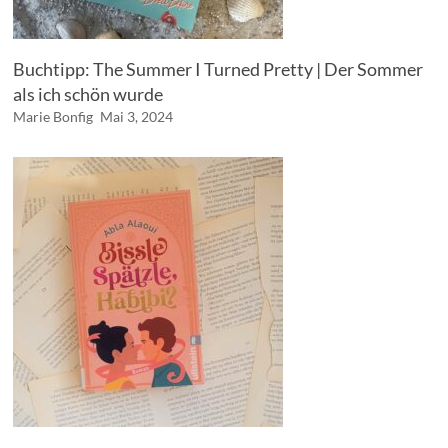
Buchtipp: The Summer I Turned Pretty | Der Sommer
als ich schön wurde
Marie Bonfig
Mai 3, 2024