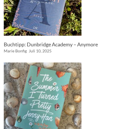
Buchtipp: Dunbridge Academy – Anymore
Marie Bonfig
Juli 10, 2025