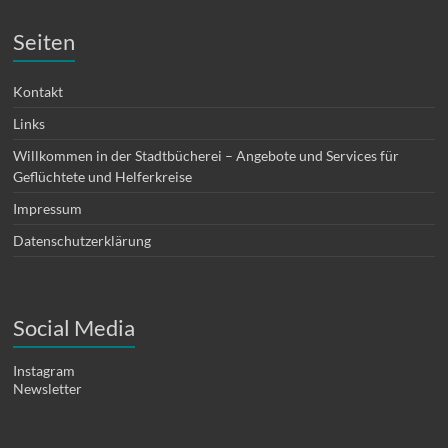
Seiten
Kontakt
Links
Willkommen in der Stadtbücherei – Angebote und Services für
Geflüchtete und Helferkreise
Impressum
Datenschutzerklärung
Social Media
Instagram
Newsletter