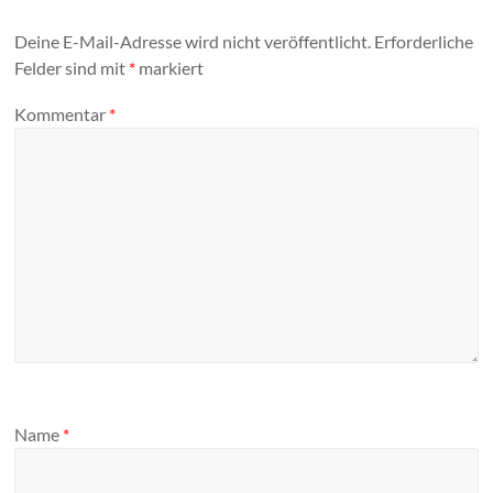
Deine E-Mail-Adresse wird nicht veröffentlicht.
Erforderliche
Felder sind mit
*
markiert
Kommentar
*
Name
*