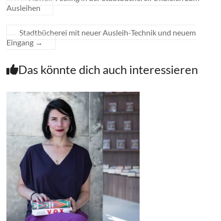
Ausleihen
Stadtbücherei mit neuer Ausleih-Technik und neuem
Eingang
→
Das könnte dich auch interessieren