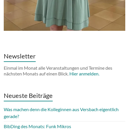
Newsletter
Einmal im Monat alle Veranstaltungen und Termine des
nächsten Monats auf einen Blick.
Hier anmelden.
Neueste Beiträge
Was machen denn die Kolleginnen aus Versbach eigentlich
gerade?
BibDing des Monats: Funk Mikros