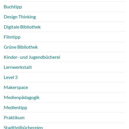
Buchtipp
Design Thinking
Digitale Bibliothek
Filmtipp
Grüne Bibliothek
Kinder- und Jugendbücherei
Lernwerkstatt
Level 3
Makerspace
Medienpädagogik
Medientipp
Praktikum
Stadtteilbüchereien