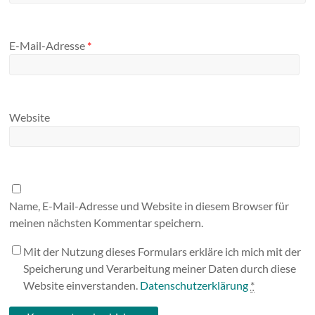
E-Mail-Adresse
*
Website
Name, E-Mail-Adresse und Website in diesem Browser für
meinen nächsten Kommentar speichern.
Mit der Nutzung dieses Formulars erkläre ich mich mit der
Speicherung und Verarbeitung meiner Daten durch diese
Website einverstanden.
Datenschutzerklärung
*