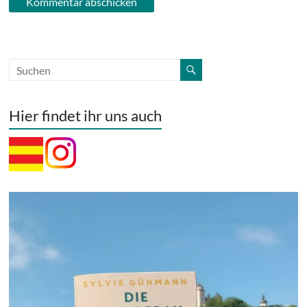
Hier findet ihr uns auch