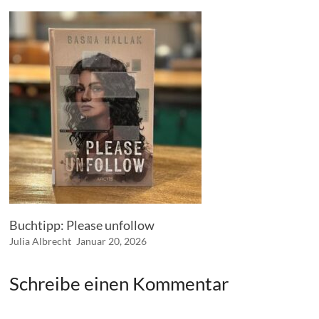
Buchtipp: Please unfollow
Julia Albrecht
Januar 20, 2026
Schreibe einen Kommentar