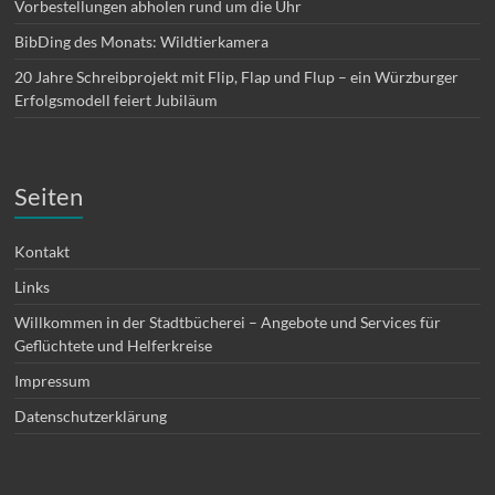
Vorbestellungen abholen rund um die Uhr
BibDing des Monats: Wildtierkamera
20 Jahre Schreibprojekt mit Flip, Flap und Flup – ein Würzburger
Erfolgsmodell feiert Jubiläum
Seiten
Kontakt
Links
Willkommen in der Stadtbücherei – Angebote und Services für
Geflüchtete und Helferkreise
Impressum
Datenschutzerklärung