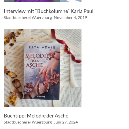
Interview mit “Buchkolumne” Karla Paul
Stadtbuecherei Wuerzburg
November 4, 2019
Buchtipp: Melodie der Asche
Stadtbuecherei Wuerzburg
Juni 27, 2024