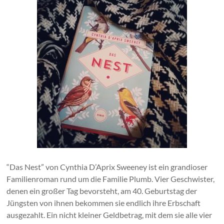
“Das Nest” von Cynthia D’Aprix Sweeney ist ein grandioser
Familienroman rund um die Familie Plumb. Vier Geschwister,
denen ein großer Tag bevorsteht, am 40. Geburtstag der
Jüngsten von ihnen bekommen sie endlich ihre Erbschaft
ausgezahlt. Ein nicht kleiner Geldbetrag, mit dem sie alle vier