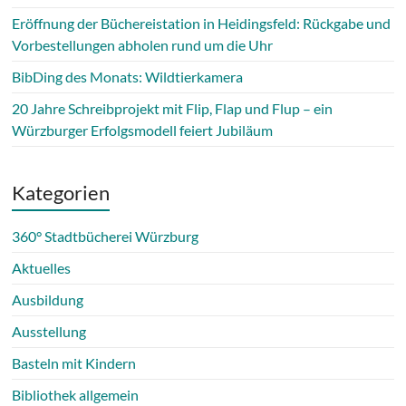
Eröffnung der Büchereistation in Heidingsfeld: Rückgabe und
Vorbestellungen abholen rund um die Uhr
BibDing des Monats: Wildtierkamera
20 Jahre Schreibprojekt mit Flip, Flap und Flup – ein
Würzburger Erfolgsmodell feiert Jubiläum
Kategorien
360° Stadtbücherei Würzburg
Aktuelles
Ausbildung
Ausstellung
Basteln mit Kindern
Bibliothek allgemein