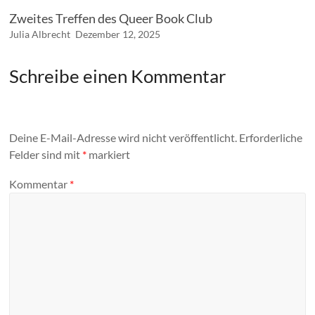
Zweites Treffen des Queer Book Club
Julia Albrecht
Dezember 12, 2025
Schreibe einen Kommentar
Deine E-Mail-Adresse wird nicht veröffentlicht.
Erforderliche
Felder sind mit
*
markiert
Kommentar
*