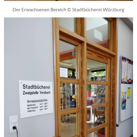
Der Erwachsenen Bereich © Stadtbücherei Würzburg