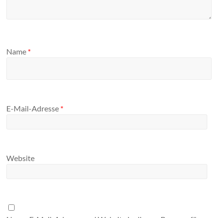
Name
*
E-Mail-Adresse
*
Website