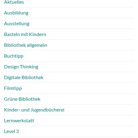
Aktuelles
Ausbildung
Ausstellung
Basteln mit Kindern
Bibliothek allgemein
Buchtipp
Design Thinking
Digitale Bibliothek
Filmtipp
Grüne Bibliothek
Kinder- und Jugendbücherei
Lernwerkstatt
Level 3