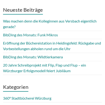
Neueste Beiträge
Was machen denn die Kolleginnen aus Versbach eigentlich
gerade?
BibDing des Monats: Funk Mikros
Eröffnung der Büchereistation in Heidingsfeld: Rückgabe und
Vorbestellungen abholen rund um die Uhr
BibDing des Monats: Wildtierkamera
20 Jahre Schreibprojekt mit Flip, Flap und Flup – ein
Würzburger Erfolgsmodell feiert Jubiläum
Kategorien
360° Stadtbücherei Würzburg