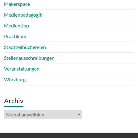
Makerspace
Medienpädagogik
Medientipp
Praktikum
Stadtteilbüchereien
Stellenausschreibungen
Veranstaltungen
Würzburg
Archiv
Archiv