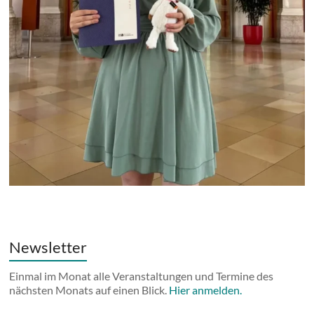
Newsletter
Einmal im Monat alle Veranstaltungen und Termine des
nächsten Monats auf einen Blick.
Hier anmelden.