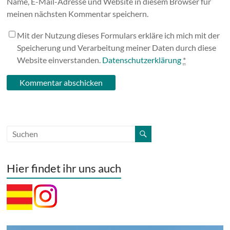
Name, E-Mail-Adresse und Website in diesem Browser für
meinen nächsten Kommentar speichern.
Mit der Nutzung dieses Formulars erkläre ich mich mit der
Speicherung und Verarbeitung meiner Daten durch diese
Website einverstanden.
Datenschutzerklärung
*
Hier findet ihr uns auch