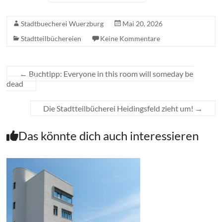
Stadtbuecherei Wuerzburg
Mai 20, 2026
Stadtteilbüchereien
Keine Kommentare
←
Buchtipp: Everyone in this room will someday be
dead
Die Stadtteilbücherei Heidingsfeld zieht um!
→
Das könnte dich auch interessieren