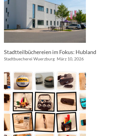
Stadtteilbüchereien im Fokus: Hubland
Stadtbuecherei Wuerzburg
März 10, 2026