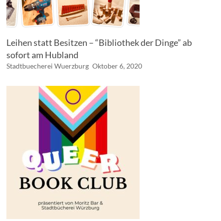
Leihen statt Besitzen – “Bibliothek der Dinge” ab
sofort am Hubland
Stadtbuecherei Wuerzburg
Oktober 6, 2020