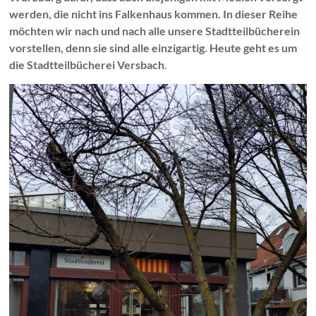
werden, die nicht ins Falkenhaus kommen. In dieser Reihe
möchten wir nach und nach alle unsere Stadtteilbücherein
vorstellen, denn sie sind alle einzigartig. Heute geht es um
die Stadtteilbücherei
Versbach
.