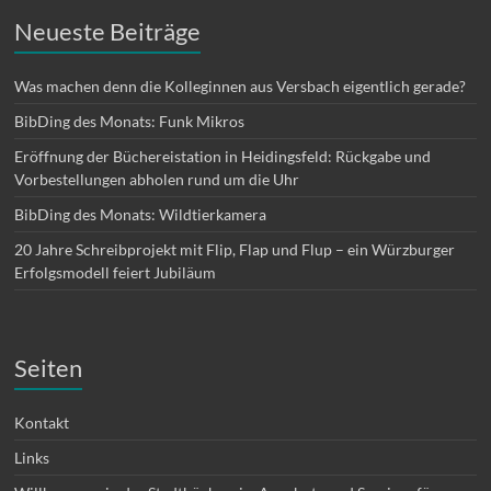
Neueste Beiträge
Was machen denn die Kolleginnen aus Versbach eigentlich gerade?
BibDing des Monats: Funk Mikros
Eröffnung der Büchereistation in Heidingsfeld: Rückgabe und
Vorbestellungen abholen rund um die Uhr
BibDing des Monats: Wildtierkamera
20 Jahre Schreibprojekt mit Flip, Flap und Flup – ein Würzburger
Erfolgsmodell feiert Jubiläum
Seiten
Kontakt
Links