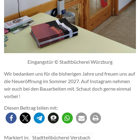
Eingangstür © Stadtbücherei Würzburg
Wir bedanken uns für die bisherigen Jahre und freuen uns auf
die Neueröffnung im Sommer 2027. Auf Instagram nehmen
wir euch bei den Bauarbeiten mit. Schaut doch gerne einmal
vorbei !
Diesen Beitrag teilen mit:
Markiert in:
Stadtteilbücherei Versbach