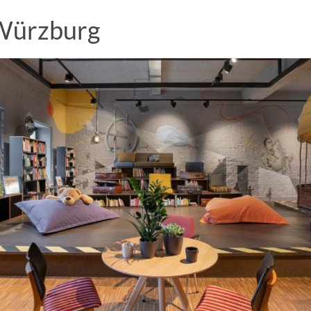
 Würzburg