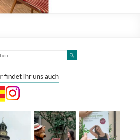
r findet ihr uns auch