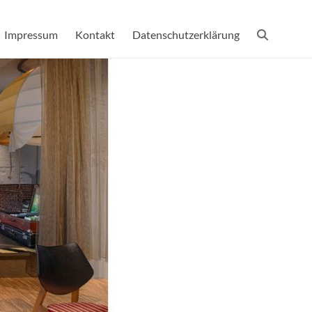
Impressum
Kontakt
Datenschutzerklärung