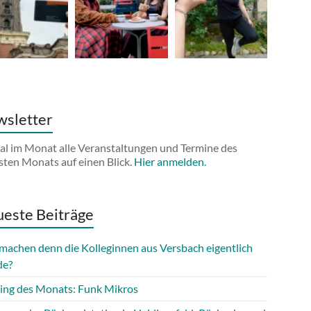
sletter
al im Monat alle Veranstaltungen und Termine des
sten Monats auf einen Blick.
Hier anmelden.
este Beiträge
machen denn die Kolleginnen aus Versbach eigentlich
de?
ing des Monats: Funk Mikros