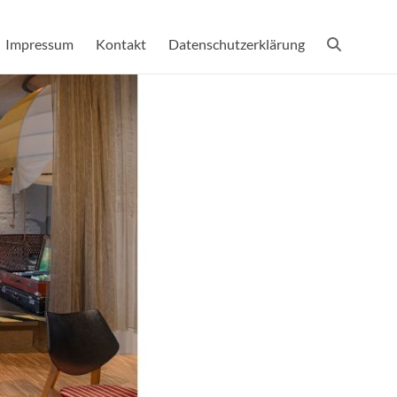
Impressum
Kontakt
Datenschutzerklärung