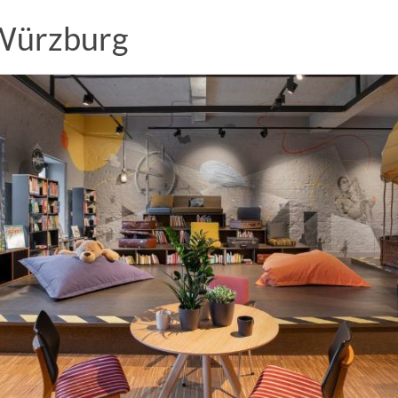
 Würzburg