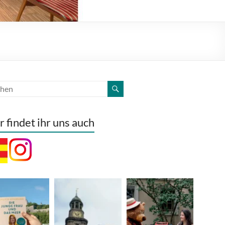
r findet ihr uns auch