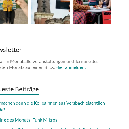
sletter
al im Monat alle Veranstaltungen und Termine des
sten Monats auf einen Blick.
Hier anmelden.
este Beiträge
machen denn die Kolleginnen aus Versbach eigentlich
de?
ing des Monats: Funk Mikros