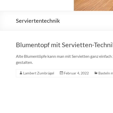
Serviertentechnik
Blumentopf mit Servietten-Techni
Alte Blumentöpfe kann man mit Servietten ganz einfac
gestalten.
Lambert Zumbrägel
Februar 4, 2022
Basteln 