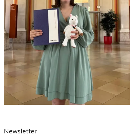
Newsletter