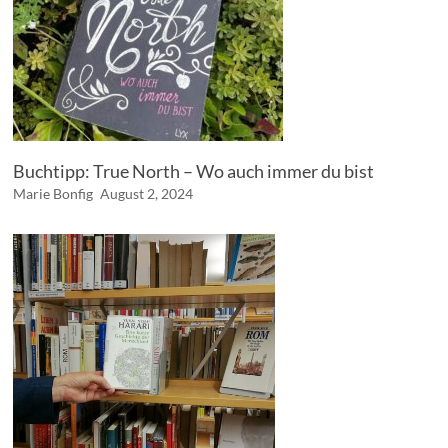
Buchtipp: True North – Wo auch immer du bist
Marie Bonfig
August 2, 2024