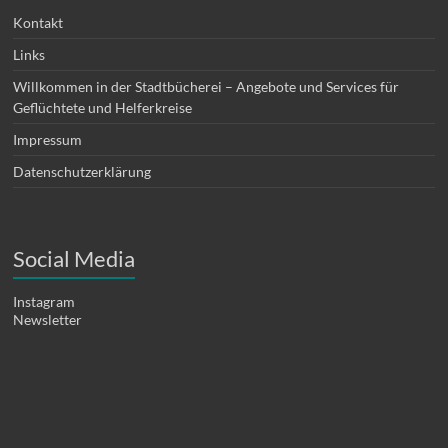
Kontakt
Links
Willkommen in der Stadtbücherei – Angebote und Services für
Geflüchtete und Helferkreise
Impressum
Datenschutzerklärung
Social Media
Instagram
Newsletter