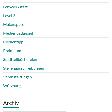
Lernwerkstatt
Level 3
Makerspace
Medienpädagogik
Medientipp
Praktikum
Stadtteilbüchereien
Stellenausschreibungen
Veranstaltungen
Würzburg
Archiv