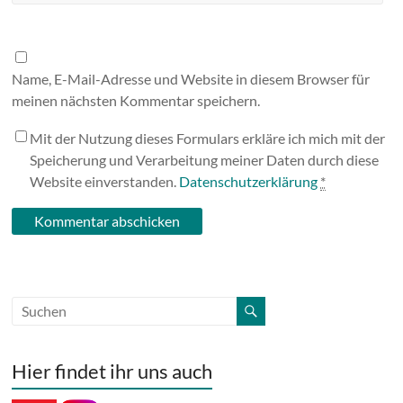
Name, E-Mail-Adresse und Website in diesem Browser für
meinen nächsten Kommentar speichern.
Mit der Nutzung dieses Formulars erkläre ich mich mit der
Speicherung und Verarbeitung meiner Daten durch diese
Website einverstanden.
Datenschutzerklärung
*
Hier findet ihr uns auch