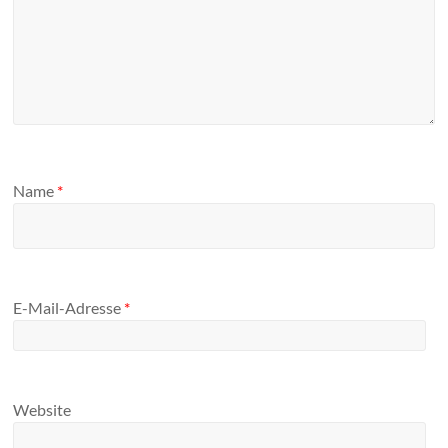
Name
*
E-Mail-Adresse
*
Website