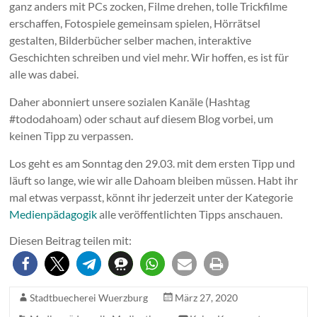
ganz anders mit PCs zocken, Filme drehen, tolle Trickfilme
erschaffen, Fotospiele gemeinsam spielen, Hörrätsel
gestalten, Bilderbücher selber machen, interaktive
Geschichten schreiben und viel mehr. Wir hoffen, es ist für
alle was dabei.
Daher abonniert unsere sozialen Kanäle (Hashtag
#tododahoam) oder schaut auf diesem Blog vorbei, um
keinen Tipp zu verpassen.
Los geht es am Sonntag den 29.03. mit dem ersten Tipp und
läuft so lange, wie wir alle Dahoam bleiben müssen. Habt ihr
mal etwas verpasst, könnt ihr jederzeit unter der Kategorie
Medienpädagogik
alle veröffentlichten Tipps anschauen.
Diesen Beitrag teilen mit:
Stadtbuecherei Wuerzburg
März 27, 2020