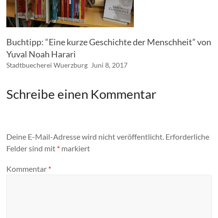
Buchtipp: “Eine kurze Geschichte der Menschheit” von
Yuval Noah Harari
Stadtbuecherei Wuerzburg
Juni 8, 2017
Schreibe einen Kommentar
Deine E-Mail-Adresse wird nicht veröffentlicht.
Erforderliche
Felder sind mit
*
markiert
Kommentar
*