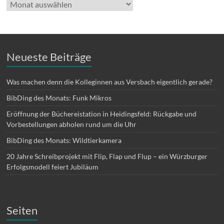
Archiv
Neueste Beiträge
Was machen denn die Kolleginnen aus Versbach eigentlich gerade?
BibDing des Monats: Funk Mikros
Eröffnung der Büchereistation in Heidingsfeld: Rückgabe und
Vorbestellungen abholen rund um die Uhr
BibDing des Monats: Wildtierkamera
20 Jahre Schreibprojekt mit Flip, Flap und Flup – ein Würzburger
Erfolgsmodell feiert Jubiläum
Seiten