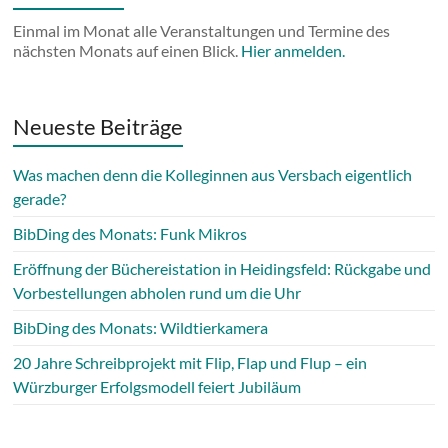
Einmal im Monat alle Veranstaltungen und Termine des
nächsten Monats auf einen Blick.
Hier anmelden.
Neueste Beiträge
Was machen denn die Kolleginnen aus Versbach eigentlich
gerade?
BibDing des Monats: Funk Mikros
Eröffnung der Büchereistation in Heidingsfeld: Rückgabe und
Vorbestellungen abholen rund um die Uhr
BibDing des Monats: Wildtierkamera
20 Jahre Schreibprojekt mit Flip, Flap und Flup – ein
Würzburger Erfolgsmodell feiert Jubiläum