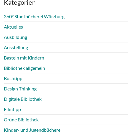
Kategorien
360° Stadtbücherei Würzburg
Aktuelles
Ausbildung
Ausstellung
Basteln mit Kindern
Bibliothek allgemein
Buchtipp
Design Thinking
Digitale Bibliothek
Filmtipp
Grüne Bibliothek
Kinder- und Jugendbücherei