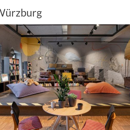
 Würzburg