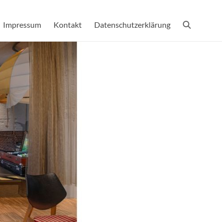
Impressum
Kontakt
Datenschutzerklärung