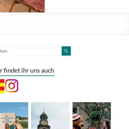
r findet ihr uns auch