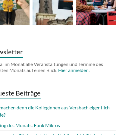
sletter
al im Monat alle Veranstaltungen und Termine des
sten Monats auf einen Blick.
Hier anmelden.
este Beiträge
machen denn die Kolleginnen aus Versbach eigentlich
de?
ing des Monats: Funk Mikros