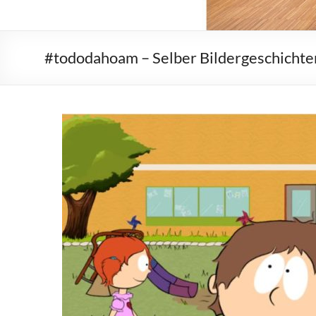
#tododahoam – Selber Bildergeschichte