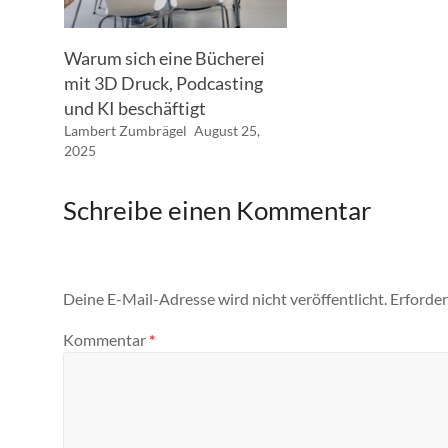
Warum sich eine Bücherei
mit 3D Druck, Podcasting
und KI beschäftigt
Lambert Zumbrägel
August 25,
2025
Schreibe einen Kommentar
Deine E-Mail-Adresse wird nicht veröffentlicht.
Erforder
Kommentar
*