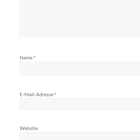
Name
*
E-Mail-Adresse
*
Website