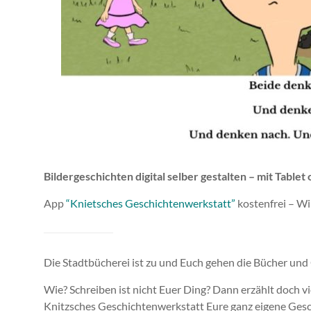
Bildergeschichten digital selber gestalten – mit Tablet
App
“Knietsch
es Geschichtenwerkstatt”
kostenfrei – Wi
Die Stadtbücherei ist zu und Euch gehen die Bücher und
Wie? Schreiben ist nicht Euer Ding? Dann erzählt doch vi
Knitzsches Geschichtenwerkstatt Eure ganz eigene Gesc