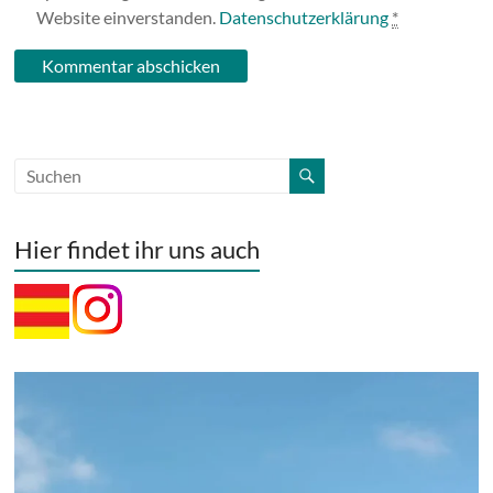
Website einverstanden.
Datenschutzerklärung
*
Hier findet ihr uns auch