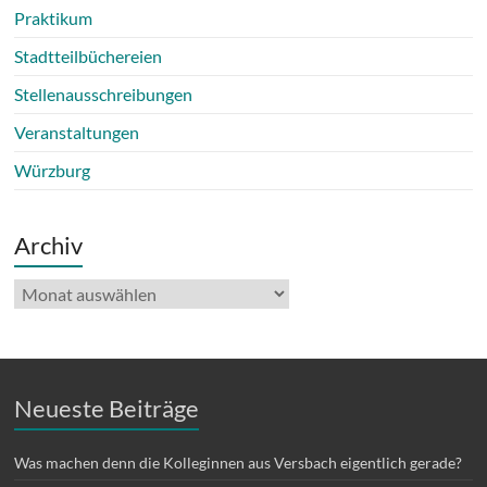
Praktikum
Stadtteilbüchereien
Stellenausschreibungen
Veranstaltungen
Würzburg
Archiv
Archiv
Neueste Beiträge
Was machen denn die Kolleginnen aus Versbach eigentlich gerade?