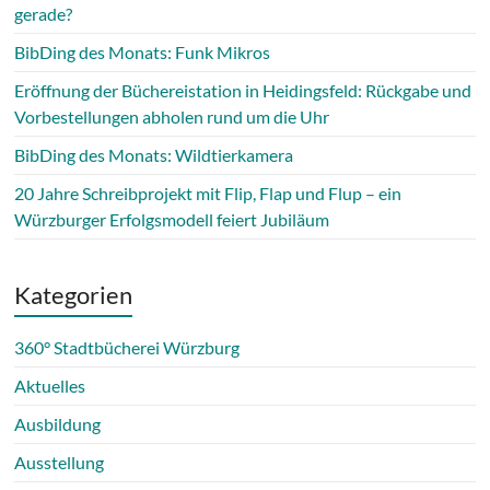
gerade?
BibDing des Monats: Funk Mikros
Eröffnung der Büchereistation in Heidingsfeld: Rückgabe und
Vorbestellungen abholen rund um die Uhr
BibDing des Monats: Wildtierkamera
20 Jahre Schreibprojekt mit Flip, Flap und Flup – ein
Würzburger Erfolgsmodell feiert Jubiläum
Kategorien
360° Stadtbücherei Würzburg
Aktuelles
Ausbildung
Ausstellung