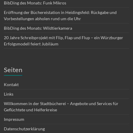
BibDing des Monats: Funk Mikros
Eröffnung der Büchereistation in Heidingsfeld: Rückgabe und
Vorbestellungen abholen rund um die Uhr
BibDing des Monats: Wildtierkamera
20 Jahre Schreibprojekt mit Flip, Flap und Flup – ein Würzburger
Erfolgsmodell feiert Jubiläum
Seiten
Kontakt
Links
Willkommen in der Stadtbücherei – Angebote und Services für
Geflüchtete und Helferkreise
Impressum
Datenschutzerklärung