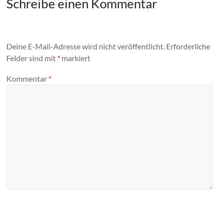
Schreibe einen Kommentar
Deine E-Mail-Adresse wird nicht veröffentlicht.
Erforderliche
Felder sind mit
*
markiert
Kommentar
*