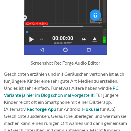
Screenshot Rec Forge Audio Editor
Geschichten erzählen und mit Geräuschen vertonen ist auch
für jüngere Kinder eine sehr gute Art Medien zu erstellen.
Und es ist sehr einfach. Für etwas Ältere haben wir die
PC
Variante ja hier im Blog schon mal vorgestellt
. Für jüngere
Kinder reicht oft ein Smartphone mit einer Diktierapp.
(Alternativ
Rec forge App
für Android,
Hokusai
für iOS)
Geschichte ausdenken, Geräusche überlegen und wie man sie
machen kann, einen ruhigen Ort wählen und dann gemeinsam
die Geschichte üben und dann aufnehmen. Macht Kindern