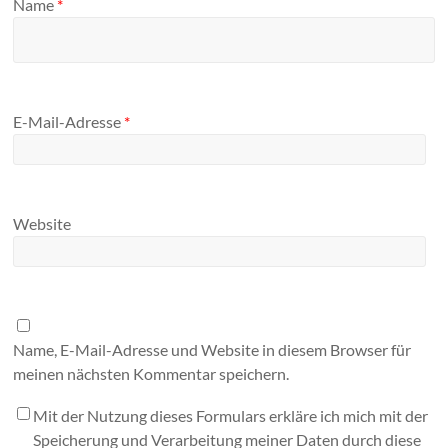
Name
*
E-Mail-Adresse
*
Website
Name, E-Mail-Adresse und Website in diesem Browser für
meinen nächsten Kommentar speichern.
Mit der Nutzung dieses Formulars erkläre ich mich mit der
Speicherung und Verarbeitung meiner Daten durch diese