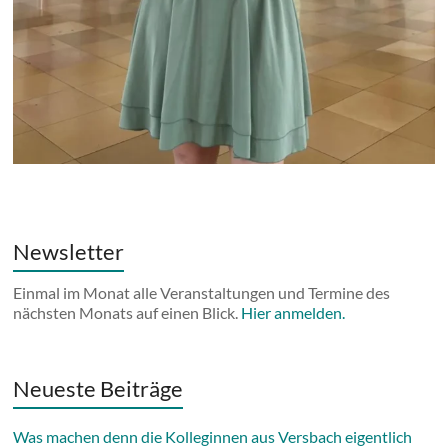
Newsletter
Einmal im Monat alle Veranstaltungen und Termine des
nächsten Monats auf einen Blick.
Hier anmelden.
Neueste Beiträge
Was machen denn die Kolleginnen aus Versbach eigentlich