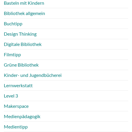
Basteln mit Kindern
Bibliothek allgemein
Buchtipp
Design Thinking
Digitale Bibliothek
Filmtipp
Grüne Bibliothek
Kinder- und Jugendbücherei
Lernwerkstatt
Level 3
Makerspace
Medienpädagogik
Medientipp