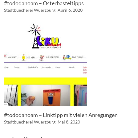
#tododahoam – Osterbasteltipps
Stadtbuecherei Wuerzburg
April 6, 2020
#tododahoam – Linktipp mit vielen Anregungen
Stadtbuecherei Wuerzburg
Mai 8, 2020