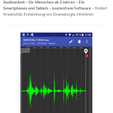
Audioarbeit – für Menschen ab 3 Jahren – Für
Smartphones und Tablets – kostenfreie Software
– fördert
Kreativität, Entwicklung von Dramaturgie, Hinhören