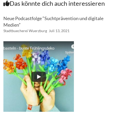
Das könnte dich auch interessieren
Neue Podcastfolge “Suchtprävention und digitale
Medien”
Stadtbuecherei Wuerzburg
Juli 13, 2021