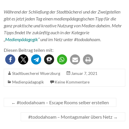
Während der Schließung der Stadtbücherei und der Zweigstellen
gibt es jetzt jeden Tag einen medienpädagogischen Tipp für die
ganz praktische und kreative Nutzung von Medien daheim. Mehr
Tipps findet Ihr zukünftig auch in der Kategorie
„
Medienpädagogik
“ und im Netz unter #tododahoam.
Diesen Beitrag teilen mit:
Stadtbuecherei Wuerzburg
Januar 7, 2021
Medienpädagogik
Keine Kommentare
←
#tododahoam – Escape Rooms selber erstellen
#tododahoam – Montagsmaler übers Netz
→