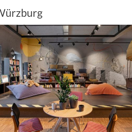
 Würzburg