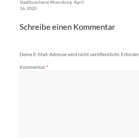
Stadtbuecherei Wuerzburg
April
16, 2020
Schreibe einen Kommentar
Deine E-Mail-Adresse wird nicht veröffentlicht.
Erforder
Kommentar
*