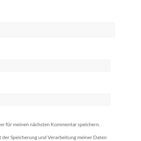
er für meinen nächsten Kommentar speichern.
it der Speicherung und Verarbeitung meiner Daten