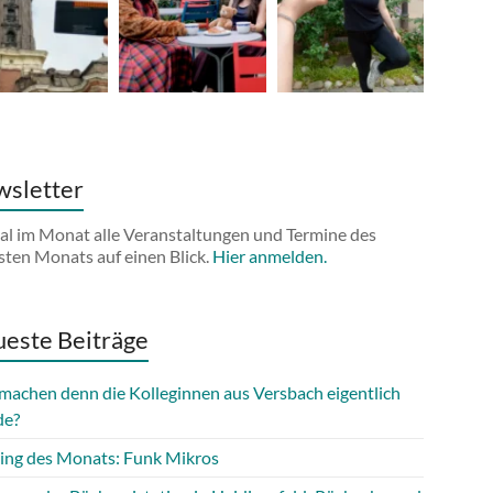
sletter
al im Monat alle Veranstaltungen und Termine des
sten Monats auf einen Blick.
Hier anmelden.
este Beiträge
machen denn die Kolleginnen aus Versbach eigentlich
de?
ing des Monats: Funk Mikros