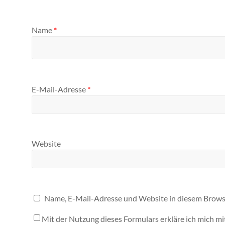
Name
*
E-Mail-Adresse
*
Website
Name, E-Mail-Adresse und Website in diesem Brows
Mit der Nutzung dieses Formulars erkläre ich mich m