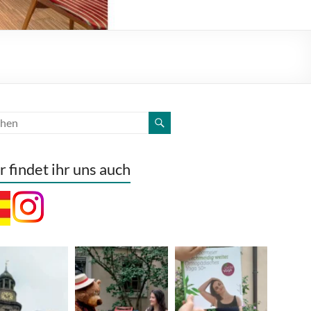
r findet ihr uns auch