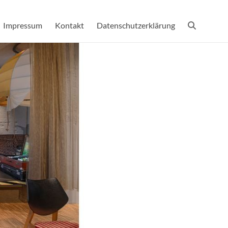
Impressum
Kontakt
Datenschutzerklärung