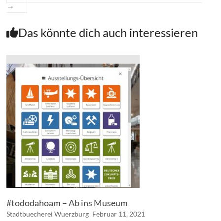
→
Das könnte dich auch interessieren
#tododahoam – Ab ins Museum
Stadtbuecherei Wuerzburg
Februar 11, 2021