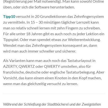
(Registrierung per Mail notwendig). Man kann sowohl Online
üben, oder sich die Software herunterladen.
Tipp10
versucht in 20 Grundlektionen das Zehnfingersystem
zu vermitteln. In 15 – 30 minütigen täglicher Lernzeit kann
man so relativ schnell lernen mit zehn Fingern zu schreiben.
Für alle unter 18 Jahren gibt es auch noch zu jeder Lektion ein
Tippspiel. Oder man spendet etwas zur Weiterentwicklung.
Wendet man das Zehnfingersystem konsequent an, dann
wird man auch immer schneller und sicherer.
Als Varianten kann man auch noch das Tastaturlayout in
AZERTY, QWERTZ oder QWERTY umstellen, also für
französische, deutsche oder englische Tastaturbelegung. Aber
Vorsicht, das kann einem einen Knoten in den Kopf machen,
wenn man das gleichzeitig versucht zu lernen.
Während der Schließung der Stadtbücherei und der Zweigstellen