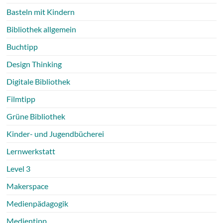
Basteln mit Kindern
Bibliothek allgemein
Buchtipp
Design Thinking
Digitale Bibliothek
Filmtipp
Grüne Bibliothek
Kinder- und Jugendbücherei
Lernwerkstatt
Level 3
Makerspace
Medienpädagogik
Medientipp