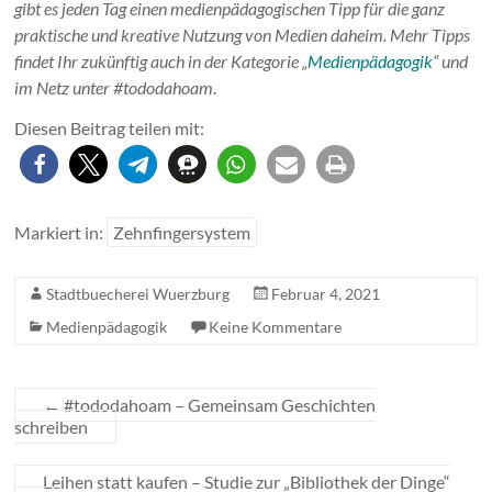
gibt es jeden Tag einen medienpädagogischen Tipp für die ganz
praktische und kreative Nutzung von Medien daheim. Mehr Tipps
findet Ihr zukünftig auch in der Kategorie „
Medienpädagogik
“ und
im Netz unter #tododahoam
.
Diesen Beitrag teilen mit:
Markiert in:
Zehnfingersystem
Stadtbuecherei Wuerzburg
Februar 4, 2021
Medienpädagogik
Keine Kommentare
←
#tododahoam – Gemeinsam Geschichten
schreiben
Leihen statt kaufen – Studie zur „Bibliothek der Dinge“