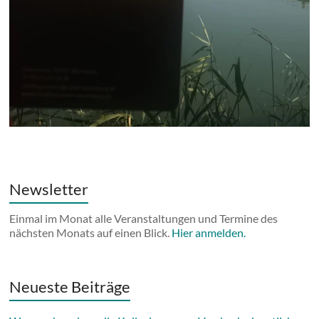
Newsletter
Einmal im Monat alle Veranstaltungen und Termine des
nächsten Monats auf einen Blick.
Hier anmelden.
Neueste Beiträge