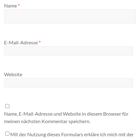
Name
*
E-Mail-Adresse
*
Website
Name, E-Mail-Adresse und Website in diesem Browser für
meinen nächsten Kommentar speichern.
Mit der Nutzung dieses Formulars erkläre ich mich mit der