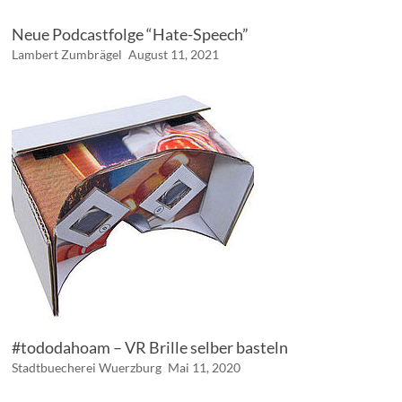
Neue Podcastfolge “Hate-Speech”
Lambert Zumbrägel
August 11, 2021
#tododahoam – VR Brille selber basteln
Stadtbuecherei Wuerzburg
Mai 11, 2020