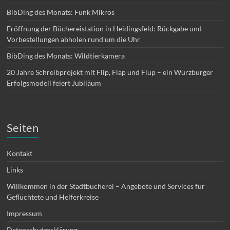
BibDing des Monats: Funk Mikros
Eröffnung der Büchereistation in Heidingsfeld: Rückgabe und
Vorbestellungen abholen rund um die Uhr
BibDing des Monats: Wildtierkamera
20 Jahre Schreibprojekt mit Flip, Flap und Flup – ein Würzburger
Erfolgsmodell feiert Jubiläum
Seiten
Kontakt
Links
Willkommen in der Stadtbücherei – Angebote und Services für
Geflüchtete und Helferkreise
Impressum
Datenschutzerklärung