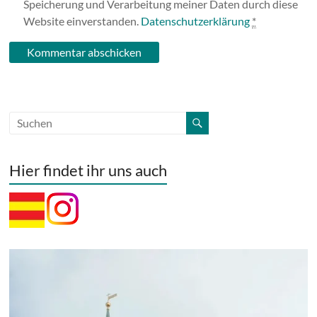
Speicherung und Verarbeitung meiner Daten durch diese
Website einverstanden.
Datenschutzerklärung
*
Hier findet ihr uns auch