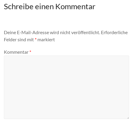
Schreibe einen Kommentar
Deine E-Mail-Adresse wird nicht veröffentlicht.
Erforderliche
Felder sind mit
*
markiert
Kommentar
*