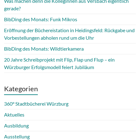
Was machen denn die Kolleginnen aus Versbach eigentlich
gerade?
BibDing des Monats: Funk Mikros
Eröffnung der Büchereistation in Heidingsfeld: Rückgabe und
Vorbestellungen abholen rund um die Uhr
BibDing des Monats: Wildtierkamera
20 Jahre Schreibprojekt mit Flip, Flap und Flup – ein
Würzburger Erfolgsmodell feiert Jubiläum
Kategorien
360° Stadtbücherei Würzburg
Aktuelles
Ausbildung
Ausstellung