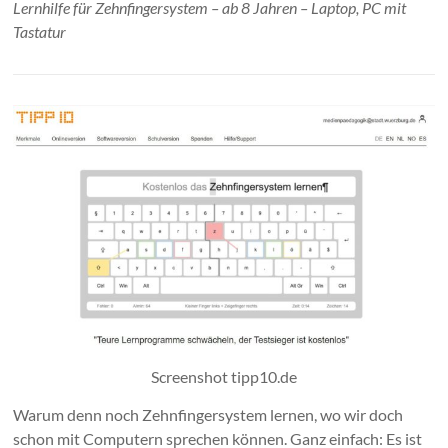
Lernhilfe für Zehnfingersystem – ab 8 Jahren – Laptop, PC mit
Tastatur
Screenshot tipp10.de
Warum denn noch Zehnfingersystem lernen, wo wir doch
schon mit Computern sprechen können. Ganz einfach: Es ist