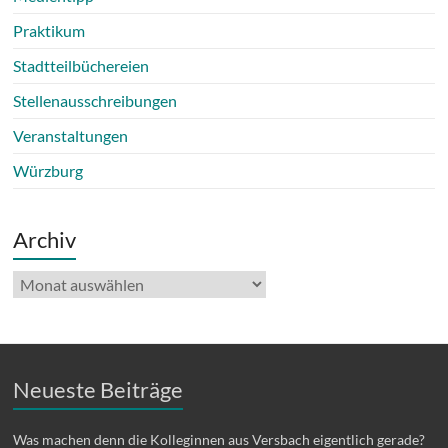
Praktikum
Stadtteilbüchereien
Stellenausschreibungen
Veranstaltungen
Würzburg
Archiv
Archiv
Neueste Beiträge
Was machen denn die Kolleginnen aus Versbach eigentlich gerade?