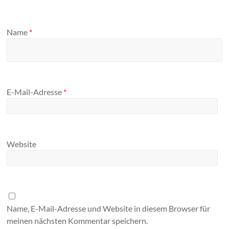
Name
*
E-Mail-Adresse
*
Website
Name, E-Mail-Adresse und Website in diesem Browser für
meinen nächsten Kommentar speichern.