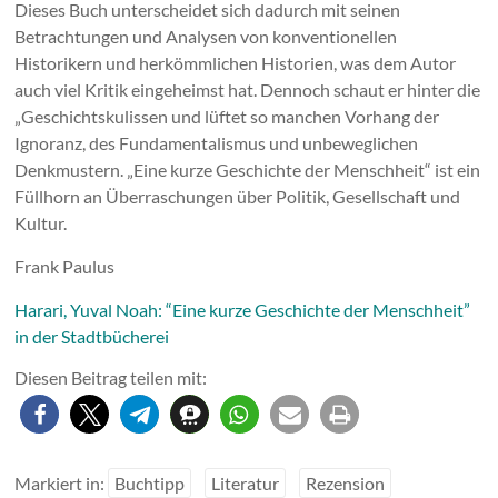
Dieses Buch unterscheidet sich dadurch mit seinen
Betrachtungen und Analysen von konventionellen
Historikern und herkömmlichen Historien, was dem Autor
auch viel Kritik eingeheimst hat. Dennoch schaut er hinter die
„Geschichtskulissen und lüftet so manchen Vorhang der
Ignoranz, des Fundamentalismus und unbeweglichen
Denkmustern. „Eine kurze Geschichte der Menschheit“ ist ein
Füllhorn an Überraschungen über Politik, Gesellschaft und
Kultur.
Frank Paulus
Harari, Yuval Noah: “Eine kurze Geschichte der Menschheit”
in der Stadtbücherei
Diesen Beitrag teilen mit:
Markiert in:
Buchtipp
Literatur
Rezension