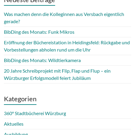
Was machen denn die Kolleginnen aus Versbach eigentlich
gerade?
BibDing des Monats: Funk Mikros
Eröffnung der Büchereistation in Heidingsfeld: Rückgabe und
Vorbestellungen abholen rund um die Uhr
BibDing des Monats: Wildtierkamera
20 Jahre Schreibprojekt mit Flip, Flap und Flup – ein
Würzburger Erfolgsmodell feiert Jubiläum
Kategorien
360° Stadtbücherei Würzburg
Aktuelles
Ausbildung