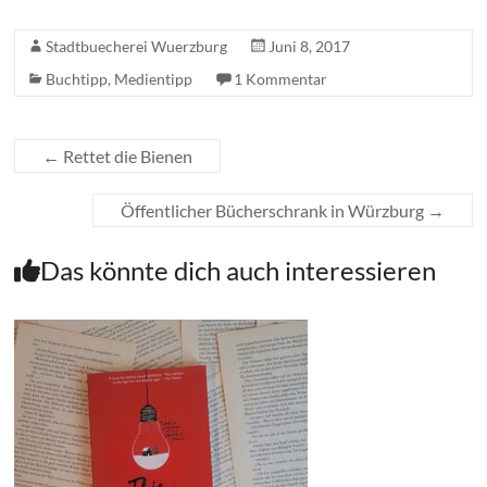
Stadtbuecherei Wuerzburg
Juni 8, 2017
Buchtipp
,
Medientipp
1 Kommentar
←
Rettet die Bienen
Öffentlicher Bücherschrank in Würzburg
→
Das könnte dich auch interessieren