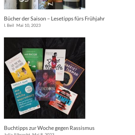
Bücher der Saison – Lesetipps fürs Frühjahr
I. Beil
Mai 10, 2023
Buchtipps zur Woche gegen Rassismus
Julia Albrecht
Mai 8, 2023