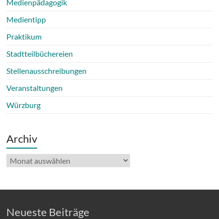
Medienpädagogik
Medientipp
Praktikum
Stadtteilbüchereien
Stellenausschreibungen
Veranstaltungen
Würzburg
Archiv
Archiv
Neueste Beiträge