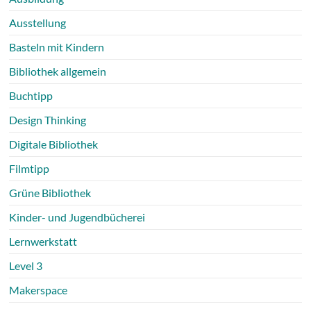
Ausstellung
Basteln mit Kindern
Bibliothek allgemein
Buchtipp
Design Thinking
Digitale Bibliothek
Filmtipp
Grüne Bibliothek
Kinder- und Jugendbücherei
Lernwerkstatt
Level 3
Makerspace