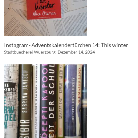
Instagram- Adventskalendertürchen 14: This winter
Stadtbuecherei Wuerzburg
Dezember 14, 2024