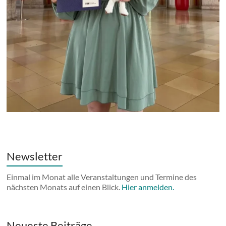
Newsletter
Einmal im Monat alle Veranstaltungen und Termine des
nächsten Monats auf einen Blick.
Hier anmelden.
Neueste Beiträge