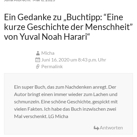
Ein Gedanke zu „
Buchtipp: “Eine
kurze Geschichte der Menschheit”
von Yuval Noah Harari
“
Micha
Juni 16, 2020 um 8:43 p.m. Uhr
Permalink
Ein super Buch, das zum Nachdenken anregt. Der
Autor bringt einen immer wieder zum Lachen und
schmunzeln. Eine schöne Geschichte, gespickt mit
vielen Fakten. Ich habe das Buch inzwischen zwei
Mal verschenkt. LG Micha
Antworten