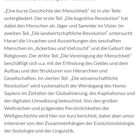
„Eine kurze Geschichte der Menschheit“ ist in vier Teile
untergliedert. Der erste Teil „Die kognitive Revolution“ hat
dabei den Menschen als Jäger und Sammler im Visier. Im
zweiten Teil „Die landwirtschaftliche Revolution“ untersucht
Harari die Ursachen und Auswirkungen des sesshaften
Menschen im „Ackerbau und Viehzucht“ und die Geburt der
Religionen. Der dritte Teil „Die Vereinigung der Menschheit“
beschäftigt sich u.a. mit der Erfindung des Geldes und dem
Aufbau und den Strukturen von Hierarchien und
Gesellschaften. Im vierten Teil „Die wissenschaftliche
Revolution“ wird systematisch der Werdegang des Homo
Sapiens im Zeitalter der Globalisierung, des Kapitalismus und
der digitalen Umwälzung beleuchtet. Von den großen
Weltreichen und prägenden Persönlichkeiten der
Weltgeschichte wird hier nur kurz berichtet, dabei aber umso
intensiver von den Zusammenhängen der Evolutionsbiologie,
der Soziologie und der Linguistik.