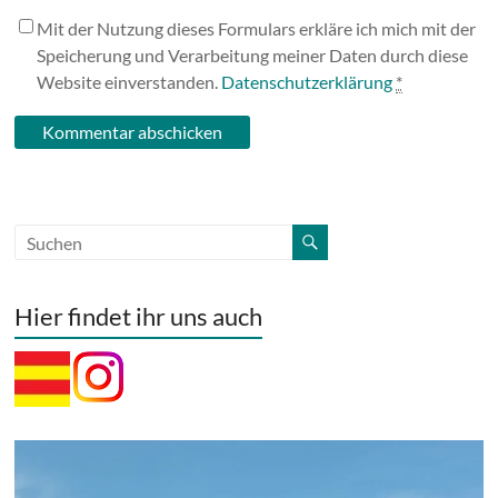
Mit der Nutzung dieses Formulars erkläre ich mich mit der
Speicherung und Verarbeitung meiner Daten durch diese
Website einverstanden.
Datenschutzerklärung
*
Hier findet ihr uns auch