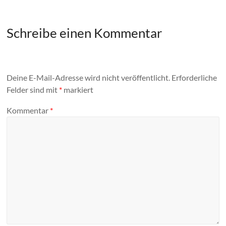
Schreibe einen Kommentar
Deine E-Mail-Adresse wird nicht veröffentlicht.
Erforderliche
Felder sind mit
*
markiert
Kommentar
*