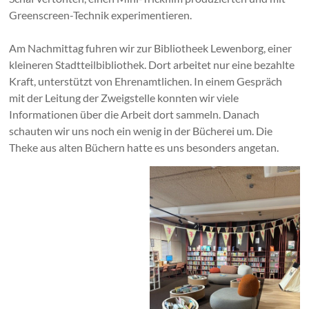
Greenscreen-Technik experimentieren.
Am Nachmittag fuhren wir zur Bibliotheek Lewenborg, einer
kleineren Stadtteilbibliothek. Dort arbeitet nur eine bezahlte
Kraft, unterstützt von Ehrenamtlichen. In einem Gespräch
mit der Leitung der Zweigstelle konnten wir viele
Informationen über die Arbeit dort sammeln. Danach
schauten wir uns noch ein wenig in der Bücherei um. Die
Theke aus alten Büchern hatte es uns besonders angetan.