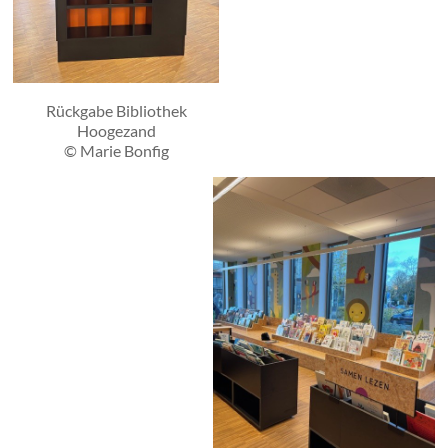
Rückgabe Bibliothek
Hoogezand
© Marie Bonfig