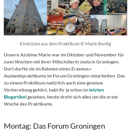
Eindrücke aus dem Praktikum © Marie Bonfig
Unsere Azubine Marie war im Oktober und November für
zwei Wochen mit ihrer Mitschülerin Joela in Groningen.
Dort durfte sie im Rahmen eines Erasmus+
Auslandspraktikums im Forum Groningen mitarbeiten. Das
zu einem Praktikum natürlich auch eine gewisse
Vorbereitung gehört, habt ihr ja schon im
letzten
Blogartikel
gesehen, heute dreht sich alles um die erste
Woche des Praktikums.
Montag: Das Forum Groningen