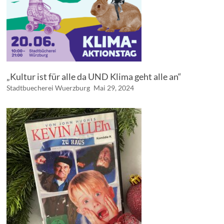
„Kultur ist für alle da UND Klima geht alle an“
Stadtbuecherei Wuerzburg
Mai 29, 2024