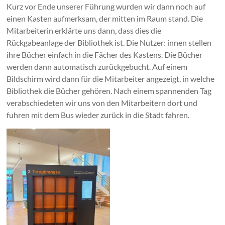
Kurz vor Ende unserer Führung wurden wir dann noch auf
einen Kasten aufmerksam, der mitten im Raum stand. Die
Mitarbeiterin erklärte uns dann, dass dies die
Rückgabeanlage der Bibliothek ist. Die Nutzer: innen stellen
ihre Bücher einfach in die Fächer des Kastens. Die Bücher
werden dann automatisch zurückgebucht. Auf einem
Bildschirm wird dann für die Mitarbeiter angezeigt, in welche
Bibliothek die Bücher gehören. Nach einem spannenden Tag
verabschiedeten wir uns von den Mitarbeitern dort und
fuhren mit dem Bus wieder zurück in die Stadt fahren.