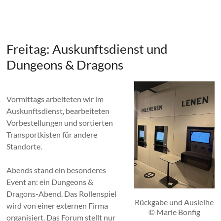
Freitag: Auskunftsdienst und
Dungeons & Dragons
Vormittags arbeiteten wir im
Auskunftsdienst, bearbeiteten
Vorbestellungen und sortierten
Transportkisten für andere
Standorte.
Abends stand ein besonderes
Event an: ein Dungeons &
Dragons-Abend. Das Rollenspiel
Rückgabe und Ausleihe
wird von einer externen Firma
© Marie Bonfig
organisiert. Das Forum stellt nur