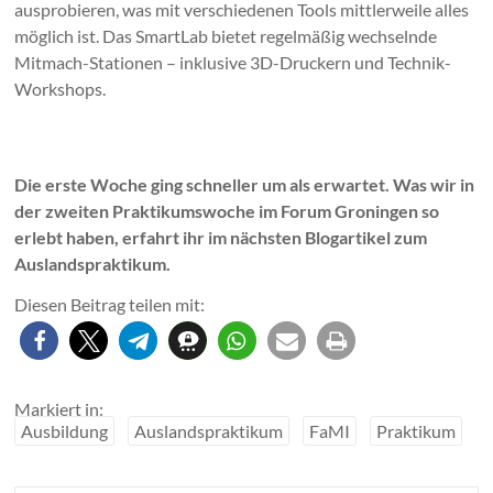
ausprobieren, was mit verschiedenen Tools mittlerweile alles
möglich ist. Das SmartLab bietet regelmäßig wechselnde
Mitmach-Stationen – inklusive 3D-Druckern und Technik-
Workshops.
Die erste Woche ging schneller um als erwartet. Was wir in
der zweiten Praktikumswoche im Forum Groningen so
erlebt haben, erfahrt ihr im nächsten Blogartikel zum
Auslandspraktikum.
Diesen Beitrag teilen mit:
Markiert in:
Ausbildung
Auslandspraktikum
FaMI
Praktikum