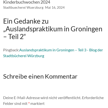
Kinderbuchwochen 2024
Stadtbuecherei Wuerzburg
Mai 16, 2024
Ein Gedanke zu
„
Auslandspraktikum in Groningen
– Teil 2
“
Pingback:
Auslandspraktikum in Groningen – Teil 3 - Blog der
Stadtbücherei Würzburg
Schreibe einen Kommentar
Deine E-Mail-Adresse wird nicht veröffentlicht.
Erforderliche
Felder sind mit
*
markiert