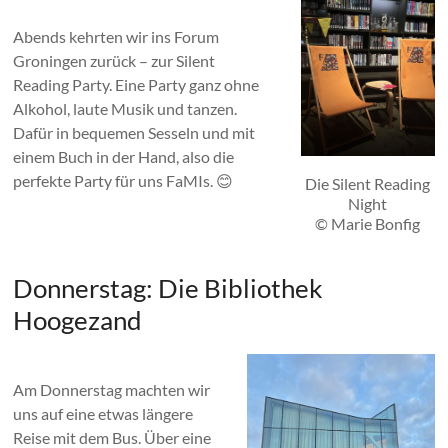
Abends kehrten wir ins Forum
Groningen zurück – zur Silent
Reading Party. Eine Party ganz ohne
Alkohol, laute Musik und tanzen.
Dafür in bequemen Sesseln und mit
einem Buch in der Hand, also die
perfekte Party für uns FaMIs. 😊
Die Silent Reading
Night
© Marie Bonfig
Donnerstag: Die Bibliothek
Hoogezand
Am Donnerstag machten wir
uns auf eine etwas längere
Reise mit dem Bus. Über eine