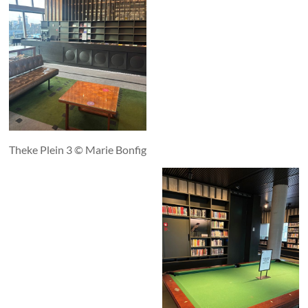
Theke Plein 3 © Marie Bonfig