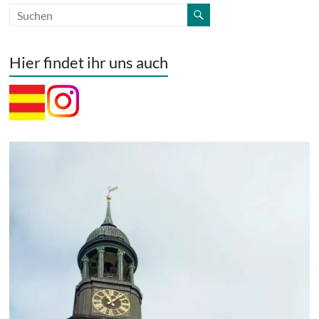
Hier findet ihr uns auch