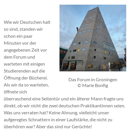
Wie wir Deutschen halt
so sind, standen wir
schon ein paar
Minuten vor der
angegebenen Zeit vor
dem Forum und
warteten mit einigen
Studierenden auf die
Öffnung der Bücherei.
Das Forum in Groningen
Als wir da so warteten,
© Marie Bonfig
öffnete sich
überraschend eine Seitentür und ein älterer Mann fragte uns
direkt, ob wir nicht die zwei deutschen Praktikantinnen seien.
Was uns verraten hat? Keine Ahnung, vielleicht unser
aufgeregtes Schnattern in einer Laufstärke, die nicht zu
überhören war? Aber das sind nur Gerüchte!