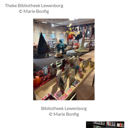
Theke Bibliotheek Lewenborg
© Marie Bonfig
Bibliotheek Lewenborg
© Marie Bonfig