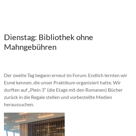
Dienstag: Bibliothek ohne
Mahngebühren
Der zweite Tag begann erneut im Forum. Endlich lernten wir
Esmé kennen, die unser Praktikum organisiert hatte. Wir
durften auf „Plein 3“ (die Etage mit den Romanen) Bücher
zurück in die Regale stellen und vorbestellte Medien
heraussuchen.