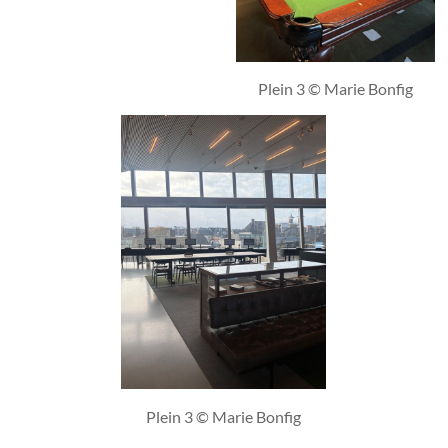
Plein 3 © Marie Bonfig
Plein 3 © Marie Bonfig