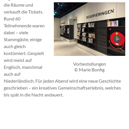
die Räume und
verkauft die Tickets.
Rund 60
Teilnehmende waren
dabei – viele
Stammgäste, einige
auch gleich
kostümiert. Gespielt
wird meist auf
Vorbestellungen
Englisch, manchmal
© Marie Bonfig
auch auf
Niederländisch. Für jeden Abend wird eine neue Geschichte
geschrieben – ein kreatives Gemeinschaftserlebnis, welches
bis spät in die Nacht andauert.