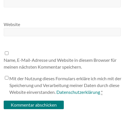
Website
Name, E-Mail-Adresse und Website in diesem Browser für
meinen nächsten Kommentar speichern.
Mit der Nutzung dieses Formulars erkläre ich mich mit der
Speicherung und Verarbeitung meiner Daten durch diese
Website einverstanden.
Datenschutzerklärung
*