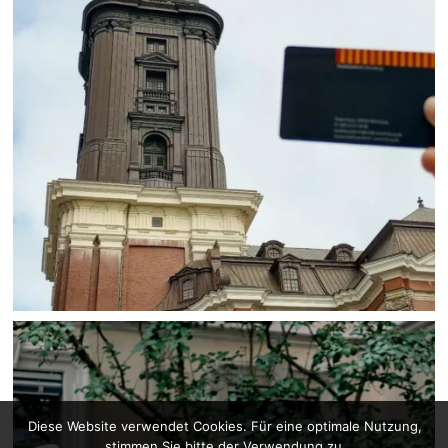
Diese Website verwendet Cookies. Für eine optimale Nutzung,
stimmen Sie bitte der Verwendung zu.