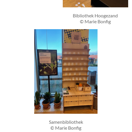
Bibliothek Hoogezand
© Marie Bonfig
Samenbibliothek
© Marie Bonfig