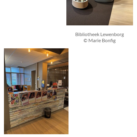
Bibliotheek Lewenborg
© Marie Bonfig