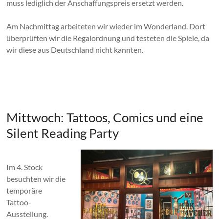
muss lediglich der Anschaffungspreis ersetzt werden.
Am Nachmittag arbeiteten wir wieder im Wonderland. Dort
überprüften wir die Regalordnung und testeten die Spiele, da
wir diese aus Deutschland nicht kannten.
Mittwoch: Tattoos, Comics und eine
Silent Reading Party
Im 4. Stock
besuchten wir die
temporäre
Tattoo-
Ausstellung.