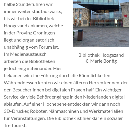
halbe Stunde fuhren wir
immer weiter stadtauswärts,
bis wir bei der Bibliothek
Hoogezand ankamen, welche
in der Provinz Groningen
liegt und organisatorisch
unabhängig vom Forum ist.
Im Medienaustausch
Bibliothek Hoogezand
© Marie Bonfig
arbeiten die Bibliotheken
jedoch eng miteinander. Hier
bekamen wir eine Führung durch die Räumlichkeiten.
Währenddessen lernten wir einen älteren Herren kennen, der
den Besucher:innen bei digitalen Fragen half. Ein wichtiger
Service, da viele Behördengänge in den Niederlanden digital
ablaufen. Auf einer Hochebene entdeckten wir dann noch
3D-Drucker, Roboter, Nähmaschinen und Werkmaterialien
für Veranstaltungen. Die Bibliothek ist hier klar ein sozialer
Treffpunkt.