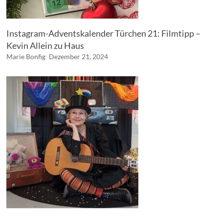
Instagram-Adventskalender Türchen 21: Filmtipp –
Kevin Allein zu Haus
Marie Bonfig
Dezember 21, 2024