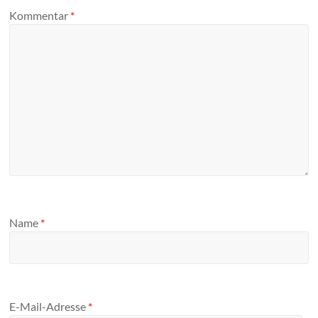
Kommentar
*
Name
*
E-Mail-Adresse
*