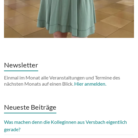
Newsletter
Einmal im Monat alle Veranstaltungen und Termine des
nächsten Monats auf einen Blick.
Hier anmelden.
Neueste Beiträge
Was machen denn die Kolleginnen aus Versbach eigentlich
gerade?