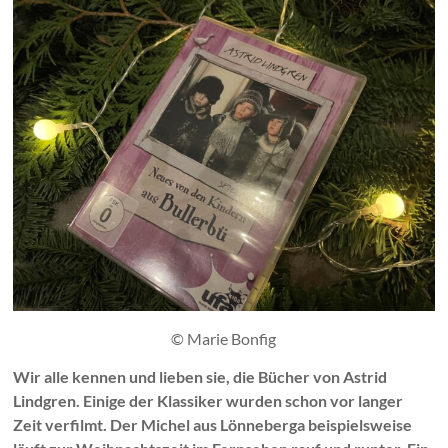
© Marie Bonfig
Wir alle kennen und lieben sie, die Bücher von Astrid
Lindgren. Einige der Klassiker wurden schon vor langer
Zeit verfilmt. Der Michel aus Lönneberga beispielsweise