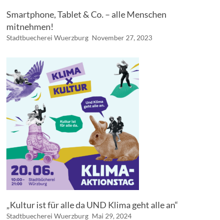
Smartphone, Tablet & Co. – alle Menschen
mitnehmen!
Stadtbuecherei Wuerzburg
November 27, 2023
„Kultur ist für alle da UND Klima geht alle an“
Stadtbuecherei Wuerzburg
Mai 29, 2024