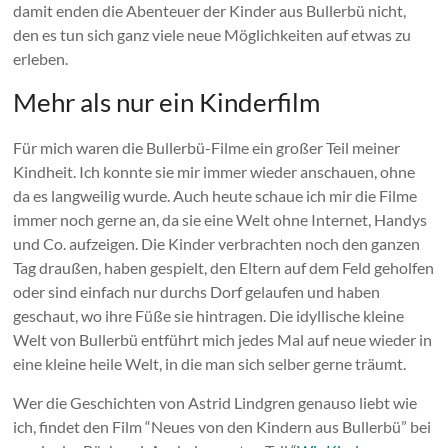
damit enden die Abenteuer der Kinder aus Bullerbü nicht,
den es tun sich ganz viele neue Möglichkeiten auf etwas zu
erleben.
Mehr als nur ein Kinderfilm
Für mich waren die Bullerbü-Filme ein großer Teil meiner
Kindheit. Ich konnte sie mir immer wieder anschauen, ohne
da es langweilig wurde. Auch heute schaue ich mir die Filme
immer noch gerne an, da sie eine Welt ohne Internet, Handys
und Co. aufzeigen. Die Kinder verbrachten noch den ganzen
Tag draußen, haben gespielt, den Eltern auf dem Feld geholfen
oder sind einfach nur durchs Dorf gelaufen und haben
geschaut, wo ihre Füße sie hintragen. Die idyllische kleine
Welt von Bullerbü entführt mich jedes Mal auf neue wieder in
eine kleine heile Welt, in die man sich selber gerne träumt.
Wer die Geschichten von Astrid Lindgren genauso liebt wie
ich, findet den Film “Neues von den Kindern aus Bullerbü” bei