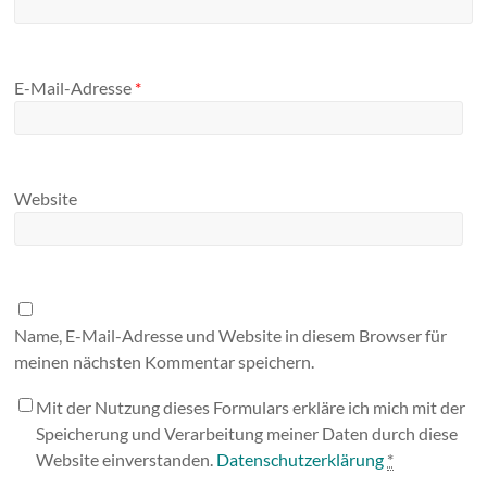
E-Mail-Adresse
*
Website
Name, E-Mail-Adresse und Website in diesem Browser für
meinen nächsten Kommentar speichern.
Mit der Nutzung dieses Formulars erkläre ich mich mit der
Speicherung und Verarbeitung meiner Daten durch diese
Website einverstanden.
Datenschutzerklärung
*