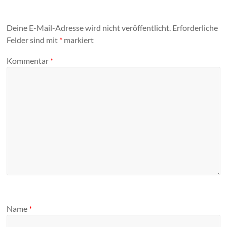
Deine E-Mail-Adresse wird nicht veröffentlicht.
Erforderliche
Felder sind mit
*
markiert
Kommentar
*
Name
*