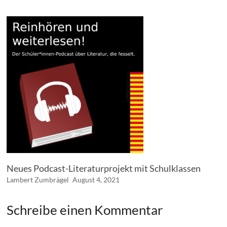
Neues Podcast-Literaturprojekt mit Schulklassen
Lambert Zumbrägel
August 4, 2021
Schreibe einen Kommentar