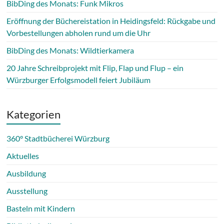
BibDing des Monats: Funk Mikros
Eröffnung der Büchereistation in Heidingsfeld: Rückgabe und
Vorbestellungen abholen rund um die Uhr
BibDing des Monats: Wildtierkamera
20 Jahre Schreibprojekt mit Flip, Flap und Flup – ein
Würzburger Erfolgsmodell feiert Jubiläum
Kategorien
360° Stadtbücherei Würzburg
Aktuelles
Ausbildung
Ausstellung
Basteln mit Kindern