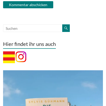
Hier findet ihr uns auch