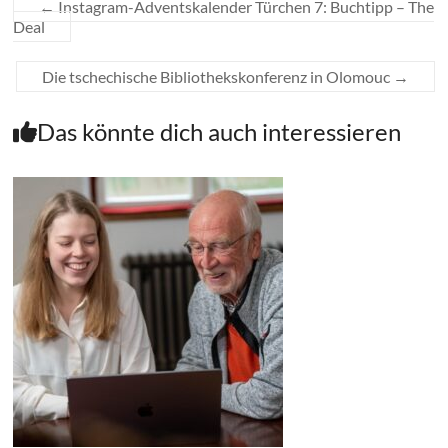
←
Instagram-Adventskalender Türchen 7: Buchtipp – The
Deal
Die tschechische Bibliothekskonferenz in Olomouc
→
Das könnte dich auch interessieren