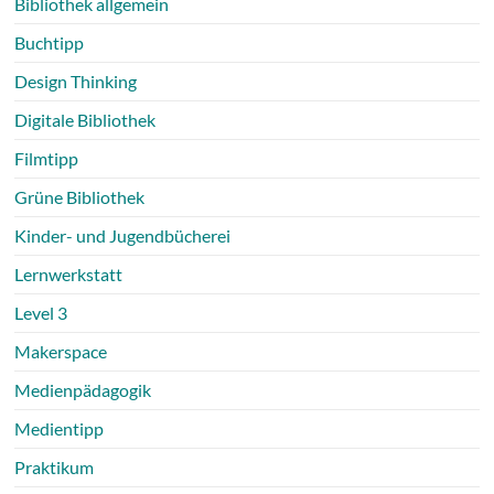
Bibliothek allgemein
Buchtipp
Design Thinking
Digitale Bibliothek
Filmtipp
Grüne Bibliothek
Kinder- und Jugendbücherei
Lernwerkstatt
Level 3
Makerspace
Medienpädagogik
Medientipp
Praktikum