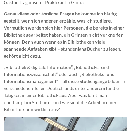
Gastbeitrag unserer Praktikantin Gloria
Genau diese oder ähnliche Fragen bekomme ich häufig
gestellt, wenn ich anderen erzähle, was ich studiere.
Vermutlich werden sich hier Personen, die bereits in einer
Bibliothek gearbeitet haben, ein Grinsen nicht verkneifen
können. Denn auch wenn es in Bibliotheken viele
spannende Aufgaben gibt – stundenlang Bücher zu lesen,
gehört nicht dazu.
„Bibliothek & digitale Information“, „Bibliotheks- und
Informationswissenschaft“ oder auch „Bibliotheks- und
Informationsmanagement“ – all diese Studiengänge bilden in
verschiedenen Teilen Deutschlands unter anderem für die
Tätigkeit in einer Bibliothek aus. Aber was lernt man
überhaupt im Studium – und wie sieht die Arbeit in einer
Bibliothek nun wirklich aus?