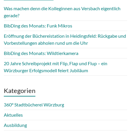
Was machen denn die Kolleginnen aus Versbach eigentlich
gerade?
BibDing des Monats: Funk Mikros
Eröffnung der Büchereistation in Heidingsfeld: Rückgabe und
Vorbestellungen abholen rund um die Uhr
BibDing des Monats: Wildtierkamera
20 Jahre Schreibprojekt mit Flip, Flap und Flup – ein
Würzburger Erfolgsmodell feiert Jubiläum
Kategorien
360° Stadtbücherei Würzburg
Aktuelles
Ausbildung