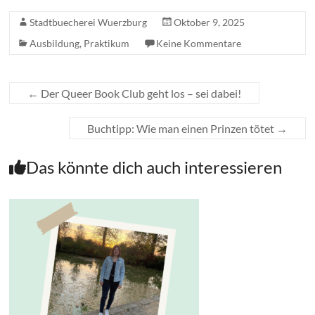
Stadtbuecherei Wuerzburg
Oktober 9, 2025
Ausbildung
,
Praktikum
Keine Kommentare
←
Der Queer Book Club geht los – sei dabei!
Buchtipp: Wie man einen Prinzen tötet
→
Das könnte dich auch interessieren