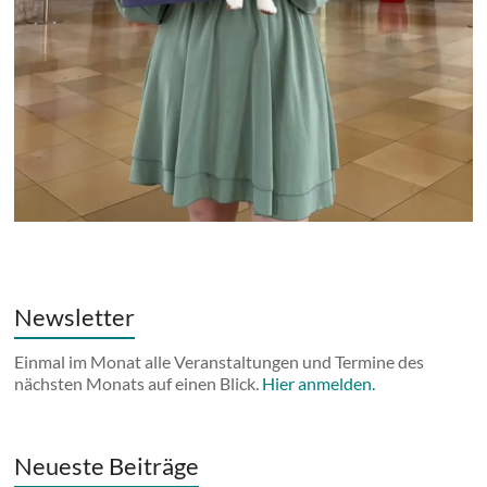
Newsletter
Einmal im Monat alle Veranstaltungen und Termine des
nächsten Monats auf einen Blick.
Hier anmelden.
Neueste Beiträge