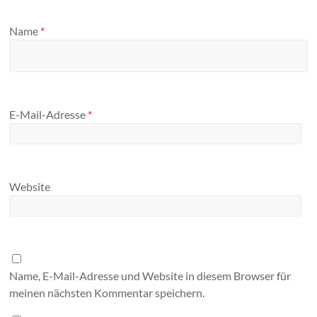
Name
*
E-Mail-Adresse
*
Website
Name, E-Mail-Adresse und Website in diesem Browser für
meinen nächsten Kommentar speichern.