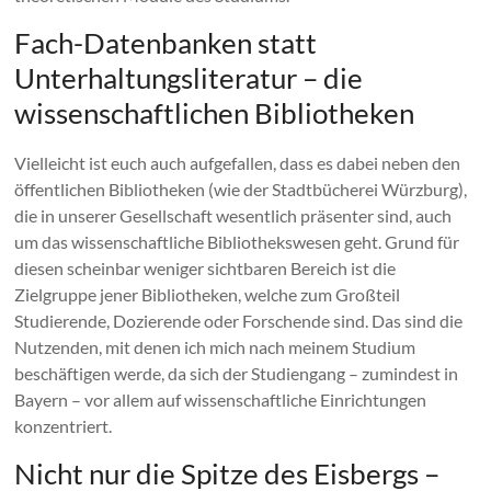
Fach-Datenbanken statt
Unterhaltungsliteratur – die
wissenschaftlichen Bibliotheken
Vielleicht ist euch auch aufgefallen, dass es dabei neben den
öffentlichen Bibliotheken (wie der Stadtbücherei Würzburg),
die in unserer Gesellschaft wesentlich präsenter sind, auch
um das wissenschaftliche Bibliothekswesen geht. Grund für
diesen scheinbar weniger sichtbaren Bereich ist die
Zielgruppe jener Bibliotheken, welche zum Großteil
Studierende, Dozierende oder Forschende sind. Das sind die
Nutzenden, mit denen ich mich nach meinem Studium
beschäftigen werde, da sich der Studiengang – zumindest in
Bayern – vor allem auf wissenschaftliche Einrichtungen
konzentriert.
Nicht nur die Spitze des Eisbergs –