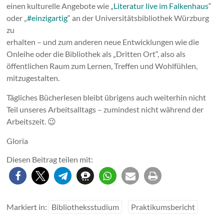
einen kulturelle Angebote wie „
Literatur live im Falkenhaus
“
oder „
#einzigartig
“ an der Universitätsbibliothek Würzburg
zu
erhalten – und zum anderen neue Entwicklungen wie die
Onleihe oder die Bibliothek als „Dritten Ort“, also als
öffentlichen Raum zum Lernen, Treffen und Wohlfühlen,
mitzugestalten.
Tägliches Bücherlesen bleibt übrigens auch weiterhin nicht
Teil unseres Arbeitsalltags – zumindest nicht während der
Arbeitszeit. 😉
Gloria
Diesen Beitrag teilen mit:
Markiert in:
Bibliotheksstudium
Praktikumsbericht