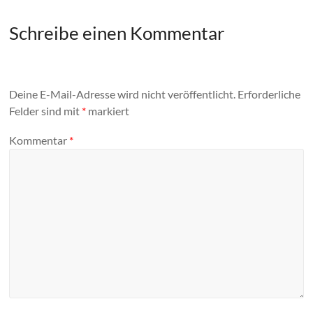
Schreibe einen Kommentar
Deine E-Mail-Adresse wird nicht veröffentlicht.
Erforderliche
Felder sind mit
*
markiert
Kommentar
*