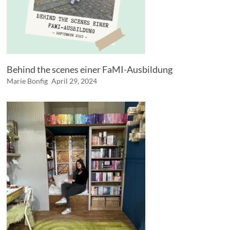
Behind the scenes einer FaMI-Ausbildung
Marie Bonfig
April 29, 2024