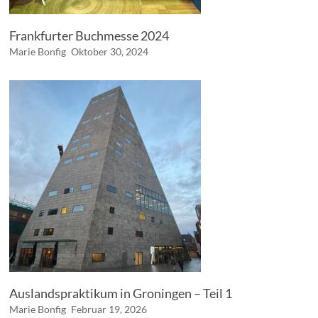
Frankfurter Buchmesse 2024
Marie Bonfig
Oktober 30, 2024
Auslandspraktikum in Groningen – Teil 1
Marie Bonfig
Februar 19, 2026