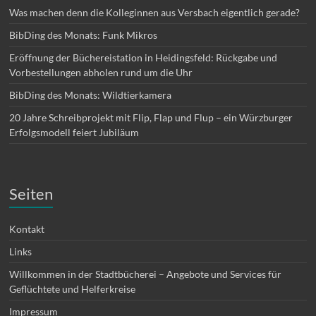
Was machen denn die Kolleginnen aus Versbach eigentlich gerade?
BibDing des Monats: Funk Mikros
Eröffnung der Büchereistation in Heidingsfeld: Rückgabe und
Vorbestellungen abholen rund um die Uhr
BibDing des Monats: Wildtierkamera
20 Jahre Schreibprojekt mit Flip, Flap und Flup – ein Würzburger
Erfolgsmodell feiert Jubiläum
Seiten
Kontakt
Links
Willkommen in der Stadtbücherei – Angebote und Services für
Geflüchtete und Helferkreise
Impressum