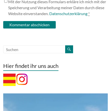
Mit der Nutzung dieses Formulars erkläre ich mich mit der
Speicherung und Verarbeitung meiner Daten durch diese
Website einverstanden.
Datenschutzerklärung
*
Hier findet ihr uns auch