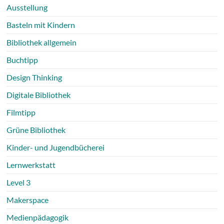
Ausstellung
Basteln mit Kindern
Bibliothek allgemein
Buchtipp
Design Thinking
Digitale Bibliothek
Filmtipp
Grüne Bibliothek
Kinder- und Jugendbücherei
Lernwerkstatt
Level 3
Makerspace
Medienpädagogik