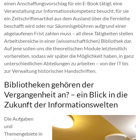
einen Anschaffungsvorschlag für ein E-Book tätigt, eine
Veranstaltung zur Informationskompetenz besucht, für sie
ein Zeitschriftenartikel aus dem Ausland über die Fernleihe
beschafft wird oder nur Säumnisgebühren aufgrund einer
abgelaufenen Frist zahlen muss – all diese Tätigkeiten stellen
Arbeitsbereiche in einer (wissenschaftlichen) Bibliothek dar.
Auf jene sollen uns die theoretischen Module letztendlich
vorbereiten, sodass wir später die Möglichkeit haben, in ganz
unterschiedlichen Abteilungen zu arbeiten – von der IT bis
zur Verwaltung historischer Handschriften.
Bibliotheken gehören der
Vergangenheit an? – ein Blick in die
Zukunft der Informationswelten
Die Aufgaben
und
Themengebiete in