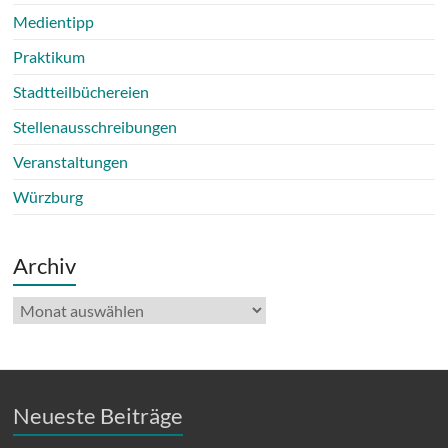
Medientipp
Praktikum
Stadtteilbüchereien
Stellenausschreibungen
Veranstaltungen
Würzburg
Archiv
Archiv
Neueste Beiträge