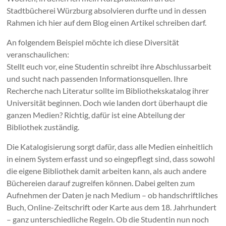
Stadtbücherei Würzburg absolvieren durfte und in dessen
Rahmen ich hier auf dem Blog einen Artikel schreiben darf.
An folgendem Beispiel möchte ich diese Diversität
veranschaulichen:
Stellt euch vor, eine Studentin schreibt ihre Abschlussarbeit
und sucht nach passenden Informationsquellen. Ihre
Recherche nach Literatur sollte im Bibliothekskatalog ihrer
Universität beginnen. Doch wie landen dort überhaupt die
ganzen Medien? Richtig, dafür ist eine Abteilung der
Bibliothek zuständig.
Die Katalogisierung sorgt dafür, dass alle Medien einheitlich
in einem System erfasst und so eingepflegt sind, dass sowohl
die eigene Bibliothek damit arbeiten kann, als auch andere
Büchereien darauf zugreifen können. Dabei gelten zum
Aufnehmen der Daten je nach Medium – ob handschriftliches
Buch, Online-Zeitschrift oder Karte aus dem 18. Jahrhundert
– ganz unterschiedliche Regeln. Ob die Studentin nun noch