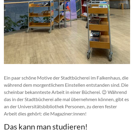
Ein paar schöne Motive der Stadtbücherei im Falkenhaus, die
während dem morgentlichem Einstellen entstanden sind. Die
scheinbar bekannteste Arbeit in einer Bücherei. 😉 Während
das in der Stadtbücherei alle mal übernehmen können, gibt es
an der Universitätsbibliothek Personen, zu deren fester
Arbeit dies gehört: die Magaziner:innen!
Das kann man studieren!