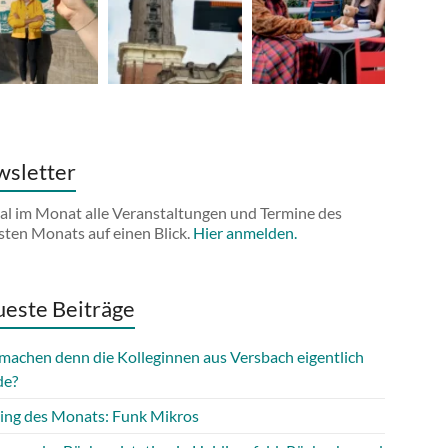
sletter
al im Monat alle Veranstaltungen und Termine des
sten Monats auf einen Blick.
Hier anmelden.
este Beiträge
machen denn die Kolleginnen aus Versbach eigentlich
de?
ing des Monats: Funk Mikros