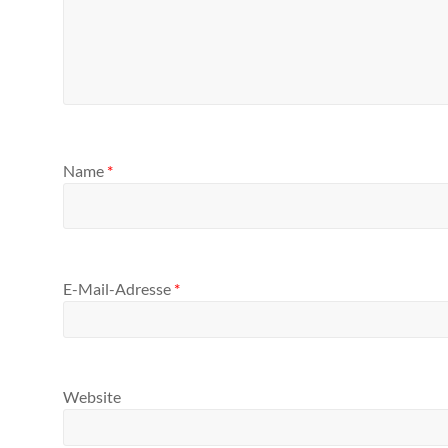
Name
*
E-Mail-Adresse
*
Website