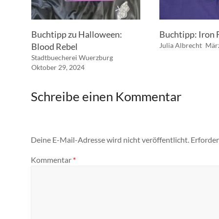
Buchtipp zu Halloween:
Buchtipp: Iron
Blood Rebel
Julia Albrecht
März
Stadtbuecherei Wuerzburg
Oktober 29, 2024
Schreibe einen Kommentar
Deine E-Mail-Adresse wird nicht veröffentlicht.
Erforder
Kommentar
*