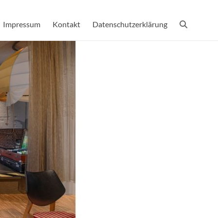
Impressum
Kontakt
Datenschutzerklärung