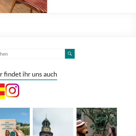
r findet ihr uns auch