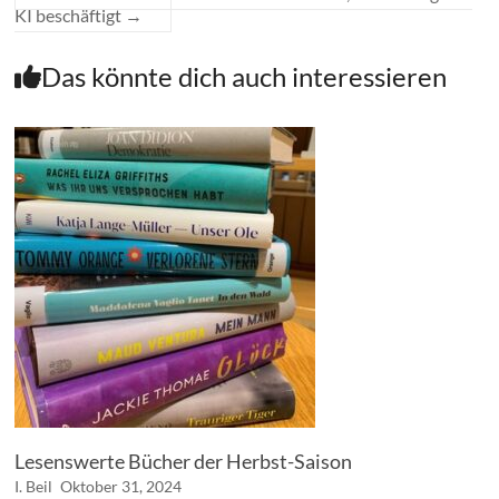
KI beschäftigt
→
Das könnte dich auch interessieren
Lesenswerte Bücher der Herbst-Saison
I. Beil
Oktober 31, 2024