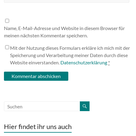
Name, E-Mail-Adresse und Website in diesem Browser für
meinen nächsten Kommentar speichern.
Mit der Nutzung dieses Formulars erkläre ich mich mit der
Speicherung und Verarbeitung meiner Daten durch diese
Website einverstanden.
Datenschutzerklärung
*
Hier findet ihr uns auch