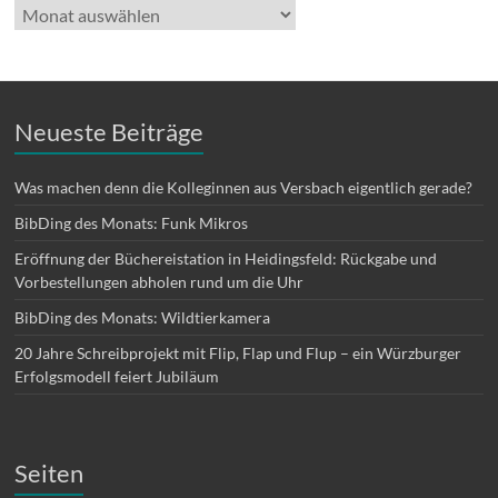
Archiv
Neueste Beiträge
Was machen denn die Kolleginnen aus Versbach eigentlich gerade?
BibDing des Monats: Funk Mikros
Eröffnung der Büchereistation in Heidingsfeld: Rückgabe und
Vorbestellungen abholen rund um die Uhr
BibDing des Monats: Wildtierkamera
20 Jahre Schreibprojekt mit Flip, Flap und Flup – ein Würzburger
Erfolgsmodell feiert Jubiläum
Seiten