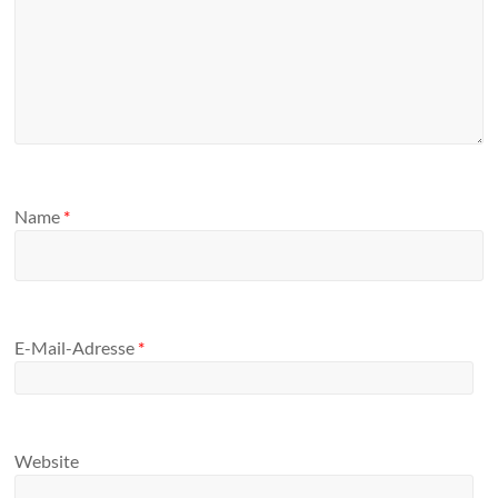
Name
*
E-Mail-Adresse
*
Website