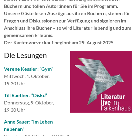
Büchern und tollen Autor:innen für Sie im Programm.
Unsere Gäste lesen Auszüge aus ihren Büchern, stehen für
Fragen und Diskussionen zur Verfügung und signieren im
Anschluss ihre Bücher – so wird Literatur lebendig und zum
gemeinsamen Erlebnis.
Der Kartenvorverkauf beginnt am 29. August 2025.
Die Lesungen
Verene Kessler: “Gym”
Mittwoch, 1. Oktober,
19:30 Uhr
Till Raether: “Disko”
Donnerstag, 9. Oktober,
19:30 Uhr
Anne Sauer: “Im Leben
nebenan”