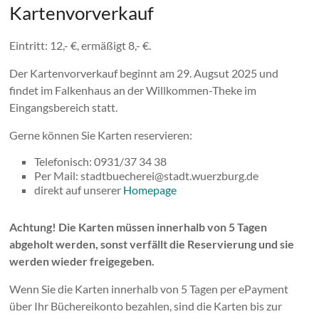
Kartenvorverkauf
Eintritt: 12,- €, ermäßigt 8,- €.
Der Kartenvorverkauf beginnt am 29. Augsut 2025 und
findet im Falkenhaus an der Willkommen-Theke im
Eingangsbereich statt.
Gerne können Sie Karten reservieren:
Telefonisch: 0931/37 34 38
Per Mail: stadtbuecherei@stadt.wuerzburg.de
direkt auf unserer
Homepage
Achtung! Die Karten müssen innerhalb von 5 Tagen
abgeholt werden, sonst verfällt die Reservierung und sie
werden wieder freigegeben.
Wenn Sie die Karten innerhalb von 5 Tagen per ePayment
über Ihr Büchereikonto bezahlen, sind die Karten bis zur