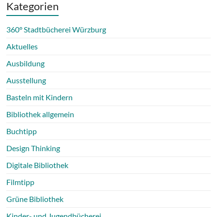
Kategorien
360° Stadtbücherei Würzburg
Aktuelles
Ausbildung
Ausstellung
Basteln mit Kindern
Bibliothek allgemein
Buchtipp
Design Thinking
Digitale Bibliothek
Filmtipp
Grüne Bibliothek
Kinder- und Jugendbücherei