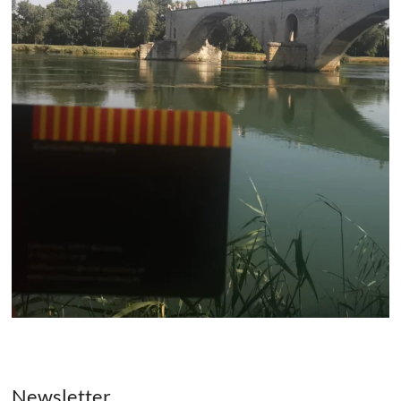
Newsletter