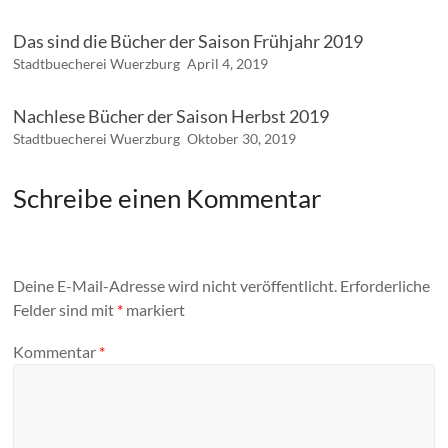
Das sind die Bücher der Saison Frühjahr 2019
Stadtbuecherei Wuerzburg
April 4, 2019
Nachlese Bücher der Saison Herbst 2019
Stadtbuecherei Wuerzburg
Oktober 30, 2019
Schreibe einen Kommentar
Deine E-Mail-Adresse wird nicht veröffentlicht.
Erforderliche
Felder sind mit
*
markiert
Kommentar
*