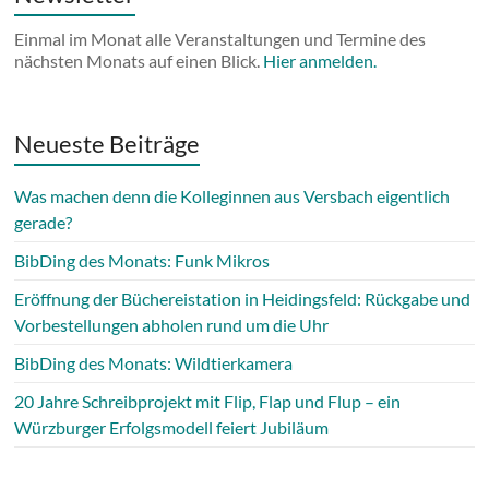
Einmal im Monat alle Veranstaltungen und Termine des
nächsten Monats auf einen Blick.
Hier anmelden.
Neueste Beiträge
Was machen denn die Kolleginnen aus Versbach eigentlich
gerade?
BibDing des Monats: Funk Mikros
Eröffnung der Büchereistation in Heidingsfeld: Rückgabe und
Vorbestellungen abholen rund um die Uhr
BibDing des Monats: Wildtierkamera
20 Jahre Schreibprojekt mit Flip, Flap und Flup – ein
Würzburger Erfolgsmodell feiert Jubiläum