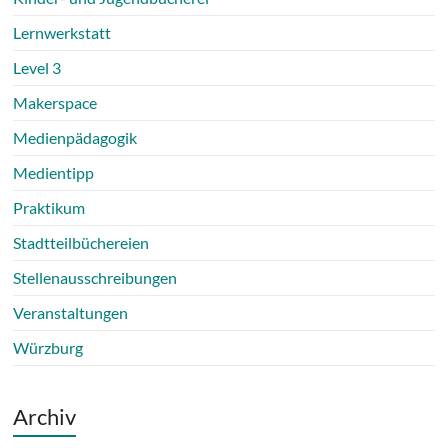
Lernwerkstatt
Level 3
Makerspace
Medienpädagogik
Medientipp
Praktikum
Stadtteilbüchereien
Stellenausschreibungen
Veranstaltungen
Würzburg
Archiv