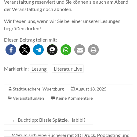
Veranstaltung reserviert und Sie können sie auch am Abend
der Veranstaltung noch abholen.
Wir freuen uns, wenn wir Sie bei einer unserer Lesungen
begrüßen dürfen!
Diesen Beitrag teilen mit:
Markiert in:
Lesung
Literatur Live
Stadtbuecherei Wuerzburg
August 18, 2025
Veranstaltungen
Keine Kommentare
←
Buchtipp: Bissle Spätzle, Habibi?
Warum sich eine Bücherei mit 3D Druck, Podcasting und