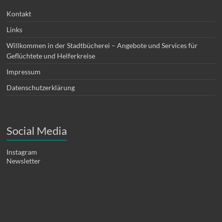
Kontakt
Links
Willkommen in der Stadtbücherei – Angebote und Services für
Geflüchtete und Helferkreise
Impressum
Datenschutzerklärung
Social Media
Instagram
Newsletter