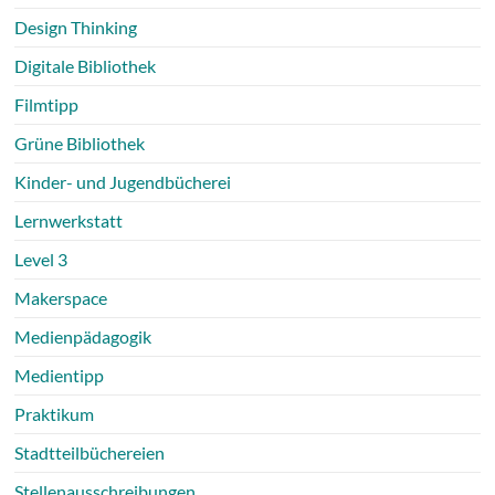
Design Thinking
Digitale Bibliothek
Filmtipp
Grüne Bibliothek
Kinder- und Jugendbücherei
Lernwerkstatt
Level 3
Makerspace
Medienpädagogik
Medientipp
Praktikum
Stadtteilbüchereien
Stellenausschreibungen