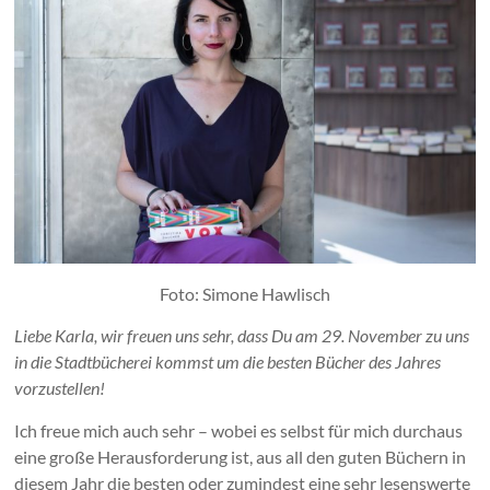
Foto: Simone Hawlisch
Liebe Karla, wir freuen uns sehr, dass Du am 29. November zu uns
in die Stadtbücherei kommst um die besten Bücher des Jahres
vorzustellen!
Ich freue mich auch sehr – wobei es selbst für mich durchaus
eine große Herausforderung ist, aus all den guten Büchern in
diesem Jahr die besten oder zumindest eine sehr lesenswerte