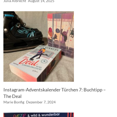
Julia Albrecht
August 14, 2025
Instagram-Adventskalender Türchen 7: Buchtipp –
The Deal
Marie Bonfig
Dezember 7, 2024