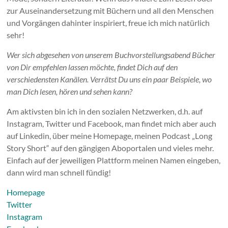
zur Auseinandersetzung mit Büchern und all den Menschen
und Vorgängen dahinter inspiriert, freue ich mich natürlich
sehr!
Wer sich abgesehen von unserem Buchvorstellungsabend Bücher
von Dir empfehlen lassen möchte, findet Dich auf den
verschiedensten Kanälen. Verrätst Du uns ein paar Beispiele, wo
man Dich lesen, hören und sehen kann?
Am aktivsten bin ich in den sozialen Netzwerken, d.h. auf
Instagram, Twitter und Facebook, man findet mich aber auch
auf Linkedin, über meine Homepage, meinen Podcast „Long
Story Short“ auf den gängigen Aboportalen und vieles mehr.
Einfach auf der jeweiligen Plattform meinen Namen eingeben,
dann wird man schnell fündig!
Homepage
Twitter
Instagram