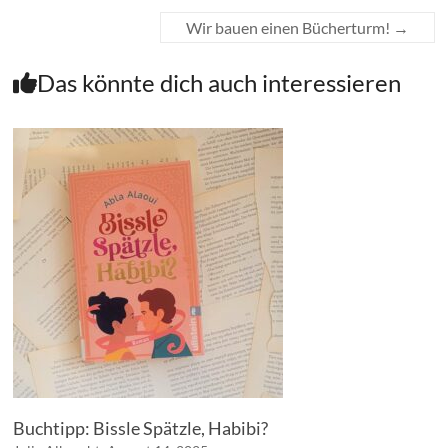
Wir bauen einen Bücherturm!
→
Das könnte dich auch interessieren
Buchtipp: Bissle Spätzle, Habibi?