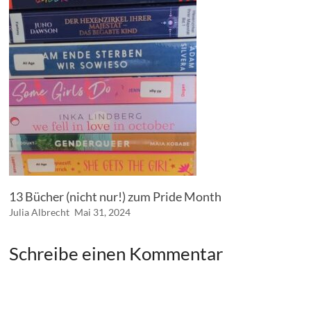
13 Bücher (nicht nur!) zum Pride Month
Julia Albrecht
Mai 31, 2024
Schreibe einen Kommentar