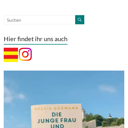
Hier findet ihr uns auch