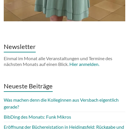
Newsletter
Einmal im Monat alle Veranstaltungen und Termine des
nächsten Monats auf einen Blick.
Hier anmelden.
Neueste Beiträge
Was machen denn die Kolleginnen aus Versbach eigentlich
gerade?
BibDing des Monats: Funk Mikros
Eröffnung der Büchereistation in Heidingsfeld: Rückgabe und