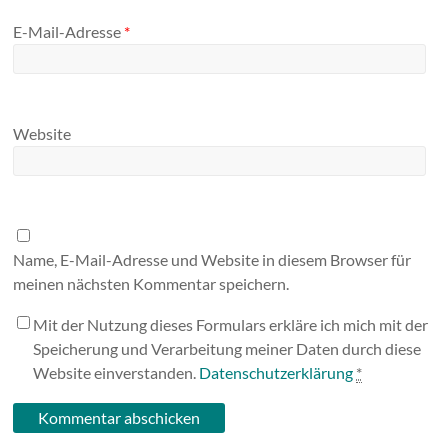
E-Mail-Adresse
*
Website
Name, E-Mail-Adresse und Website in diesem Browser für
meinen nächsten Kommentar speichern.
Mit der Nutzung dieses Formulars erkläre ich mich mit der
Speicherung und Verarbeitung meiner Daten durch diese
Website einverstanden.
Datenschutzerklärung
*