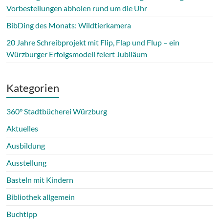
Vorbestellungen abholen rund um die Uhr
BibDing des Monats: Wildtierkamera
20 Jahre Schreibprojekt mit Flip, Flap und Flup – ein
Würzburger Erfolgsmodell feiert Jubiläum
Kategorien
360° Stadtbücherei Würzburg
Aktuelles
Ausbildung
Ausstellung
Basteln mit Kindern
Bibliothek allgemein
Buchtipp