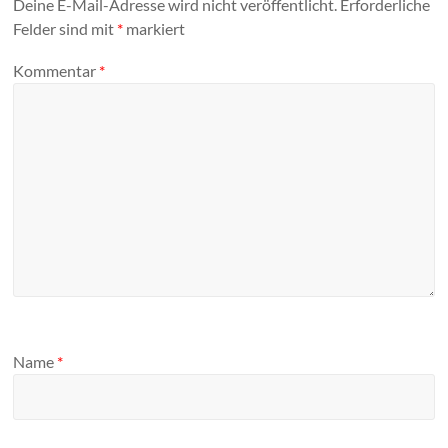
Deine E-Mail-Adresse wird nicht veröffentlicht.
Erforderliche
Felder sind mit
*
markiert
Kommentar
*
Name
*