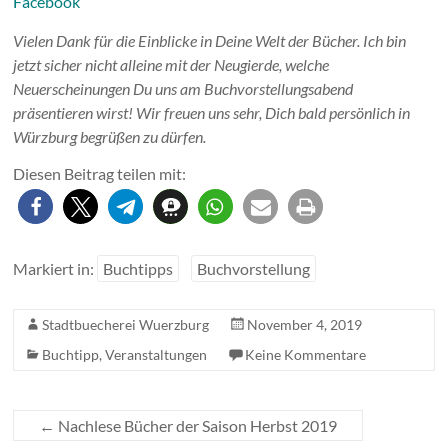
Facebook
Vielen Dank für die Einblicke in Deine Welt der Bücher. Ich bin
jetzt sicher nicht alleine mit der Neugierde, welche
Neuerscheinungen Du uns am Buchvorstellungsabend
präsentieren wirst! Wir freuen uns sehr, Dich bald persönlich in
Würzburg begrüßen zu dürfen.
Diesen Beitrag teilen mit:
Markiert in:
Buchtipps
Buchvorstellung
Stadtbuecherei Wuerzburg
November 4, 2019
Buchtipp
,
Veranstaltungen
Keine Kommentare
←
Nachlese Bücher der Saison Herbst 2019