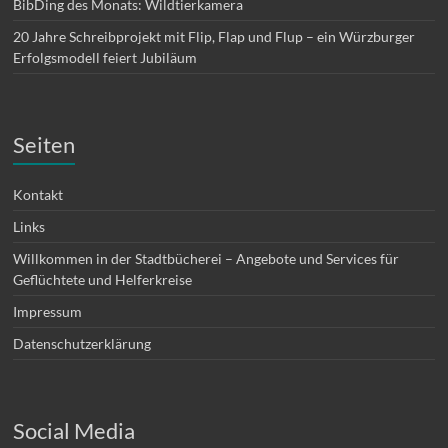
BibDing des Monats: Wildtierkamera
20 Jahre Schreibprojekt mit Flip, Flap und Flup – ein Würzburger
Erfolgsmodell feiert Jubiläum
Seiten
Kontakt
Links
Willkommen in der Stadtbücherei – Angebote und Services für
Geflüchtete und Helferkreise
Impressum
Datenschutzerklärung
Social Media