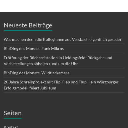
Neueste Beiträge
Was machen denn die Kolleginnen aus Versbach eigentlich gerade?
BibDing des Monats: Funk Mikros
Eröffnung der Büchereistation in Heidingsfeld: Rückgabe und
Vorbestellungen abholen rund um die Uhr
BibDing des Monats: Wildtierkamera
20 Jahre Schreibprojekt mit Flip, Flap und Flup – ein Würzburger
Erfolgsmodell feiert Jubiläum
Seiten
Kontakt