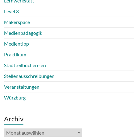
Lernwerkstatt
Level 3
Makerspace
Medienpädagogik
Medientipp
Praktikum
Stadtteilbüchereien
Stellenausschreibungen
Veranstaltungen
Würzburg
Archiv
Archiv