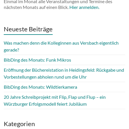
Einmal im Monat alle Veranstaltungen und Termine des
nächsten Monats auf einen Blick.
Hier anmelden.
Neueste Beiträge
Was machen denn die Kolleginnen aus Versbach eigentlich
gerade?
BibDing des Monats: Funk Mikros
Eröffnung der Büchereistation in Heidingsfeld: Rückgabe und
Vorbestellungen abholen rund um die Uhr
BibDing des Monats: Wildtierkamera
20 Jahre Schreibprojekt mit Flip, Flap und Flup – ein
Würzburger Erfolgsmodell feiert Jubiläum
Kategorien