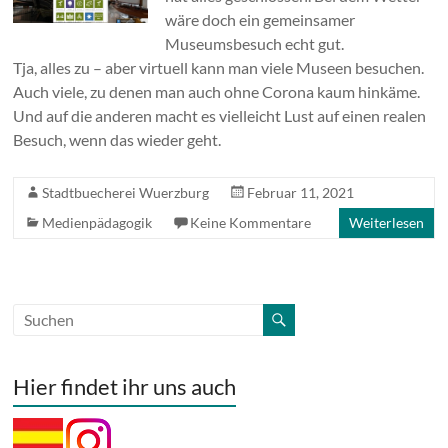
wäre doch ein gemeinsamer
Museumsbesuch echt gut.
Tja, alles zu – aber virtuell kann man viele Museen besuchen.
Auch viele, zu denen man auch ohne Corona kaum hinkäme.
Und auf die anderen macht es vielleicht Lust auf einen realen
Besuch, wenn das wieder geht.
Stadtbuecherei Wuerzburg
Februar 11, 2021
Medienpädagogik
Keine Kommentare
Weiterlesen
Hier findet ihr uns auch