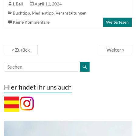
I. Beil
April 11, 2024
Buchtipp
,
Medientipp
,
Veranstaltungen
Keine Kommentare
Weiterlesen
« Zurück
Weiter »
Hier findet ihr uns auch