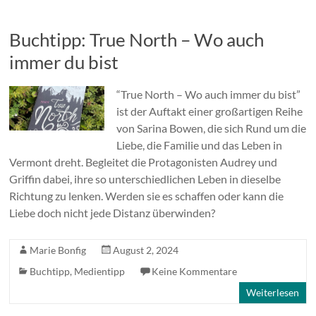
Buchtipp: True North – Wo auch
immer du bist
“True North – Wo auch immer du bist”
ist der Auftakt einer großartigen Reihe
von Sarina Bowen, die sich Rund um die
Liebe, die Familie und das Leben in
Vermont dreht. Begleitet die Protagonisten Audrey und
Griffin dabei, ihre so unterschiedlichen Leben in dieselbe
Richtung zu lenken. Werden sie es schaffen oder kann die
Liebe doch nicht jede Distanz überwinden?
Marie Bonfig
August 2, 2024
Buchtipp
,
Medientipp
Keine Kommentare
Weiterlesen