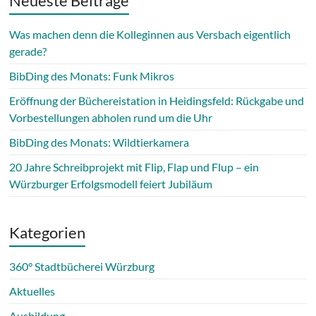
Neueste Beiträge
Was machen denn die Kolleginnen aus Versbach eigentlich
gerade?
BibDing des Monats: Funk Mikros
Eröffnung der Büchereistation in Heidingsfeld: Rückgabe und
Vorbestellungen abholen rund um die Uhr
BibDing des Monats: Wildtierkamera
20 Jahre Schreibprojekt mit Flip, Flap und Flup – ein
Würzburger Erfolgsmodell feiert Jubiläum
Kategorien
360° Stadtbücherei Würzburg
Aktuelles
Ausbildung