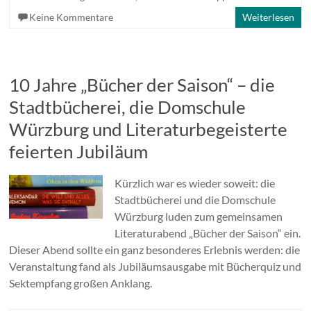
Keine Kommentare
Weiterlesen
10 Jahre „Bücher der Saison“ – die
Stadtbücherei, die Domschule
Würzburg und Literaturbegeisterte
feierten Jubiläum
Kürzlich war es wieder soweit: die
Stadtbücherei und die Domschule
Würzburg luden zum gemeinsamen
Literaturabend „Bücher der Saison“ ein.
Dieser Abend sollte ein ganz besonderes Erlebnis werden: die
Veranstaltung fand als Jubiläumsausgabe mit Bücherquiz und
Sektempfang großen Anklang.