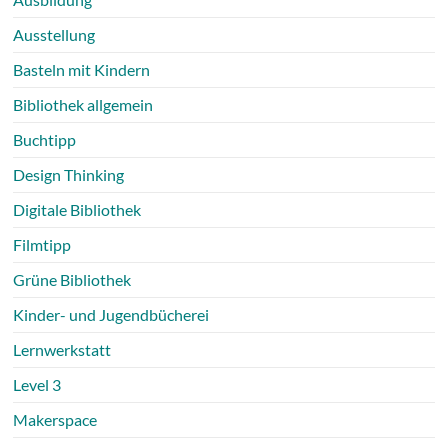
Ausstellung
Basteln mit Kindern
Bibliothek allgemein
Buchtipp
Design Thinking
Digitale Bibliothek
Filmtipp
Grüne Bibliothek
Kinder- und Jugendbücherei
Lernwerkstatt
Level 3
Makerspace