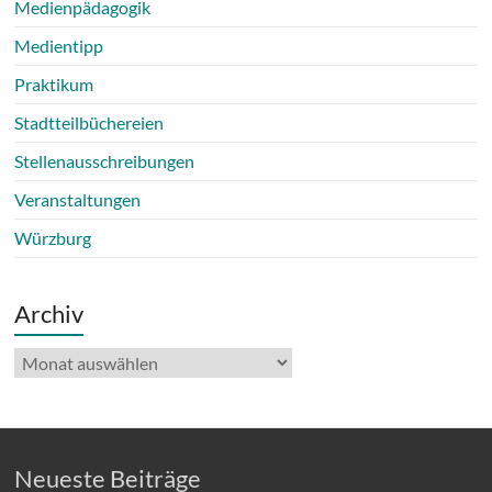
Medienpädagogik
Medientipp
Praktikum
Stadtteilbüchereien
Stellenausschreibungen
Veranstaltungen
Würzburg
Archiv
Archiv
Neueste Beiträge