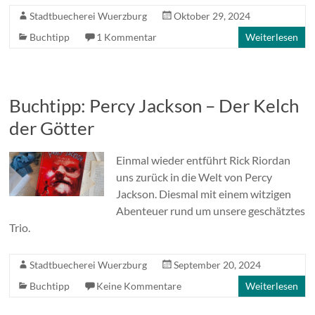
Stadtbuecherei Wuerzburg
Oktober 29, 2024
Buchtipp
1 Kommentar
Weiterlesen
Buchtipp: Percy Jackson – Der Kelch
der Götter
Einmal wieder entführt Rick Riordan
uns zurück in die Welt von Percy
Jackson. Diesmal mit einem witzigen
Abenteuer rund um unsere geschätztes
Trio.
Stadtbuecherei Wuerzburg
September 20, 2024
Buchtipp
Keine Kommentare
Weiterlesen