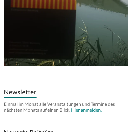
Newsletter
Einmal im Monat alle Veranstaltungen und Termine des
nächsten Monats auf einen Blick.
Hier anmelden.