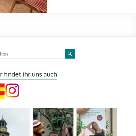
r findet ihr uns auch