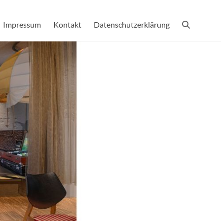
Impressum
Kontakt
Datenschutzerklärung