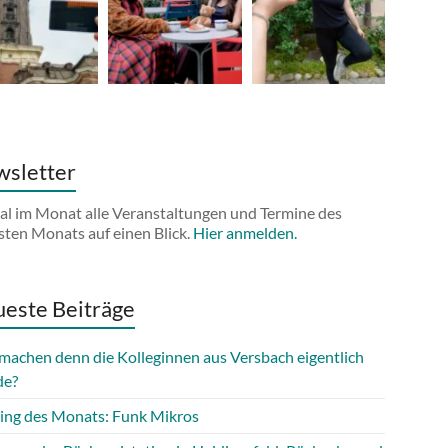
sletter
al im Monat alle Veranstaltungen und Termine des
sten Monats auf einen Blick.
Hier anmelden.
este Beiträge
machen denn die Kolleginnen aus Versbach eigentlich
de?
ing des Monats: Funk Mikros