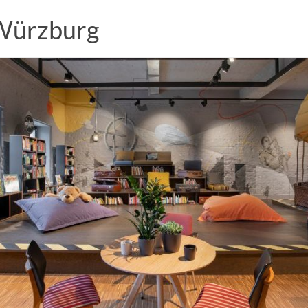
 Würzburg