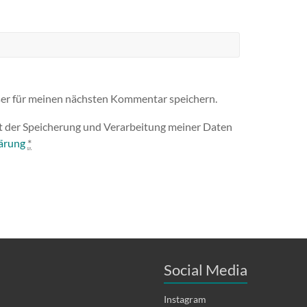
er für meinen nächsten Kommentar speichern.
it der Speicherung und Verarbeitung meiner Daten
ärung
*
Social Media
Instagram