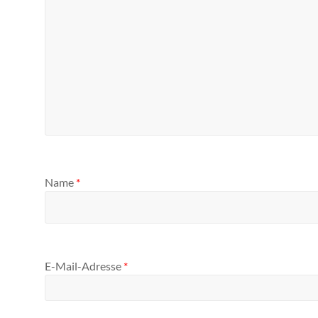
Name
*
E-Mail-Adresse
*