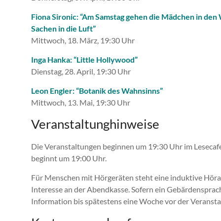
Fiona Sironic: “Am Samstag gehen die Mädchen in den 
Sachen in die Luft”
Mittwoch, 18. März, 19:30 Uhr
Inga Hanka: “Little Hollywood”
Dienstag, 28. April, 19:30 Uhr
Leon Engler: “Botanik des Wahnsinns”
Mittwoch, 13. Mai, 19:30 Uhr
Veranstaltunghinweise
Die Veranstaltungen beginnen um 19:30 Uhr im Lesecafé
beginnt um 19:00 Uhr.
Für Menschen mit Hörgeräten steht eine induktive Höranl
Interesse an der Abendkasse. Sofern ein Gebärdensprac
Information bis spätestens eine Woche vor der Veransta