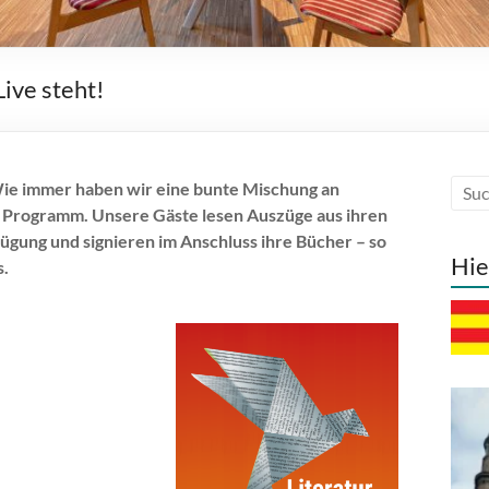
ive steht!
 Wie immer haben wir eine bunte Mischung an
m Programm. Unsere Gäste lesen Auszüge aus ihren
ügung und signieren im Anschluss ihre Bücher – so
Hie
s.