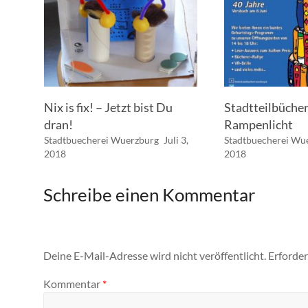
Nix is fix! – Jetzt bist Du
Stadtteilbüche
dran!
Rampenlicht
Stadtbuecherei Wuerzburg
Juli 3,
Stadtbuecherei Wu
2018
2018
Schreibe einen Kommentar
Deine E-Mail-Adresse wird nicht veröffentlicht.
Erforder
Kommentar
*