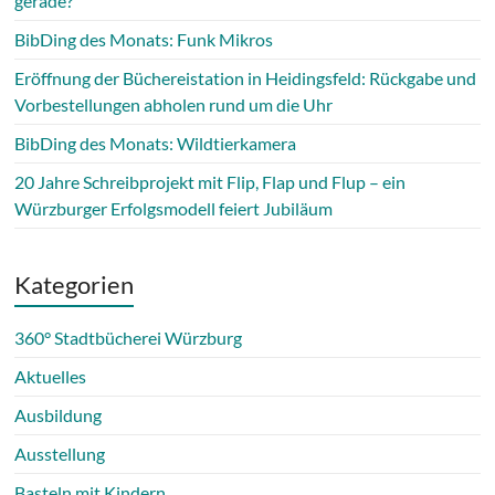
gerade?
BibDing des Monats: Funk Mikros
Eröffnung der Büchereistation in Heidingsfeld: Rückgabe und
Vorbestellungen abholen rund um die Uhr
BibDing des Monats: Wildtierkamera
20 Jahre Schreibprojekt mit Flip, Flap und Flup – ein
Würzburger Erfolgsmodell feiert Jubiläum
Kategorien
360° Stadtbücherei Würzburg
Aktuelles
Ausbildung
Ausstellung
Basteln mit Kindern