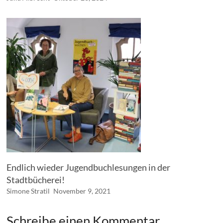
Endlich wieder Jugendbuchlesungen in der
Stadtbücherei!
Simone Stratil
November 9, 2021
Schreibe einen Kommentar