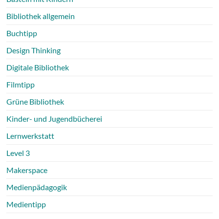
Bibliothek allgemein
Buchtipp
Design Thinking
Digitale Bibliothek
Filmtipp
Grüne Bibliothek
Kinder- und Jugendbücherei
Lernwerkstatt
Level 3
Makerspace
Medienpädagogik
Medientipp