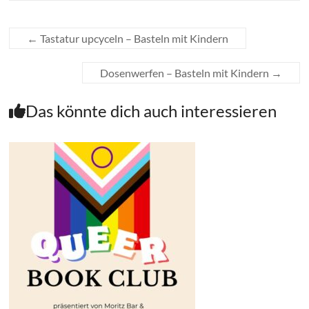
←
Tastatur upcyceln – Basteln mit Kindern
Dosenwerfen – Basteln mit Kindern
→
Das könnte dich auch interessieren