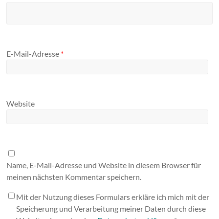
E-Mail-Adresse
*
Website
Name, E-Mail-Adresse und Website in diesem Browser für
meinen nächsten Kommentar speichern.
Mit der Nutzung dieses Formulars erkläre ich mich mit der
Speicherung und Verarbeitung meiner Daten durch diese