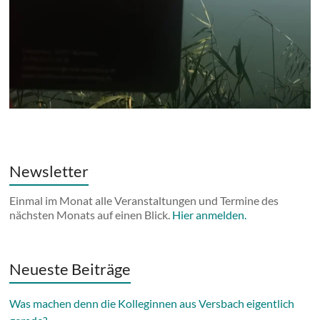
Newsletter
Einmal im Monat alle Veranstaltungen und Termine des
nächsten Monats auf einen Blick.
Hier anmelden.
Neueste Beiträge
Was machen denn die Kolleginnen aus Versbach eigentlich