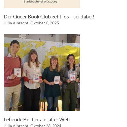
Der Queer Book Club geht los – sei dabei!
Julia Albrecht
Oktober 6, 2025
Lebende Bücher aus aller Welt
Julia Albrecht
Oktober 23, 2024