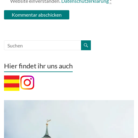
Website einverstanden.
Datenschutzerklärung
*
Hier findet ihr uns auch