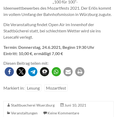
„100 für 100“-
Ideenwettbewerbes des Mozartfests 2021. Der Erlös kommt
im vollem Umfang der Bahnhofsmission in Würzburg zugute.
Die Veranstaltung findet Open Air im Innenhof der
Stadtbücherei statt, bei schlechtem Wetter wird sie ins
Lesecafé verlegt.
Termin: Donnerstag, 24.6.2021, Beginn 19:30 Uhr
Eintritt: 10,00 €, ermäßigt 7,00 €
Diesen Beitrag teilen mit:
Markiert in:
Lesung
Mozartfest
Stadtbuecherei Wuerzburg
Juni 10, 2021
Veranstaltungen
Keine Kommentare