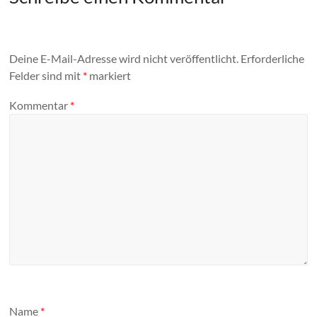
Deine E-Mail-Adresse wird nicht veröffentlicht.
Erforderliche
Felder sind mit
*
markiert
Kommentar
*
Name
*