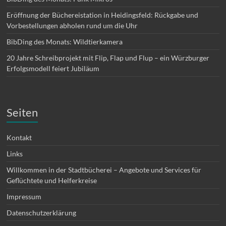
Eröffnung der Büchereistation in Heidingsfeld: Rückgabe und
Vorbestellungen abholen rund um die Uhr
BibDing des Monats: Wildtierkamera
20 Jahre Schreibprojekt mit Flip, Flap und Flup – ein Würzburger
Erfolgsmodell feiert Jubiläum
Seiten
Kontakt
Links
Willkommen in der Stadtbücherei – Angebote und Services für
Geflüchtete und Helferkreise
Impressum
Datenschutzerklärung