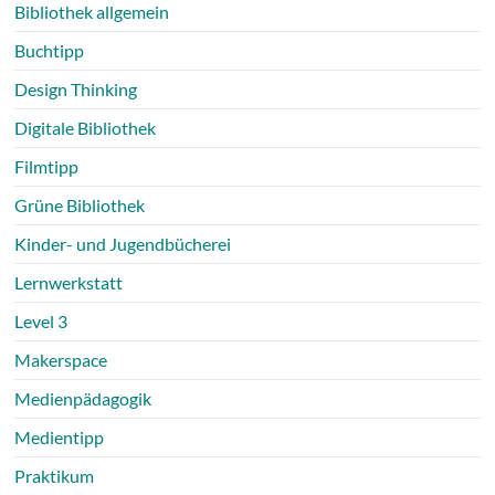
Bibliothek allgemein
Buchtipp
Design Thinking
Digitale Bibliothek
Filmtipp
Grüne Bibliothek
Kinder- und Jugendbücherei
Lernwerkstatt
Level 3
Makerspace
Medienpädagogik
Medientipp
Praktikum