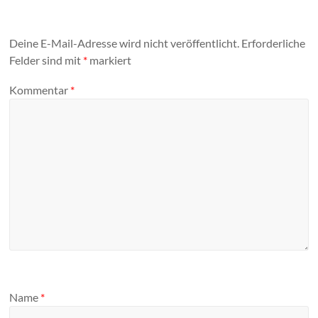
Deine E-Mail-Adresse wird nicht veröffentlicht.
Erforderliche
Felder sind mit
*
markiert
Kommentar
*
Name
*