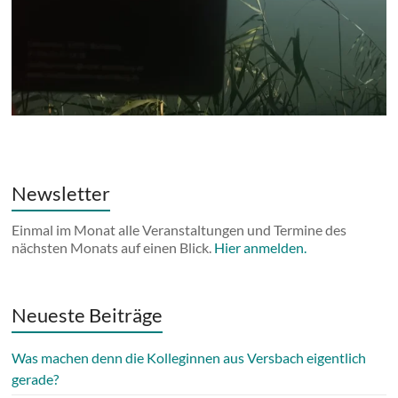
Newsletter
Einmal im Monat alle Veranstaltungen und Termine des
nächsten Monats auf einen Blick.
Hier anmelden.
Neueste Beiträge
Was machen denn die Kolleginnen aus Versbach eigentlich
gerade?