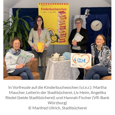
In Vorfreude auf die Kinderbuchwochen (v.l.n.r.): Martha
Maucher, Leiterin der Stadtbücherei, Liv Heim, Angelika
Riedel (beide Stadtbücherei) und Hannah Fischer (VR-Bank
Würzburg)
© Manfred Ullrich, Stadtbücherei