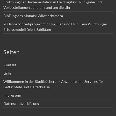
Eröffnung der Büchereistation in Heidingsfeld: Rückgabe und
Vorbestellungen abholen rund um die Uhr
BibDing des Monats: Wildtierkamera
20 Jahre Schreibprojekt mit Flip, Flap und Flup – ein Würzburger
Erfolgsmodell feiert Jubiläum
Seiten
Kontakt
Links
Willkommen in der Stadtbücherei – Angebote und Services für
Geflüchtete und Helferkreise
Impressum
Datenschutzerklärung