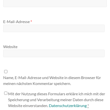
E-Mail-Adresse
*
Website
Name, E-Mail-Adresse und Website in diesem Browser für
meinen nächsten Kommentar speichern.
Mit der Nutzung dieses Formulars erkläre ich mich mit der
Speicherung und Verarbeitung meiner Daten durch diese
Website einverstanden.
Datenschutzerklärung
*