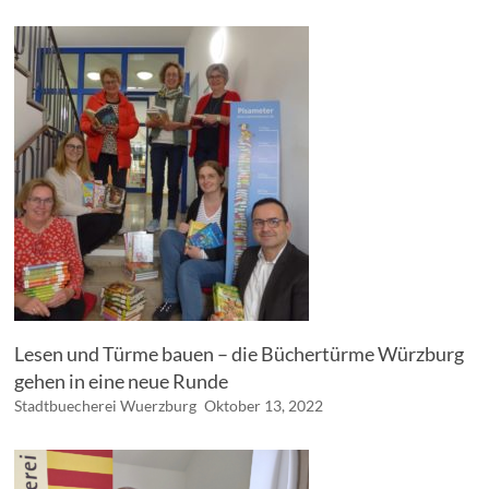
Lesen und Türme bauen – die Büchertürme Würzburg
gehen in eine neue Runde
Stadtbuecherei Wuerzburg
Oktober 13, 2022