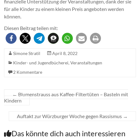
finanzielle Unterstützung der Veranstaltungen, dank der sie
für alle Kinder zu einem kleinen Preis angeboten werden
können.
Diesen Beitrag teilen mit:
Simone Stratil
April 8, 2022
Kinder- und Jugendbücherei
,
Veranstaltungen
2 Kommentare
←
Blumenstrauss aus Kaffee-Filtertüten – Basteln mit
Kindern
Auftakt zur Würzburger Woche gegen Rassismus
→
Das könnte dich auch interessieren