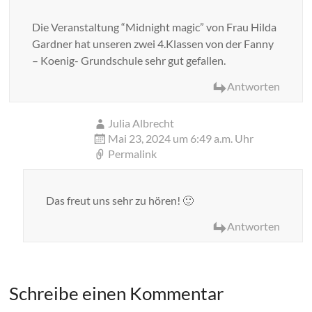
Die Veranstaltung “Midnight magic” von Frau Hilda
Gardner hat unseren zwei 4.Klassen von der Fanny
– Koenig- Grundschule sehr gut gefallen.
Antworten
Julia Albrecht
Mai 23, 2024 um 6:49 a.m. Uhr
Permalink
Das freut uns sehr zu hören! 🙂
Antworten
Schreibe einen Kommentar