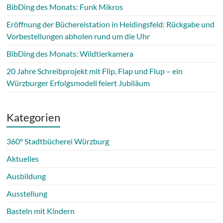
BibDing des Monats: Funk Mikros
Eröffnung der Büchereistation in Heidingsfeld: Rückgabe und
Vorbestellungen abholen rund um die Uhr
BibDing des Monats: Wildtierkamera
20 Jahre Schreibprojekt mit Flip, Flap und Flup – ein
Würzburger Erfolgsmodell feiert Jubiläum
Kategorien
360° Stadtbücherei Würzburg
Aktuelles
Ausbildung
Ausstellung
Basteln mit Kindern