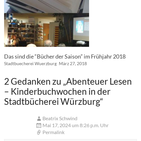
Das sind die “Bücher der Saison” im Frühjahr 2018
Stadtbuecherei Wuerzburg
März 27, 2018
2 Gedanken zu „
Abenteuer Lesen
– Kinderbuchwochen in der
Stadtbücherei Würzburg
“
Beatrix Schwind
Mai 17, 2024 um 8:26 p.m. Uhr
Permalink