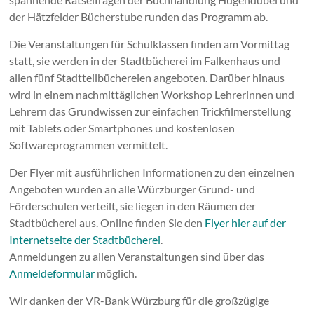
der Hätzfelder Bücherstube runden das Programm ab.
Die Veranstaltungen für Schulklassen finden am Vormittag
statt, sie werden in der Stadtbücherei im Falkenhaus und
allen fünf Stadtteilbüchereien angeboten. Darüber hinaus
wird in einem nachmittäglichen Workshop Lehrerinnen und
Lehrern das Grundwissen zur einfachen Trickfilmerstellung
mit Tablets oder Smartphones und kostenlosen
Softwareprogrammen vermittelt.
Der Flyer mit ausführlichen Informationen zu den einzelnen
Angeboten wurden an alle Würzburger Grund- und
Förderschulen verteilt, sie liegen in den Räumen der
Stadtbücherei aus. Online finden Sie den
Flyer hier auf der
Internetseite der Stadtbücherei
.
Anmeldungen zu allen Veranstaltungen sind über das
Anmeldeformular
möglich.
Wir danken der VR-Bank Würzburg für die großzügige