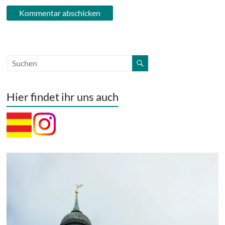
Hier findet ihr uns auch