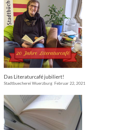
Das Literaturcafé jubiliert!
Stadtbuecherei Wuerzburg
Februar 22, 2021