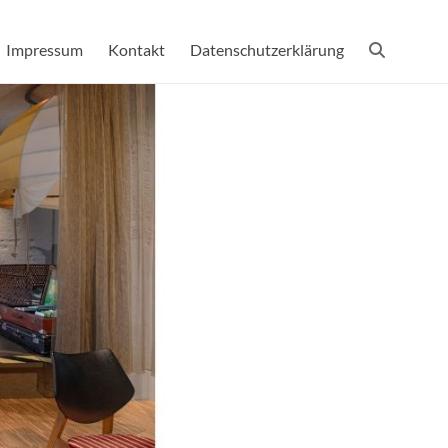
Impressum
Kontakt
Datenschutzerklärung