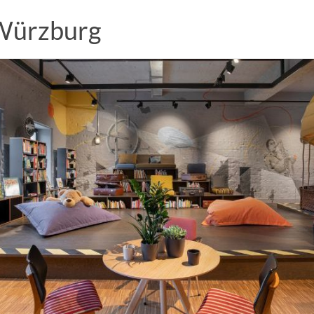
 Würzburg