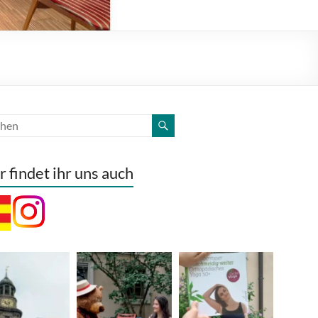
r findet ihr uns auch