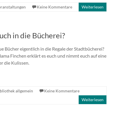
ranstaltungen
Keine Kommentare
Weiterlesen
uch in die Bücherei?
Bücher eigentlich in die Regale der Stadtbücherei?
ama Finchen erklärt es euch und nimmt euch auf eine
er die Kulissen.
bliothek allgemein
Keine Kommentare
Weiterlesen