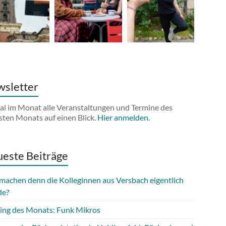
sletter
al im Monat alle Veranstaltungen und Termine des
sten Monats auf einen Blick.
Hier anmelden.
este Beiträge
machen denn die Kolleginnen aus Versbach eigentlich
de?
ing des Monats: Funk Mikros