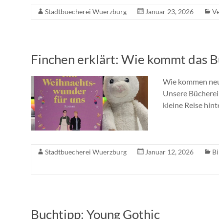
Stadtbuecherei Wuerzburg
Januar 23, 2026
Ve
Finchen erklärt: Wie kommt das B
Wie kommen neue 
Unsere Büchereil
kleine Reise hint
Stadtbuecherei Wuerzburg
Januar 12, 2026
Bi
Buchtipp: Young Gothic