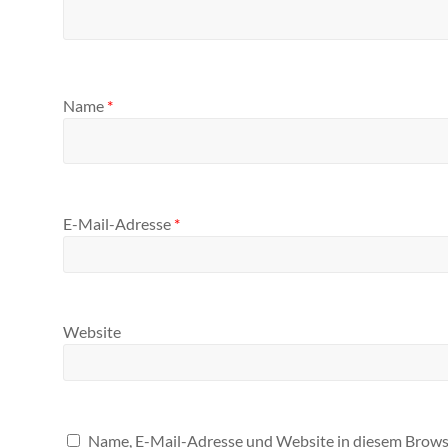
Name
*
E-Mail-Adresse
*
Website
Name, E-Mail-Adresse und Website in diesem Brows