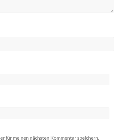
er für meinen nächsten Kommentar speichern.