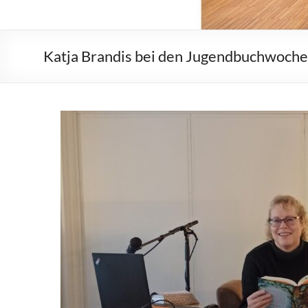
Katja Brandis bei den Jugendbuchwoch