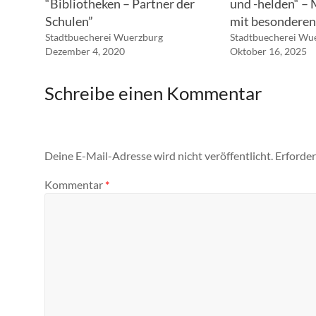
“Bibliotheken – Partner der
und -helden“ –
Schulen”
mit besonderen
Stadtbuecherei Wuerzburg
Stadtbuecherei Wu
Dezember 4, 2020
Oktober 16, 2025
Schreibe einen Kommentar
Deine E-Mail-Adresse wird nicht veröffentlicht.
Erforder
Kommentar
*