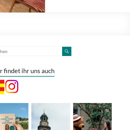
r findet ihr uns auch