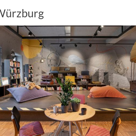
 Würzburg