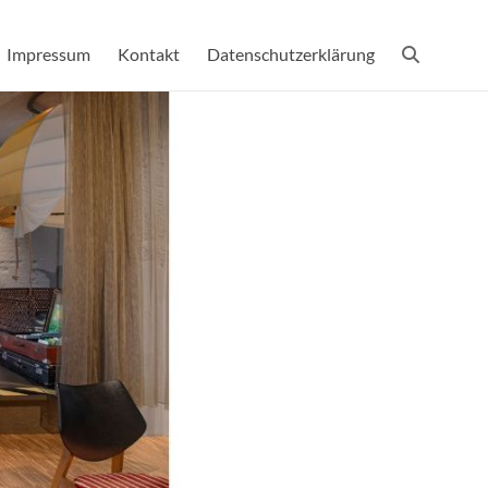
Impressum
Kontakt
Datenschutzerklärung