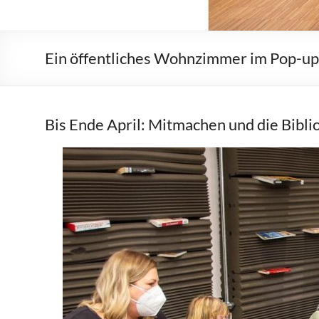
Ein öffentliches Wohnzimmer im Pop-u
Bis Ende April: Mitmachen und die Bibli