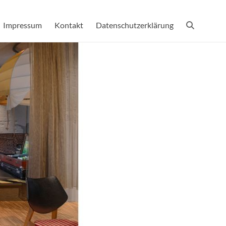
Impressum
Kontakt
Datenschutzerklärung