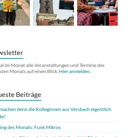
sletter
al im Monat alle Veranstaltungen und Termine des
sten Monats auf einen Blick.
Hier anmelden.
este Beiträge
machen denn die Kolleginnen aus Versbach eigentlich
de?
ing des Monats: Funk Mikros