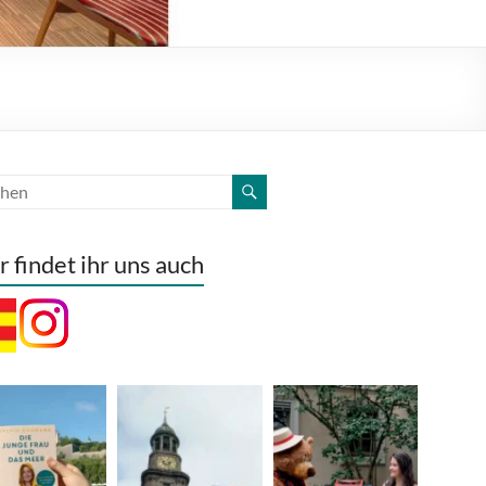
r findet ihr uns auch