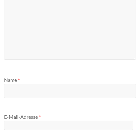
Name
*
E-Mail-Adresse
*