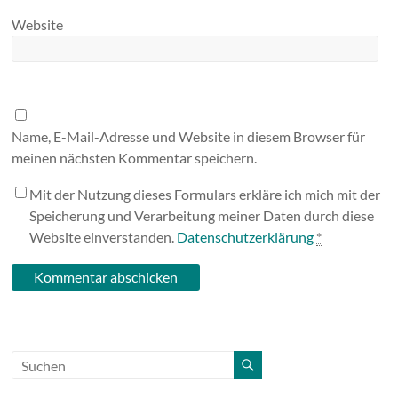
Website
Name, E-Mail-Adresse und Website in diesem Browser für
meinen nächsten Kommentar speichern.
Mit der Nutzung dieses Formulars erkläre ich mich mit der
Speicherung und Verarbeitung meiner Daten durch diese
Website einverstanden.
Datenschutzerklärung
*