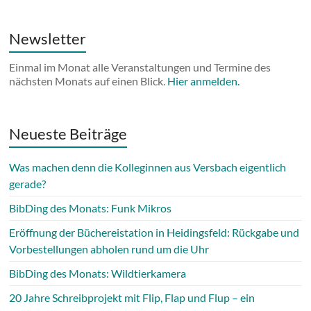
Newsletter
Einmal im Monat alle Veranstaltungen und Termine des
nächsten Monats auf einen Blick.
Hier anmelden.
Neueste Beiträge
Was machen denn die Kolleginnen aus Versbach eigentlich
gerade?
BibDing des Monats: Funk Mikros
Eröffnung der Büchereistation in Heidingsfeld: Rückgabe und
Vorbestellungen abholen rund um die Uhr
BibDing des Monats: Wildtierkamera
20 Jahre Schreibprojekt mit Flip, Flap und Flup – ein