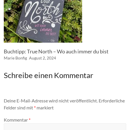
Buchtipp: True North – Wo auch immer du bist
Marie Bonfig
August 2, 2024
Schreibe einen Kommentar
Deine E-Mail-Adresse wird nicht veröffentlicht.
Erforderliche
Felder sind mit
*
markiert
Kommentar
*