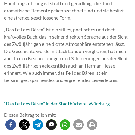
Handlungsführung ist straff und geradlinig , die durch
dramatische Elemente gekennzeichnet sind und sie besitzt
eine strenge, geschlossene Form.
„Das Fell des Bären“ ist ein stilles, poetisches und doch
kraftvolles Buch, das in seiner direkten Sprache aus der Sicht
des Zwölfjährigen eine dichte Atmosphäre entstehen lässt.
Die Geschichte wurde mit Jack London verglichen, hat mich
aber in den Beschreibungen und Schilderungen aus der Sicht
des Zwölfjährigen gelegentlich auch an Herman Hesse
erinnert. Wie auch immer, das Fell des Bären ist ein
tiefsinniges, spannendes und ergreifendes Leseerlebnis.
“Das Fell des Bären” in der Stadtbücherei Würzburg
Diesen Beitrag teilen mit: