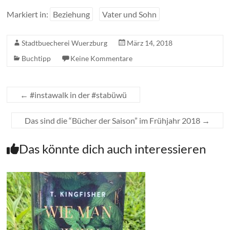
Markiert in:
Beziehung
Vater und Sohn
Stadtbuecherei Wuerzburg
März 14, 2018
Buchtipp
Keine Kommentare
←
#instawalk in der #stabüwü
Das sind die “Bücher der Saison” im Frühjahr 2018
→
Das könnte dich auch interessieren