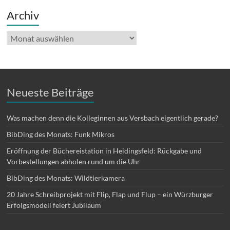
Archiv
Archiv
Neueste Beiträge
Was machen denn die Kolleginnen aus Versbach eigentlich gerade?
BibDing des Monats: Funk Mikros
Eröffnung der Büchereistation in Heidingsfeld: Rückgabe und
Vorbestellungen abholen rund um die Uhr
BibDing des Monats: Wildtierkamera
20 Jahre Schreibprojekt mit Flip, Flap und Flup – ein Würzburger
Erfolgsmodell feiert Jubiläum