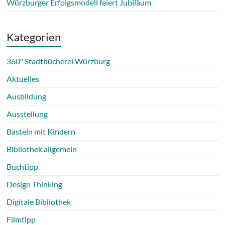
Würzburger Erfolgsmodell feiert Jubiläum
Kategorien
360° Stadtbücherei Würzburg
Aktuelles
Ausbildung
Ausstellung
Basteln mit Kindern
Bibliothek allgemein
Buchtipp
Design Thinking
Digitale Bibliothek
Filmtipp