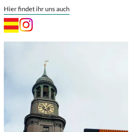
Hier findet ihr uns auch