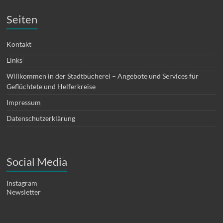
Seiten
Kontakt
Links
Willkommen in der Stadtbücherei – Angebote und Services für
Geflüchtete und Helferkreise
Impressum
Datenschutzerklärung
Social Media
Instagram
Newsletter