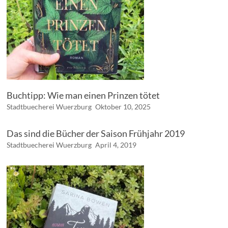
Buchtipp: Wie man einen Prinzen tötet
Stadtbuecherei Wuerzburg
Oktober 10, 2025
Das sind die Bücher der Saison Frühjahr 2019
Stadtbuecherei Wuerzburg
April 4, 2019