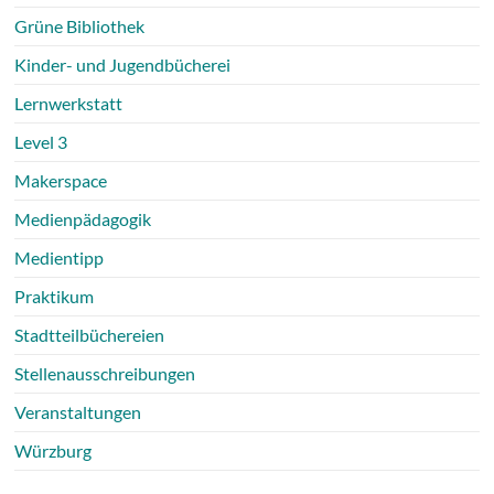
Grüne Bibliothek
Kinder- und Jugendbücherei
Lernwerkstatt
Level 3
Makerspace
Medienpädagogik
Medientipp
Praktikum
Stadtteilbüchereien
Stellenausschreibungen
Veranstaltungen
Würzburg