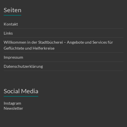
Seiten
Kontakt
Links
Willkommen in der Stadtbücherei – Angebote und Services für
Geflüchtete und Helferkreise
Impressum
Datenschutzerklärung
Social Media
Instagram
Newsletter