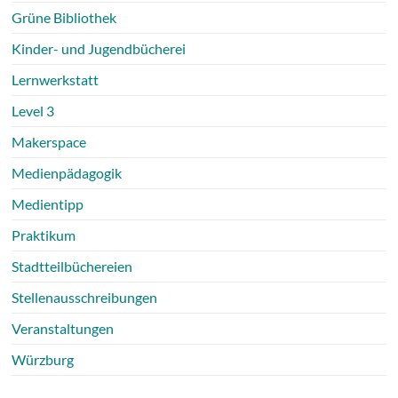
Grüne Bibliothek
Kinder- und Jugendbücherei
Lernwerkstatt
Level 3
Makerspace
Medienpädagogik
Medientipp
Praktikum
Stadtteilbüchereien
Stellenausschreibungen
Veranstaltungen
Würzburg