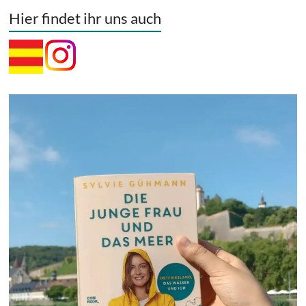
Hier findet ihr uns auch