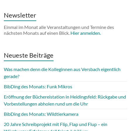
Newsletter
Einmal im Monat alle Veranstaltungen und Termine des
nächsten Monats auf einen Blick.
Hier anmelden.
Neueste Beiträge
Was machen denn die Kolleginnen aus Versbach eigentlich
gerade?
BibDing des Monats: Funk Mikros
Eröffnung der Büchereistation in Heidingsfeld: Rückgabe und
Vorbestellungen abholen rund um die Uhr
BibDing des Monats: Wildtierkamera
20 Jahre Schreibprojekt mit Flip, Flap und Flup – ein