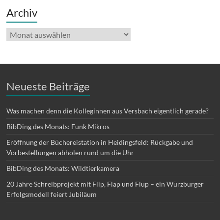
Archiv
Archiv
Neueste Beiträge
Was machen denn die Kolleginnen aus Versbach eigentlich gerade?
BibDing des Monats: Funk Mikros
Eröffnung der Büchereistation in Heidingsfeld: Rückgabe und
Vorbestellungen abholen rund um die Uhr
BibDing des Monats: Wildtierkamera
20 Jahre Schreibprojekt mit Flip, Flap und Flup – ein Würzburger
Erfolgsmodell feiert Jubiläum