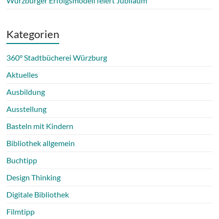
Würzburger Erfolgsmodell feiert Jubiläum
Kategorien
360° Stadtbücherei Würzburg
Aktuelles
Ausbildung
Ausstellung
Basteln mit Kindern
Bibliothek allgemein
Buchtipp
Design Thinking
Digitale Bibliothek
Filmtipp