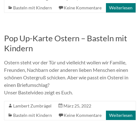
Basteln mit Kindern
Keine Kommentare
Weiterlesen
Pop Up-Karte Ostern – Basteln mit
Kindern
Ostern steht vor der Tür und vielleicht wollen wir Familie,
Freunden, Nachbarn oder anderen lieben Menschen einen
schönen Ostergruß schicken. Aber wie passt ein Osterei in
einen Briefumschlag?
Unser Bastelvideo zeigt es Euch.
Lambert Zumbrägel
März 25, 2022
Basteln mit Kindern
Keine Kommentare
Weiterlesen