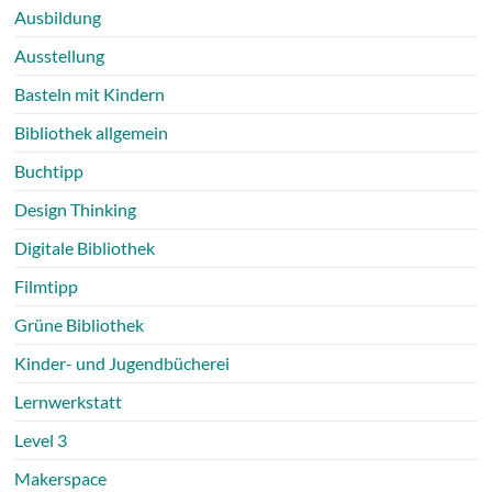
Ausbildung
Ausstellung
Basteln mit Kindern
Bibliothek allgemein
Buchtipp
Design Thinking
Digitale Bibliothek
Filmtipp
Grüne Bibliothek
Kinder- und Jugendbücherei
Lernwerkstatt
Level 3
Makerspace