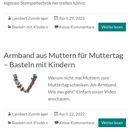
eigenen Stempeltechnik herstellen könnt.
Lambert Zumbrägel
April 29, 2022
Basteln mit Kindern
Keine Kommentare
Weiterlesen
Armband aus Muttern für Muttertag
– Basteln mit Kindern
Warum nicht mal Muttern zum
Muttertag schenken. Als Armband.
Wie das geht? Einfach unser Video
anschauen.
Lambert Zumbrägel
April 22, 2022
Basteln mit Kindern
Keine Kommentare
Weiterlesen