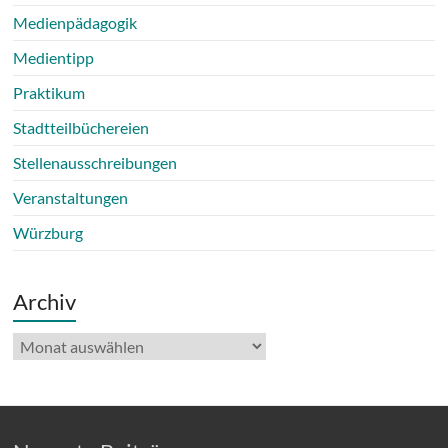
Medienpädagogik
Medientipp
Praktikum
Stadtteilbüchereien
Stellenausschreibungen
Veranstaltungen
Würzburg
Archiv
Archiv