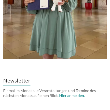
Newsletter
Einmal im Monat alle Veranstaltungen und Termine des
nächsten Monats auf einen Blick.
Hier anmelden.