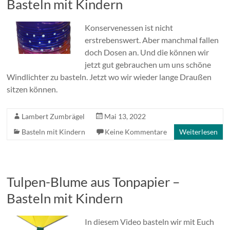
Basteln mit Kindern
Konservenessen ist nicht
erstrebenswert. Aber manchmal fallen
doch Dosen an. Und die können wir
jetzt gut gebrauchen um uns schöne
Windlichter zu basteln. Jetzt wo wir wieder lange Draußen
sitzen können.
Lambert Zumbrägel
Mai 13, 2022
Basteln mit Kindern
Keine Kommentare
Weiterlesen
Tulpen-Blume aus Tonpapier –
Basteln mit Kindern
In diesem Video basteln wir mit Euch