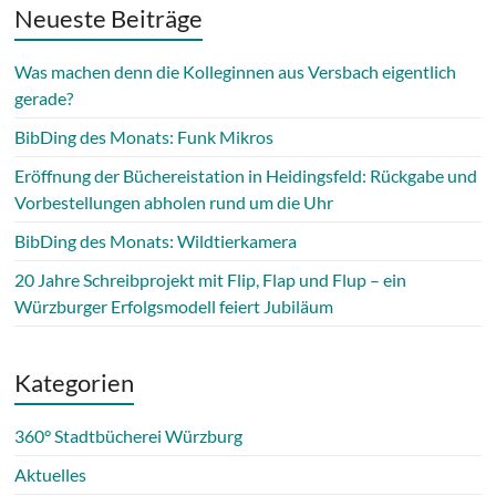
Neueste Beiträge
Was machen denn die Kolleginnen aus Versbach eigentlich
gerade?
BibDing des Monats: Funk Mikros
Eröffnung der Büchereistation in Heidingsfeld: Rückgabe und
Vorbestellungen abholen rund um die Uhr
BibDing des Monats: Wildtierkamera
20 Jahre Schreibprojekt mit Flip, Flap und Flup – ein
Würzburger Erfolgsmodell feiert Jubiläum
Kategorien
360° Stadtbücherei Würzburg
Aktuelles