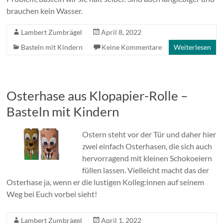
brauchen kein Wasser.
Lambert Zumbrägel
April 8, 2022
Basteln mit Kindern
Keine Kommentare
Weiterlesen
Osterhase aus Klopapier-Rolle –
Basteln mit Kindern
Ostern steht vor der Tür und daher hier
zwei einfach Osterhasen, die sich auch
hervorragend mit kleinen Schokoeiern
füllen lassen. Vielleicht macht das der
Osterhase ja, wenn er die lustigen Kolleg:innen auf seinem
Weg bei Euch vorbei sieht!
Lambert Zumbrägel
April 1, 2022