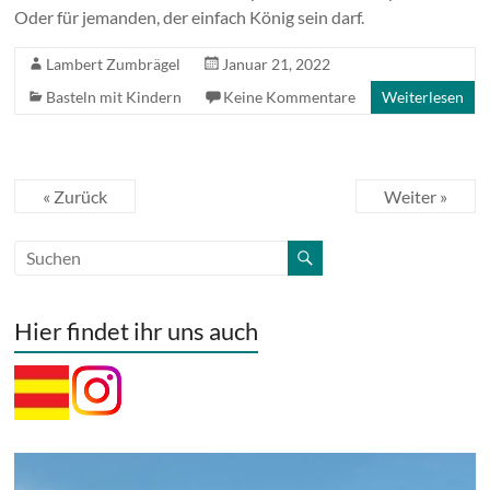
Oder für jemanden, der einfach König sein darf.
Lambert Zumbrägel
Januar 21, 2022
Basteln mit Kindern
Keine Kommentare
Weiterlesen
« Zurück
Weiter »
Hier findet ihr uns auch