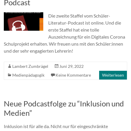
Podcast
Die zweite Staffel vom Schüler-
Literatur-Podcast ist online. Und die
erste Staffel hat eine tolle
Auszeichnung für ein Digitales Corona
Schulprojekt erhalten. Wir freuen uns mit den Schüler:innen
und der sehr engagierten Lehrerin!
Lambert Zumbrägel
Juni 29, 2022
Medienpädagogik
Keine Kommentare
Weiterlesen
Neue Podcastfolge zu “Inklusion und
Medien”
Inklusion ist für alle da. Nicht nur für eingeschränkte