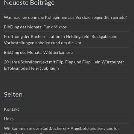
Neueste Beiträge
Was machen denn die Kolleginnen aus Versbach eigentlich gerade?
BibDing des Monats: Funk Mikros
Eröffnung der Büchereistation in Heidingsfeld: Rückgabe und
Vorbestellungen abholen rund um die Uhr
BibDing des Monats: Wildtierkamera
20 Jahre Schreibprojekt mit Flip, Flap und Flup – ein Würzburger
Erfolgsmodell feiert Jubiläum
Seiten
Kontakt
Links
Willkommen in der Stadtbücherei – Angebote und Services für