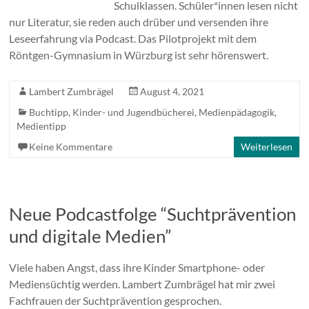
Schulklassen. Schüler*innen lesen nicht
nur Literatur, sie reden auch drüber und versenden ihre
Leseerfahrung via Podcast. Das Pilotprojekt mit dem
Röntgen-Gymnasium in Würzburg ist sehr hörenswert.
Lambert Zumbrägel
August 4, 2021
Buchtipp
,
Kinder- und Jugendbücherei
,
Medienpädagogik
,
Medientipp
Keine Kommentare
Weiterlesen
Neue Podcastfolge “Suchtprävention
und digitale Medien”
Viele haben Angst, dass ihre Kinder Smartphone- oder
Mediensüchtig werden. Lambert Zumbrägel hat mir zwei
Fachfrauen der Suchtprävention gesprochen.