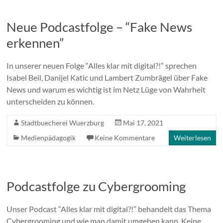
Neue Podcastfolge – “Fake News
erkennen”
In unserer neuen Folge “Alles klar mit digital?!” sprechen
Isabel Beil, Danijel Katic und Lambert Zumbrägel über Fake
News und warum es wichtig ist im Netz Lüge von Wahrheit
unterscheiden zu können.
Stadtbuecherei Wuerzburg
Mai 17, 2021
Medienpädagogik
Keine Kommentare
Weiterlesen
Podcastfolge zu Cybergrooming
Unser Podcast “Alles klar mit digital?!” behandelt das Thema
Cybergrooming und wie man damit umgehen kann. Keine