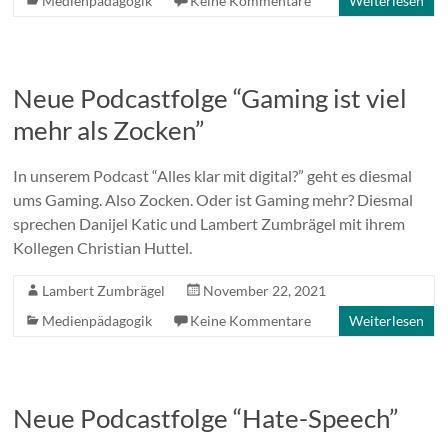
Medienpädagogik
Keine Kommentare
Weiterlesen
Neue Podcastfolge “Gaming ist viel
mehr als Zocken”
In unserem Podcast “Alles klar mit digital?” geht es diesmal
ums Gaming. Also Zocken. Oder ist Gaming mehr? Diesmal
sprechen Danijel Katic und Lambert Zumbrägel mit ihrem
Kollegen Christian Huttel.
Lambert Zumbrägel
November 22, 2021
Medienpädagogik
Keine Kommentare
Weiterlesen
Neue Podcastfolge “Hate-Speech”