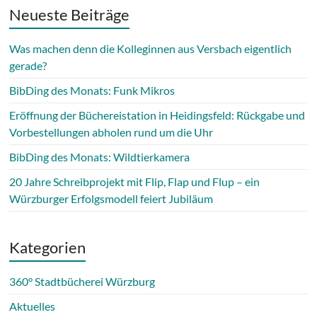
Neueste Beiträge
Was machen denn die Kolleginnen aus Versbach eigentlich
gerade?
BibDing des Monats: Funk Mikros
Eröffnung der Büchereistation in Heidingsfeld: Rückgabe und
Vorbestellungen abholen rund um die Uhr
BibDing des Monats: Wildtierkamera
20 Jahre Schreibprojekt mit Flip, Flap und Flup – ein
Würzburger Erfolgsmodell feiert Jubiläum
Kategorien
360° Stadtbücherei Würzburg
Aktuelles