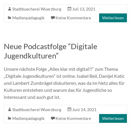
Stadtbuecherei Wuerzburg
Juli 13, 2021
Medienpädagogik
Keine Kommentare
Weiterlesen
Neue Podcastfolge “Digitale
Jugendkulturen”
Unsere nächste Folge „Alles klar mit digital?!“ zum Thema
„Digitale Jugendkulturen“ ist online. Isabel Beil, Danijel Katic
und Lambert Zumbrägel diskutieren, was da im Netz alles für
Kulturen entstehen und warum das für Jugendliche so
interessant und auch gut ist.
Stadtbuecherei Wuerzburg
Juni 14, 2021
Medienpädagogik
Keine Kommentare
Weiterlesen