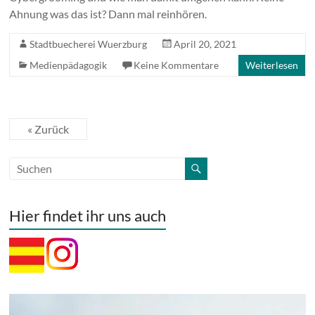
Ahnung was das ist? Dann mal reinhören.
Stadtbuecherei Wuerzburg
April 20, 2021
Medienpädagogik
Keine Kommentare
Weiterlesen
« Zurück
Hier findet ihr uns auch