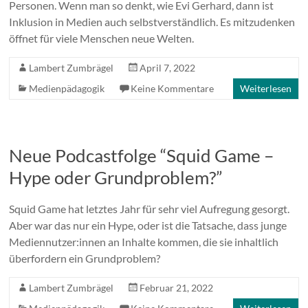
Personen. Wenn man so denkt, wie Evi Gerhard, dann ist
Inklusion in Medien auch selbstverständlich. Es mitzudenken
öffnet für viele Menschen neue Welten.
Lambert Zumbrägel
April 7, 2022
Medienpädagogik
Keine Kommentare
Weiterlesen
Neue Podcastfolge “Squid Game –
Hype oder Grundproblem?”
Squid Game hat letztes Jahr für sehr viel Aufregung gesorgt.
Aber war das nur ein Hype, oder ist die Tatsache, dass junge
Mediennutzer:innen an Inhalte kommen, die sie inhaltlich
überfordern ein Grundproblem?
Lambert Zumbrägel
Februar 21, 2022