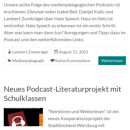
Unsere achte Folge des medienpädagogischen Podcasts ist
erschienen. Diesmal reden Isabel Beil, Danijel Katic und
Lambert Zumbrägel über Hate Speech. Hass im Netz ist
verbreitet. Hate Speech zu erkennen ist ein erster Schritt.
Aber was kann man dann tun? Anregungen und Tipps dazu im
Podcast und den weiterführenden Links.
Lambert Zumbrägel
August 11, 2021
Medienpädagogik
Keine Kommentare
Weiterlesen
Neues Podcast-Literaturprojekt mit
Schulklassen
“Reinhören und Weiterlesen” ist ein
neues Kooperationsprojekt der
Stadtbücherei Würzburg mit