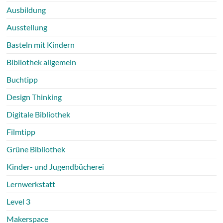
Ausbildung
Ausstellung
Basteln mit Kindern
Bibliothek allgemein
Buchtipp
Design Thinking
Digitale Bibliothek
Filmtipp
Grüne Bibliothek
Kinder- und Jugendbücherei
Lernwerkstatt
Level 3
Makerspace