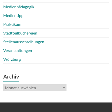
Medienpädagogik
Medientipp
Praktikum
Stadtteilbüchereien
Stellenausschreibungen
Veranstaltungen
Würzburg
Archiv
Archiv